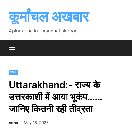
Skip
to
कूर्मांचल अखबार
content
Apka apna kurmanchal akhbar
विविध
Uttarakhand:- राज्य के
उत्तरकाशी में आया भूकंप……
जानिए कितनी रही तीव्रता
neha
May 16, 2026