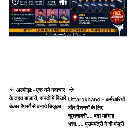
Post
अल्मोड़ा:- एक नये नवाचार
के तहत बाजारों, रास्तों में बिखरे
Uttarakhand:- कर्मचारियों
navigation
बेकार रैपर्सों से बनाये बिजूका
और पेंशनरों के लिए
खुशखबरी…. बढ़ा महंगाई
भत्ता….. मुख्यमंत्री ने दी मंजूरी