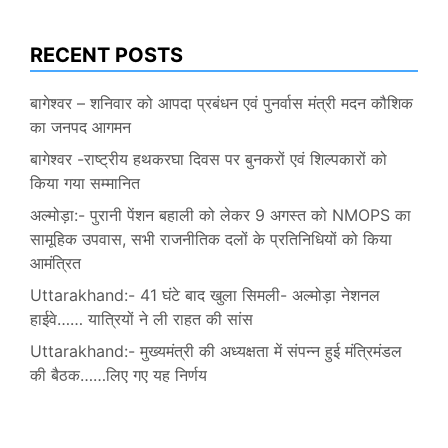
RECENT POSTS
बागेश्वर – शनिवार को आपदा प्रबंधन एवं पुनर्वास मंत्री मदन कौशिक
का जनपद आगमन
बागेश्वर -राष्ट्रीय हथकरघा दिवस पर बुनकरों एवं शिल्पकारों को
किया गया सम्मानित
अल्मोड़ा:- पुरानी पेंशन बहाली को लेकर 9 अगस्त को NMOPS का
सामूहिक उपवास, सभी राजनीतिक दलों के प्रतिनिधियों को किया
आमंत्रित
Uttarakhand:- 41 घंटे बाद खुला सिमली- अल्मोड़ा नेशनल
हाईवे…… यात्रियों ने ली राहत की सांस
Uttarakhand:- मुख्यमंत्री की अध्यक्षता में संपन्न हुई मंत्रिमंडल
की बैठक……लिए गए यह निर्णय