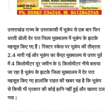
उत्तराखंड राज्य के उत्तरकाशी में भूकंप से एक बार फिर
धरती डोली देर रात जिला मुख्यालय में भूकंप के झटके
महसूस किए गए हैं। रिक्टर स्केल पर भूकंप की तीव्रता
2.4 मापी गई और भूकंप का केंद्र मुख्यालय से उत्तर पूर्व
में 4 किलोमीटर दूर जमीन के 5 किलोमीटर नीचे बताया
जा रहा है भूकंप के झटके जिला मुख्यालय में देर रात
महसूस किए गए हालांकि राहत की खबर यह है कि भूकंप
से किसी भी प्रकार की कोई हानि नहीं हुई और खतरा टल
गया।