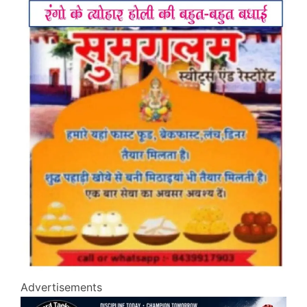
Advertisements