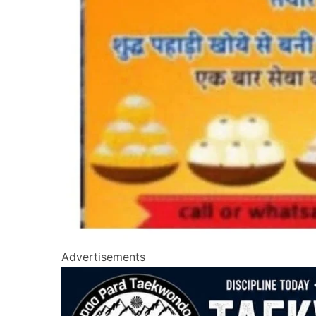
Advertisements