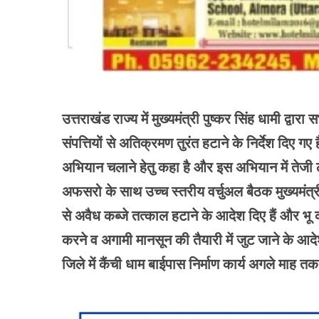
उत्तराखंड राज्य में मुख्यमंत्री पुष्कर सिंह धामी द्
संपत्तियों से अतिक्रमण तुरंत हटाने के निर्देश दिए गए ह
अभियान चलाने हेतु कहा है और इस अभियान में तेजी लाने
अफसरो के साथ उच्च स्तरीय वर्चुअल बैठक मुख्यमंत्री द
से अवैध कब्जे तत्काल हटाने के आदेश दिए हैं और भू क
करने व अगामी मानसून की तैयारी में जुट जाने के आदेश 
जिले में कैंची धाम बाईपास निर्माण कार्य अगले माह तक