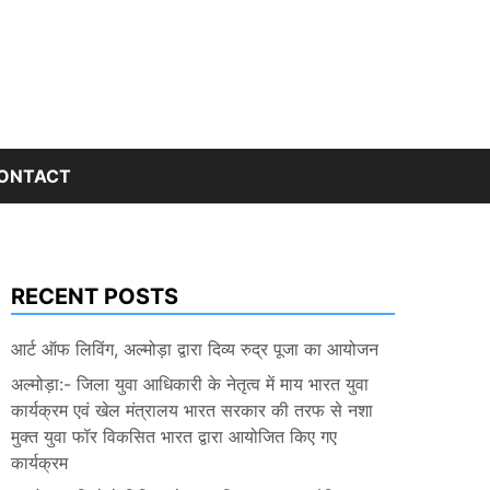
ONTACT
RECENT POSTS
आर्ट ऑफ लिविंग, अल्मोड़ा द्वारा दिव्य रुद्र पूजा का आयोजन
अल्मोड़ा:- जिला युवा आधिकारी के नेतृत्व में माय भारत युवा
कार्यक्रम एवं खेल मंत्रालय भारत सरकार की तरफ से नशा
मुक्त युवा फॉर विकसित भारत द्वारा आयोजित किए गए
कार्यक्रम