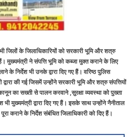
वारा सभी जिलों के जिलाधिकारियों को सरकारी भूमि और शत्रु
ैं। मुख्यमंत्री ने संपत्ति भूमि को कब्जा मुक्त कराने के लिए
 के निर्देश भी उनके द्वारा दिए गए हैं। वरिष्ठ पुलिस
्वारा की गई जिसमें उन्होंने सरकारी भूमि और शत्रु संपत्तियों
ानून का सख्ती से पालन करवाने ,सुरक्षा व्यवस्था को पुख्ता
भी मुख्यमंत्री द्वारा दिए गए हैं। इसके साथ उन्होंने नैनीताल
 पूरा कराने के निर्देश संबंधित जिलाधिकारी को दिए हैं।