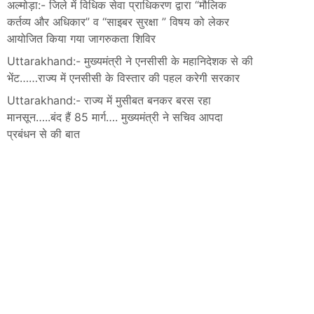
अल्मोड़ा:- जिले में विधिक सेवा प्राधिकरण द्वारा “मौलिक
कर्तव्य और अधिकार” व “साइबर सुरक्षा ” विषय को लेकर
आयोजित किया गया जागरुकता शिविर
Uttarakhand:- मुख्यमंत्री ने एनसीसी के महानिदेशक से की
भेंट……राज्य में एनसीसी के विस्तार की पहल करेगी सरकार
Uttarakhand:- राज्य में मुसीबत बनकर बरस रहा
मानसून…..बंद हैं 85 मार्ग…. मुख्यमंत्री ने सचिव आपदा
प्रबंधन से की बात