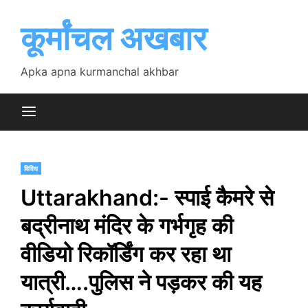
Skip
to
कूर्मांचल अखबार
content
Apka apna kurmanchal akhbar
विविध
Uttarakhand:- स्पाई कैमरे से
बद्रीनाथ मंदिर के गर्भगृह की
वीडियो रिकॉर्डिंग कर रहा था
यात्री….पुलिस ने पड़कर की यह