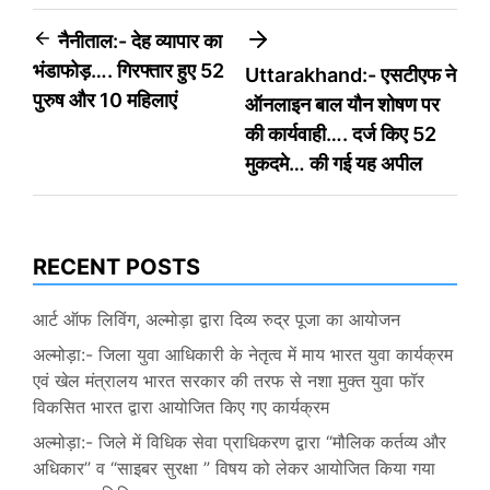
Post
नैनीताल:- देह व्यापार का
भंडाफोड़…. गिरफ्तार हुए 52
Uttarakhand:- एसटीएफ ने
navigation
पुरुष और 10 महिलाएं
ऑनलाइन बाल यौन शोषण पर
की कार्यवाही…. दर्ज किए 52
मुकदमे… की गई यह अपील
RECENT POSTS
आर्ट ऑफ लिविंग, अल्मोड़ा द्वारा दिव्य रुद्र पूजा का आयोजन
अल्मोड़ा:- जिला युवा आधिकारी के नेतृत्व में माय भारत युवा कार्यक्रम
एवं खेल मंत्रालय भारत सरकार की तरफ से नशा मुक्त युवा फॉर
विकसित भारत द्वारा आयोजित किए गए कार्यक्रम
अल्मोड़ा:- जिले में विधिक सेवा प्राधिकरण द्वारा “मौलिक कर्तव्य और
अधिकार” व “साइबर सुरक्षा ” विषय को लेकर आयोजित किया गया