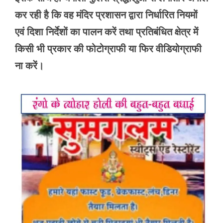
कर रही है कि वह मंदिर प्रशासन द्वारा निर्धारित नियमों
एवं दिशा निर्देशों का पालन करें तथा प्रतिबंधित क्षेत्र में
किसी भी प्रकार की फोटोग्राफी या फिर वीडियोग्राफी
ना करें।