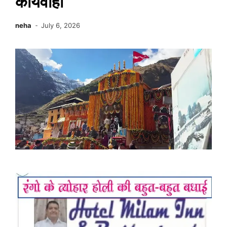
कार्यवाही
neha
July 6, 2026