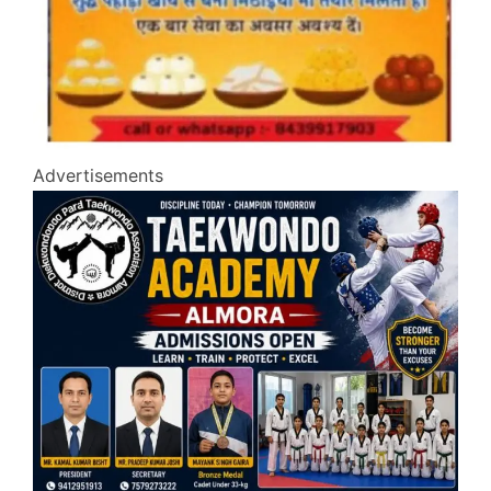
Advertisements