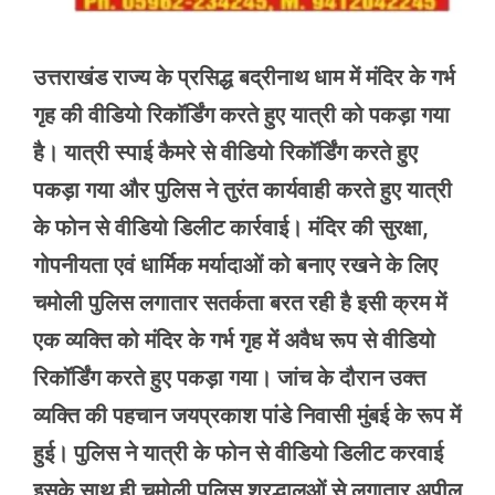
उत्तराखंड राज्य के प्रसिद्ध बद्रीनाथ धाम में मंदिर के गर्भ
गृह की वीडियो रिकॉर्डिंग करते हुए यात्री को पकड़ा गया
है। यात्री स्पाई कैमरे से वीडियो रिकॉर्डिंग करते हुए
पकड़ा गया और पुलिस ने तुरंत कार्यवाही करते हुए यात्री
के फोन से वीडियो डिलीट कार्रवाई। मंदिर की सुरक्षा,
गोपनीयता एवं धार्मिक मर्यादाओं को बनाए रखने के लिए
चमोली पुलिस लगातार सतर्कता बरत रही है इसी क्रम में
एक व्यक्ति को मंदिर के गर्भ गृह में अवैध रूप से वीडियो
रिकॉर्डिंग करते हुए पकड़ा गया। जांच के दौरान उक्त
व्यक्ति की पहचान जयप्रकाश पांडे निवासी मुंबई के रूप में
हुई। पुलिस ने यात्री के फोन से वीडियो डिलीट करवाई
इसके साथ ही चमोली पुलिस श्रद्धालुओं से लगातार अपील