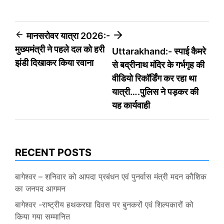
Post
मानसरोवर यात्रा 2026:-
मुख्यमंत्री ने पहले दल को हरी
Uttarakhand:- स्पाई कैमरे
navigation
झंडी दिखाकर किया रवाना
से बद्रीनाथ मंदिर के गर्भगृह की
वीडियो रिकॉर्डिंग कर रहा था
यात्री….पुलिस ने पड़कर की
यह कार्यवाही
RECENT POSTS
बागेश्वर – शनिवार को आपदा प्रबंधन एवं पुनर्वास मंत्री मदन कौशिक
का जनपद आगमन
बागेश्वर -राष्ट्रीय हथकरघा दिवस पर बुनकरों एवं शिल्पकारों को
किया गया सम्मानित