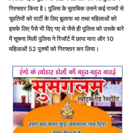
गिरफ्तार किया है। पुलिस के मुताबिक उसने कई राज्यों से
युवतियों को पार्टी के लिए बुलाया था तथा महिलाओं को
इसके लिए पैसे भी दिए गए थे जैसे ही पुलिस को उसके बारे
में सूचना मिली पुलिस ने रिजॉर्ट में छापा मारा और 10
महिलाओं 52 पुरुषों को गिरफ्तार कर लिया।