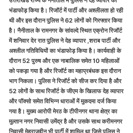
उत्तराखंड राज्य के नैनीताल में पुलिस ने देह व्यापार का
भंडाफोड़ किया है। रिजॉर्ट में पार्टी और अश्लीलता हो रही
थी और इस दौरान पुलिस ने 62 लोगों को गिरफ्तार किया
है। नैनीताल के रामनगर के सांवल्दे स्थित एक्रोन रिजॉर्ट
में शनिवार देर रात पुलिस ने देह व्यापार ,शराब पार्टी और
अश्लील गतिविधियों का भंडाफोड़ किया है। कार्यवाही के
दौरान 52 पुरुष और एक नाबालिक समेत 10 महिलाओं
को पकड़ा गया है और रिजॉर्ट का महाप्रबंधक इस दौरान
भाग निकला। पुलिस ने रिजॉर्ट को सीज कर दिया है और
52 लोगों के साथ रिजॉर्ट के जीएम के खिलाफ देह व्यापार
और पॉक्सो समेत विभिन्न धाराओं में मुकदमा दर्ज किया
गया है। मुख्य आरोपी मेरठ के टीपीनगर थाना क्षेत्र का
मुल्तान नगर निवासी उमेंद्र है और उसके साथ करीमनगर
निवासी मेहराजुद्दीन भी पार्टी में शामिल था जिसे पुलिस ने