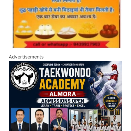
Advertisements