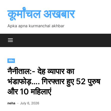
Skip
to
कूर्मांचल अखबार
content
Apka apna kurmanchal akhbar
विविध
नैनीताल:- देह व्यापार का
भंडाफोड़…. गिरफ्तार हुए 52 पुरुष
और 10 महिलाएं
neha
July 6, 2026