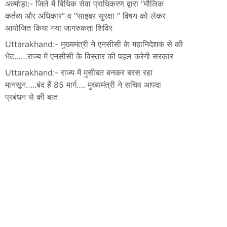
अल्मोड़ा:- जिले में विधिक सेवा प्राधिकरण द्वारा “मौलिक
कर्तव्य और अधिकार” व “साइबर सुरक्षा ” विषय को लेकर
आयोजित किया गया जागरुकता शिविर
Uttarakhand:- मुख्यमंत्री ने एनसीसी के महानिदेशक से की
भेंट……राज्य में एनसीसी के विस्तार की पहल करेगी सरकार
Uttarakhand:- राज्य में मुसीबत बनकर बरस रहा
मानसून…..बंद हैं 85 मार्ग…. मुख्यमंत्री ने सचिव आपदा
प्रबंधन से की बात