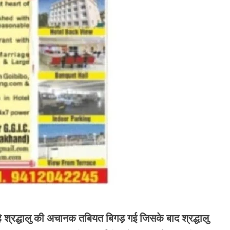
रहे श्रद्धालु की अचानक तबियत बिगड़ गई जिसके बाद श्रद्धालु