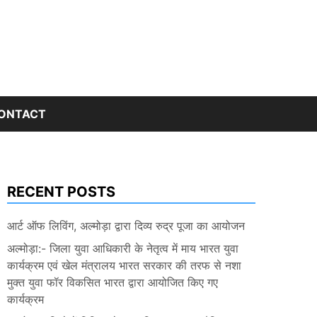
ONTACT
RECENT POSTS
आर्ट ऑफ लिविंग, अल्मोड़ा द्वारा दिव्य रुद्र पूजा का आयोजन
अल्मोड़ा:- जिला युवा आधिकारी के नेतृत्व में माय भारत युवा
कार्यक्रम एवं खेल मंत्रालय भारत सरकार की तरफ से नशा
मुक्त युवा फॉर विकसित भारत द्वारा आयोजित किए गए
कार्यक्रम