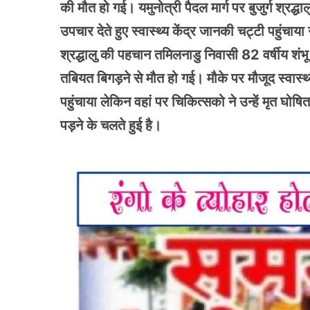
की मौत हो गई। यमुनोत्री पैदल मार्ग पर बुजुर्ग श्रद
उपचार देते हुए स्वास्थ्य केंद्र जानकी चट्टी पहुंचाय
श्रद्धालु की पहचान तमिलनाडु निवासी 82 वर्षीय शंभू
तबियत बिगड़ने से मौत हो गई। मौके पर मौजूद स्वास्थ्य
पहुंचाया लेकिन वहां पर चिकित्सको ने उन्हें मृत घ
पड़ने के चलते हुई है।