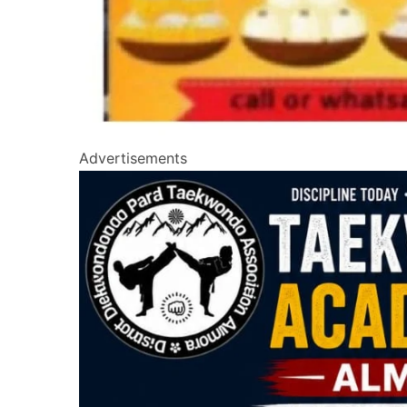
Advertisements