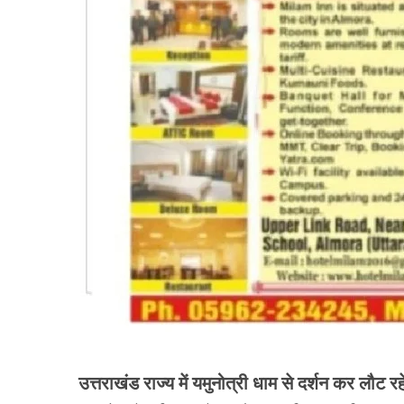
उत्तराखंड राज्य में यमुनोत्री धाम से दर्शन कर लौट 