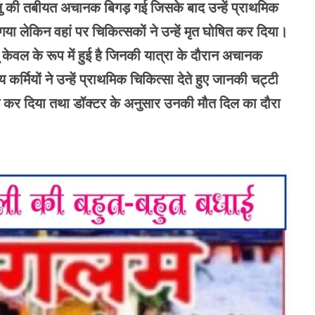
्धालु की तबीयत अचानक बिगड़ गई जिसके बाद उन्हें प्राथमिक
ा गया लेकिन वहां पर चिकित्सकों ने उन्हें मृत घोषित कर दिया।
 केवल के रूप में हुई है जिनकी यात्रा के दौरान अचानक
 कर्मियों ने उन्हें प्राथमिक चिकित्सा देते हुए जानकी चट्टी
ोषित कर दिया तथा डॉक्टर के अनुसार उनकी मौत दिल का दौरा