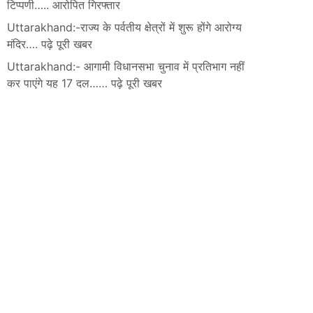
टिप्पणी….. आरोपित गिरफ्तार
Uttarakhand:-राज्य के पर्वतीय क्षेत्रों में शुरू होंगे आरोग्य
मंदिर…. पढ़े पूरी खबर
Uttarakhand:- आगामी विधानसभा चुनाव में प्रतिभाग नहीं
कर पाएंगे यह 17 दल…… पढ़े पूरी खबर