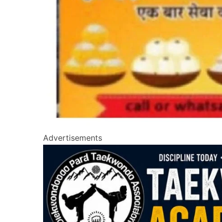
Advertisements