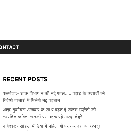
ONTACT
RECENT POSTS
अल्मोड़ा:- डाक विभाग ने की नई पहल….. पहाड़ के उत्पादों को
विदेशी बाजारों में मिलेगी नई पहचान
आइए कुर्मांचल अखबार के साथ पढ़ते हैं राकेश उप्रेती की
स्वरचित कविता सड़कों पर भटक रहे मासूम चेहरे
बागेश्वर:- सोशल मीडिया में महिलाओं पर कर रहा था अभद्र