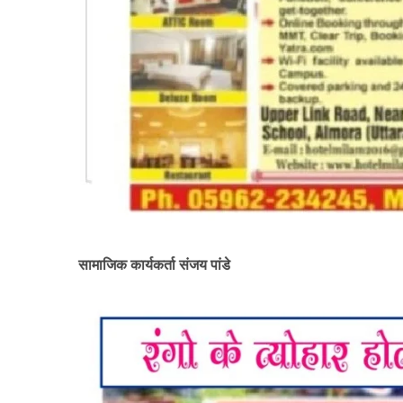
सामाजिक कार्यकर्ता संजय पांडे