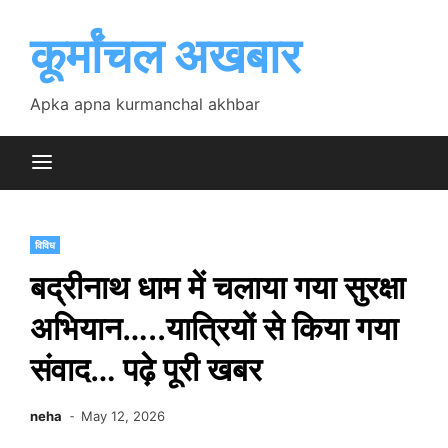
Skip
to
कूर्मांचल अखबार
content
Apka apna kurmanchal akhbar
विविध
बद्रीनाथ धाम में चलाया गया सुरक्षा
अभियान…..यात्रियों से किया गया
संवाद… पढ़े पूरी खबर
neha
May 12, 2026