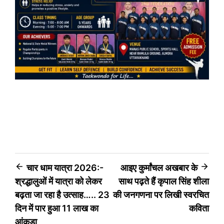
Post
चार धाम यात्रा 2026:-
आइए कुर्मांचल अखबार के
श्रद्धालुओं में यात्रा को लेकर
साथ पढ़ते हैं कृपाल सिंह शीला
navigation
बढ़ता जा रहा है उत्साह….. 23
की जनगणना पर लिखी स्वरचित
दिन में पार हुआ 11 लाख का
कविता
आंकड़ा