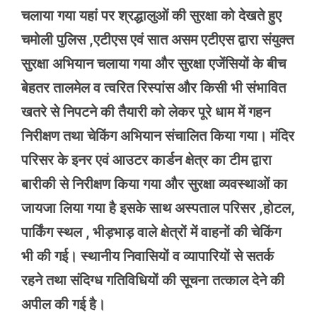
चलाया गया यहां पर श्रद्धालुओं की सुरक्षा को देखते हुए
चमोली पुलिस ,एटीएस एवं सात असम एटीएस द्वारा संयुक्त
सुरक्षा अभियान चलाया गया और सुरक्षा एजेंसियों के बीच
बेहतर तालमेल व त्वरित रिस्पांस और किसी भी संभावित
खतरे से निपटने की तैयारी को लेकर पूरे धाम में गहन
निरीक्षण तथा चेकिंग अभियान संचालित किया गया। मंदिर
परिसर के इनर एवं आउटर कार्डन क्षेत्र का टीम द्वारा
बारीकी से निरीक्षण किया गया और सुरक्षा व्यवस्थाओं का
जायजा लिया गया है इसके साथ अस्पताल परिसर ,होटल,
पार्किंग स्थल , भीड़भाड़ वाले क्षेत्रों में वाहनों की चेकिंग
भी की गई। स्थानीय निवासियों व व्यापारियों से सतर्क
रहने तथा संदिग्ध गतिविधियों की सूचना तत्काल देने की
अपील की गई है।