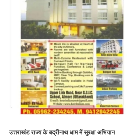
उत्तराखंड राज्य के बद्रीनाथ धाम में सुरक्षा अभियान