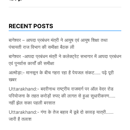
RECENT POSTS
बागेश्वर – आपदा प्रबंधन मंत्री ने आयुष एवं आयुष शिक्षा तथा
पंचायती राज विभाग की समीक्षा बैठक ली
बागेश्वर -आपदा प्रबंधन मंत्री ने कलेक्ट्रेट सभागार में आपदा प्रबंधन
एवं पुनर्वास कार्यों की समीक्षा
अल्मोड़ा:- मानसून के बीच गहरा रहा है पेयजल संकट….. पढ़े पूरी
खबर
Uttarakhand:- बदरीनाथ राष्ट्रीय राजमार्ग पर ऑल वेदर रोड
परियोजना के तहत करोड़ों रुपए की लागत से हुआ सुधारीकरण…..
नहीं झेल सका पहली बरसात
Uttarakhand:- गंगा के तेज बहाव में डूबे दो कावड़ यात्री……
जारी है तलाश