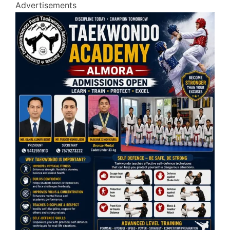
Advertisements