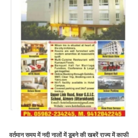
वर्तमान समय में नदी नालों में डूबने की खबरें राज्य में काफी