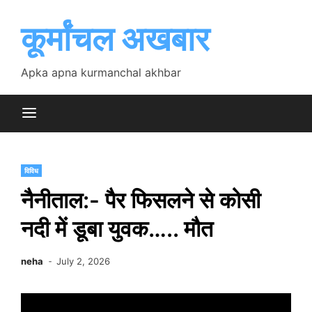
Skip
to
कूर्मांचल अखबार
content
Apka apna kurmanchal akhbar
विविध
नैनीताल:- पैर फिसलने से कोसी
नदी में डूबा युवक….. मौत
neha
July 2, 2026