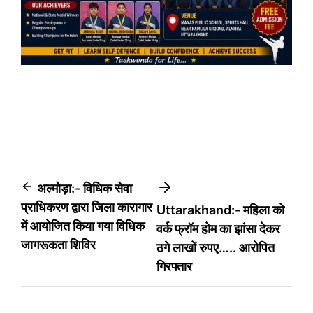
Post
अल्मोड़ा:- विधिक सेवा
प्राधिकरण द्वारा जिला कारागार
Uttarakhand:- महिला को
navigation
में आयोजित किया गया विधिक
वर्क फ्रॉम होम का झांसा देकर
जागरूकता शिविर
ठगे लाखों रुपए….. आरोपित
गिरफ्तार