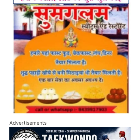
Advertisements