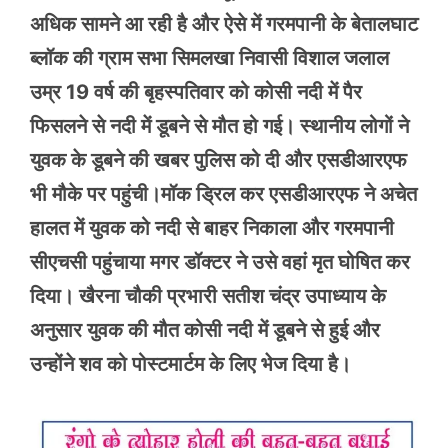
अधिक सामने आ रही है और ऐसे में गरमपानी के बेतालघाट
ब्लॉक की ग्राम सभा सिमलखा निवासी विशाल जलाल
उम्र 19 वर्ष की बृहस्पतिवार को कोसी नदी में पैर
फिसलने से नदी में डूबने से मौत हो गई। स्थानीय लोगों ने
युवक के डूबने की खबर पुलिस को दी और एसडीआरएफ
भी मौके पर पहुंची।मॉक ड्रिल कर एसडीआरएफ ने अचेत
हालत में युवक को नदी से बाहर निकाला और गरमपानी
सीएचसी पहुंचाया मगर डॉक्टर ने उसे वहां मृत घोषित कर
दिया। खैरना चौकी प्रभारी सतीश चंद्र उपाध्याय के
अनुसार युवक की मौत कोसी नदी में डूबने से हुई और
उन्होंने शव को पोस्टमार्टम के लिए भेज दिया है।