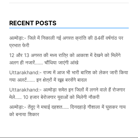
RECENT POSTS
अल्मोड़ा:- जिले में निकाली गई अगस्त क्रांति की 84वीं वर्षगांठ पर
प्रभात फेरी
12 और 13 अगस्त की मध्य रात्रि को आकाश में देखने को मिलेंगे
अलग ही नजारें…… चौंधिया जाएंगी आंखे
Uttarakhand:- राज्य में आज भी भारी बारिश को लेकर जारी किया
गया अलर्ट…… इन क्षेत्रों में खूब बरसेंगे बादल
Uttarakhand:- अल्मोड़ा समेत इन जिलों में लगने वाले हैं रोजगार
मेले….. 10 हजार बेरोजगार युवाओं को मिलेगी नौकरी
अल्मोड़ा:- तेंदुए ने मचाई दहशत….. दिनदहाड़े गौशाला में घुसकर गाय
को बनाया शिकार