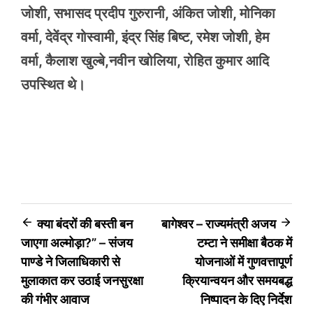
जोशी, सभासद प्रदीप गुरुरानी, अंकित जोशी, मोनिका
वर्मा, देवेंद्र गोस्वामी, इंद्र सिंह बिष्ट, रमेश जोशी, हेम
वर्मा, कैलाश खुल्बे,नवीन खोलिया, रोहित कुमार आदि
उपस्थित थे।
Post
क्या बंदरों की बस्ती बन
बागेश्वर – राज्यमंत्री अजय
जाएगा अल्मोड़ा?” – संजय
टम्टा ने समीक्षा बैठक में
navigation
पाण्डे ने जिलाधिकारी से
योजनाओं में गुणवत्तापूर्ण
मुलाकात कर उठाई जनसुरक्षा
क्रियान्वयन और समयबद्ध
की गंभीर आवाज
निष्पादन के दिए निर्देश