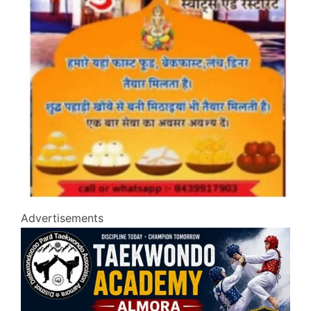
Advertisements