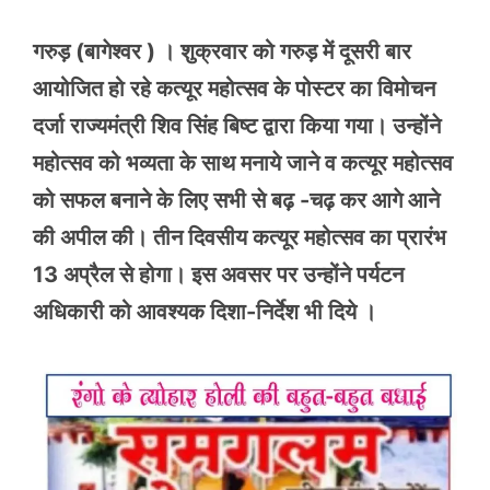
गरुड़ (बागेश्वर ) । शुक्रवार को गरुड़ में दूसरी बार
आयोजित हो रहे कत्यूर महोत्सव के पोस्टर का विमोचन
दर्जा राज्यमंत्री शिव सिंह बिष्ट द्वारा किया गया। उन्होंने
महोत्सव को भव्यता के साथ मनाये जाने व कत्यूर महोत्सव
को सफल बनाने के लिए सभी से बढ़ -चढ़ कर आगे आने
की अपील की। तीन दिवसीय कत्यूर महोत्सव का प्रारंभ
13 अप्रैल से होगा। इस अवसर पर उन्होंने पर्यटन
अधिकारी को आवश्यक दिशा-निर्देश भी दिये ।