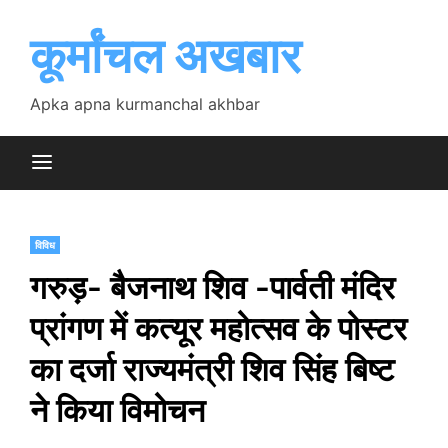
Skip
to
कूर्मांचल अखबार
content
Apka apna kurmanchal akhbar
विविध
गरुड़- बैजनाथ शिव -पार्वती मंदिर
प्रांगण में कत्यूर महोत्सव के पोस्टर
का दर्जा राज्यमंत्री शिव सिंह बिष्ट
ने किया विमोचन