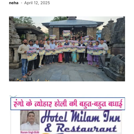
neha
April 12, 2025