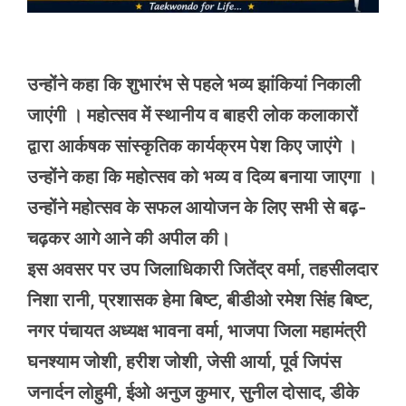
उन्होंने कहा कि शुभारंभ से पहले भव्य झांकियां निकाली
जाएंगी । महोत्सव में स्थानीय व बाहरी लोक कलाकारों
द्वारा आर्कषक सांस्कृतिक कार्यक्रम पेश किए जाएंगे ।
उन्होंने कहा कि महोत्सव को भव्य व दिव्य बनाया जाएगा ।
उन्होंने महोत्सव के सफल आयोजन के लिए सभी से बढ़-
चढ़कर आगे आने की अपील की।
इस अवसर पर उप जिलाधिकारी जितेंद्र वर्मा, तहसीलदार
निशा रानी, प्रशासक हेमा बिष्ट, बीडीओ रमेश सिंह बिष्ट,
नगर पंचायत अध्यक्ष भावना वर्मा, भाजपा जिला महामंत्री
घनश्याम जोशी, हरीश जोशी, जेसी आर्या, पूर्व जिपंस
जनार्दन लोहुमी, ईओ अनुज कुमार, सुनील दोसाद, डीके