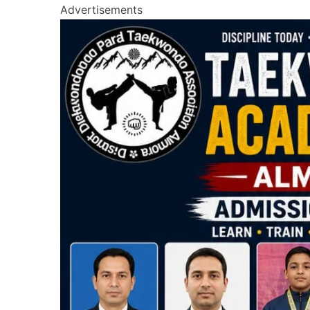
Advertisements