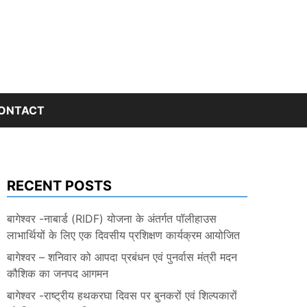
ONTACT
RECENT POSTS
बागेश्वर -नाबार्ड (RIDF) योजना के अंतर्गत पॉलीहाउस
लाभार्थियों के लिए एक दिवसीय प्रशिक्षण कार्यक्रम आयोजित
बागेश्वर – शनिवार को आपदा प्रबंधन एवं पुनर्वास मंत्री मदन
कौशिक का जनपद आगमन
बागेश्वर -राष्ट्रीय हथकरघा दिवस पर बुनकरों एवं शिल्पकारों