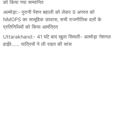
को किया गया सम्मानित
अल्मोड़ा:- पुरानी पेंशन बहाली को लेकर 9 अगस्त को
NMOPS का सामूहिक उपवास, सभी राजनीतिक दलों के
प्रतिनिधियों को किया आमंत्रित
Uttarakhand:- 41 घंटे बाद खुला सिमली- अल्मोड़ा नेशनल
हाईवे…… यात्रियों ने ली राहत की सांस