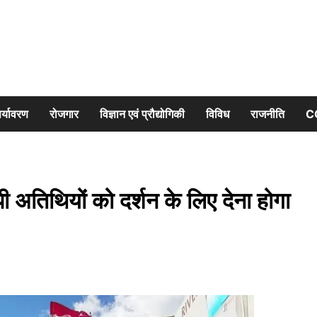
र्यावरण
रोजगार
विज्ञान एवं प्रौद्योगिकी
विविध
राजनीति
C
अतिथियों को दर्शन के लिए देना होगा