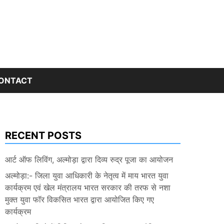
ONTACT
RECENT POSTS
आर्ट ऑफ लिविंग, अल्मोड़ा द्वारा दिव्य रुद्र पूजा का आयोजन
अल्मोड़ा:- जिला युवा आधिकारी के नेतृत्व में माय भारत युवा
कार्यक्रम एवं खेल मंत्रालय भारत सरकार की तरफ से नशा
मुक्त युवा फॉर विकसित भारत द्वारा आयोजित किए गए
कार्यक्रम