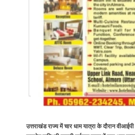
उत्तराखंड राज्य में चार धाम यात्रा के दौरान वीआईप