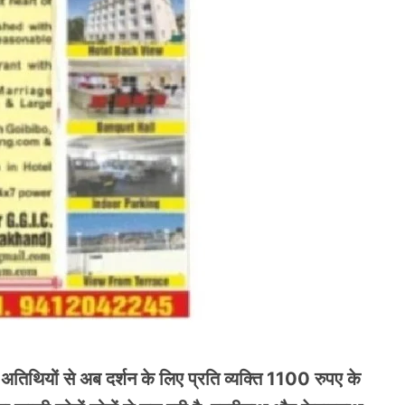
ी अतिथियों से अब दर्शन के लिए प्रति व्यक्ति 1100 रुपए के