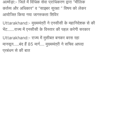
अल्मोड़ा:- जिले में विधिक सेवा प्राधिकरण द्वारा “मौलिक
कर्तव्य और अधिकार” व “साइबर सुरक्षा ” विषय को लेकर
आयोजित किया गया जागरुकता शिविर
Uttarakhand:- मुख्यमंत्री ने एनसीसी के महानिदेशक से की
भेंट……राज्य में एनसीसी के विस्तार की पहल करेगी सरकार
Uttarakhand:- राज्य में मुसीबत बनकर बरस रहा
मानसून…..बंद हैं 85 मार्ग…. मुख्यमंत्री ने सचिव आपदा
प्रबंधन से की बात