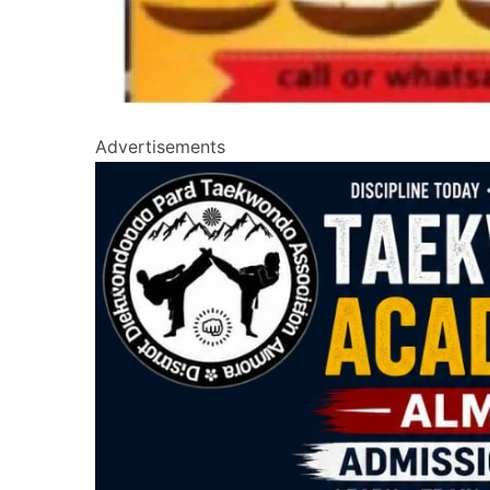
Advertisements