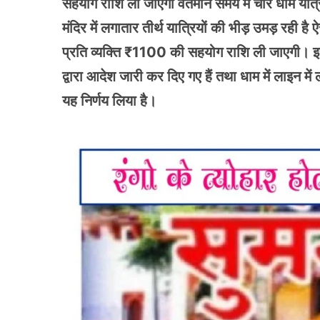
सहयोग राशि ली जाएगी वर्तमान समय में चार धाम यात्
मंदिर में लगातार तीर्थ यात्रियों की भीड़ उमड़ रही ह
प्रति व्यक्ति ₹1100 की सहयोग राशि ली जाएगी। इस स
द्वारा आदेश जारी कर दिए गए हैं तथा धाम में लाइन में 
यह निर्णय लिया है।