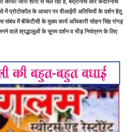
रा काफी जोरों शोरों से चल रही है, बद्रीनाथ और केदारनाथ
ै ऐसे में प्रोटोकॉल के आधार पर वीआईपी अतिथियों के दर्शन हेतु
ंबंध में बीकेटीसी के मुख्य कार्य अधिकारी सोहन सिंह रांगड़
लगने वाले श्रद्धालुओं के सुगम दर्शन व भीड़ नियंत्रण के लिए