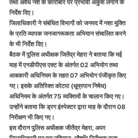
तथा अवैध नशे के कारोबार पर प्रभावी अंकुश लगाने के
निर्देश दिए।
जिलाधिकारी ने संबंधित विभागों को जनपद में नशा मुक्ति
के प्रति व्यापक जनजागरूकता अभियान संचालित करने
के भी निर्देश दिए।
बैठक में पुलिस अधीक्षक जितेंद्र मेहरा ने बताया कि मई
माह में एनडीपीएस एक्ट के अंतर्गत 02 अभियोग तथा
आबकारी अधिनियम के तहत 07 अभियोग पंजीकृत किए
गए। इसके अतिरिक्त कोटपा (धूम्रपान निषेध)
अधिनियम के अंतर्गत 75 व्यक्तियों के चालान किए गए।
उन्होंने बताया कि ड्रग इंस्पेक्टर द्वारा माह के दौरान 08
निरीक्षण भी किए गए।
इस दौरान पुलिस अधीक्षक जीतेंद्र मेहरा, अपर