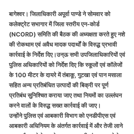
बागेश्वर। जिलाधिकारी अपूर्वा पाण्डे ने सोमवार को
कलेक्ट्रेट सभागार में जिला स्तरीय एन-कोर्ड
(NCORD) समिति की बैठक की अध्यक्षता करते हुए नशे
की रोकथाम एवं अवैध मादक पदार्थों के विरुद्ध प्रभावी
कार्रवाई के निर्देश दिए।उन्ऊ सभी उपजिलाधिकारियों एवं
पुलिस अधिकारियों को निर्देश दिए कि स्कूलों एवं कॉलेजों
के 100 मीटर के दायरे में तंबाकू, गुटखा एवं पान मसाला
सहित अन्य प्रतिबंधित उत्पादों की बिक्री पर पूर्ण
प्रतिबंध सुनिश्चित कराया जाए तथा नियमों का उल्लंघन
करने वालों के विरुद्ध सख्त कार्रवाई की जाए।
उन्होंने पुलिस एवं आबकारी विभाग को एनडीपीएस एवं
आबकारी अधिनियम के अंतर्गत कार्रवाई में और तेजी लाने