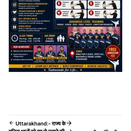
Post
Uttarakhand:- राज्य के