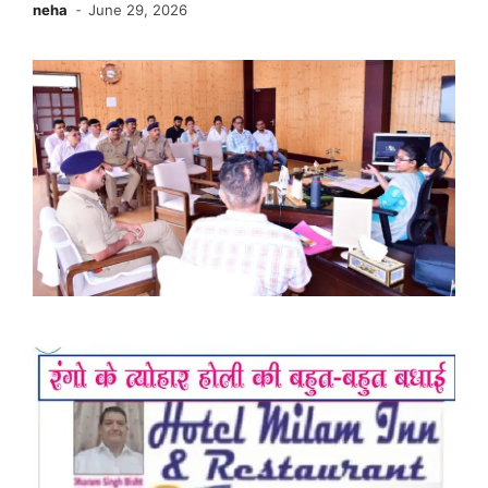
neha
June 29, 2026