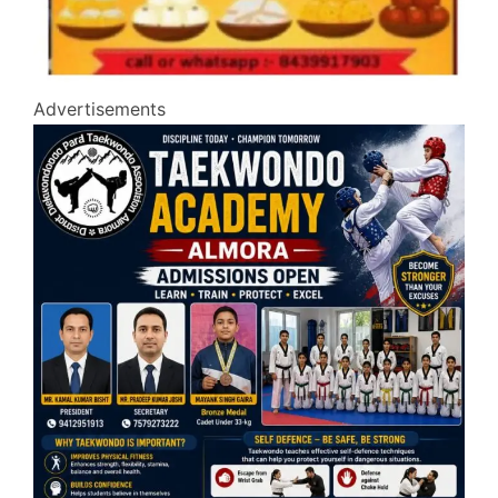
Advertisements