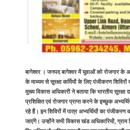
बागेश्वर । जनपद बागेश्वर में युवाओं को रोजगार के
के माध्यम से सुरक्षा कर्मियों के लिए पंजीकरण शिव
मुख्य विकास अधिकारी ने बताया कि भारतीय सुरक्षा दक्
प्रशिक्षित एवं रोजगार प्राप्त करने के इच्छुक अभ्
रहे हैं। इन शिविरों में पात्र अभ्यर्थियों का पंजीकर
जाएंगे। उन्होंने सभी विकास खंड अधिकारियों, ग्राम व