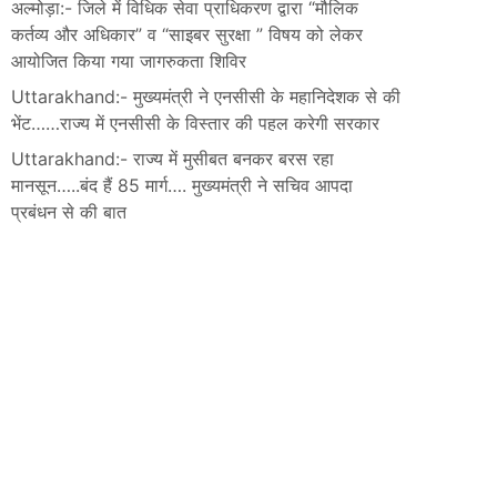
अल्मोड़ा:- जिले में विधिक सेवा प्राधिकरण द्वारा “मौलिक
कर्तव्य और अधिकार” व “साइबर सुरक्षा ” विषय को लेकर
आयोजित किया गया जागरुकता शिविर
Uttarakhand:- मुख्यमंत्री ने एनसीसी के महानिदेशक से की
भेंट……राज्य में एनसीसी के विस्तार की पहल करेगी सरकार
Uttarakhand:- राज्य में मुसीबत बनकर बरस रहा
मानसून…..बंद हैं 85 मार्ग…. मुख्यमंत्री ने सचिव आपदा
प्रबंधन से की बात