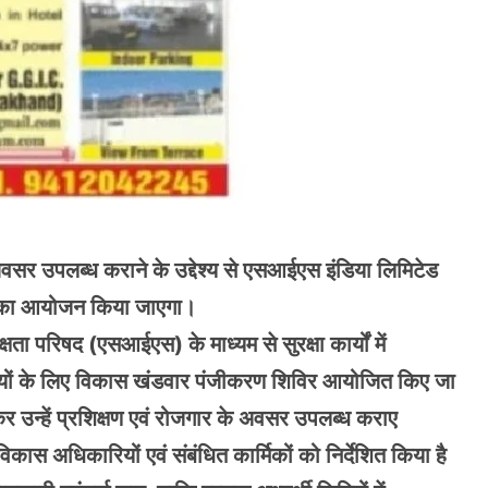
 अवसर उपलब्ध कराने के उद्देश्य से एसआईएस इंडिया लिमिटेड
िरों का आयोजन किया जाएगा।
षता परिषद (एसआईएस) के माध्यम से सुरक्षा कार्यों में
यर्थियों के लिए विकास खंडवार पंजीकरण शिविर आयोजित किए जा
ण कर उन्हें प्रशिक्षण एवं रोजगार के अवसर उपलब्ध कराए
िकास अधिकारियों एवं संबंधित कार्मिकों को निर्देशित किया है