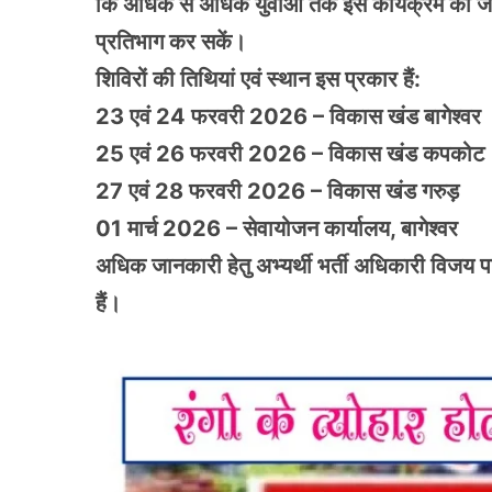
कि अधिक से अधिक युवाओं तक इस कार्यक्रम की जानकार
प्रतिभाग कर सकें।
शिविरों की तिथियां एवं स्थान इस प्रकार हैं:
23 एवं 24 फरवरी 2026 – विकास खंड बागेश्वर
25 एवं 26 फरवरी 2026 – विकास खंड कपकोट
27 एवं 28 फरवरी 2026 – विकास खंड गरुड़
01 मार्च 2026 – सेवायोजन कार्यालय, बागेश्वर
अधिक जानकारी हेतु अभ्यर्थी भर्ती अधिकारी विजय
हैं।