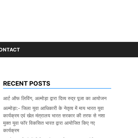
ONTACT
RECENT POSTS
आर्ट ऑफ लिविंग, अल्मोड़ा द्वारा दिव्य रुद्र पूजा का आयोजन
अल्मोड़ा:- जिला युवा आधिकारी के नेतृत्व में माय भारत युवा
कार्यक्रम एवं खेल मंत्रालय भारत सरकार की तरफ से नशा
मुक्त युवा फॉर विकसित भारत द्वारा आयोजित किए गए
कार्यक्रम