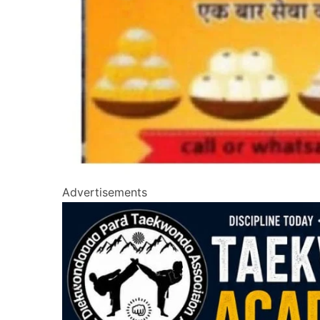
Advertisements