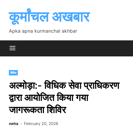
Skip
to
कूर्मांचल अखबार
content
Apka apna kurmanchal akhbar
विविध
अल्मोड़ा:- विधिक सेवा प्राधिकरण
द्वारा आयोजित किया गया
जागरूकता शिविर
neha
February 20, 2026