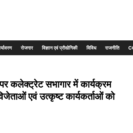
र्यावरण
रोजगार
विज्ञान एवं प्रौद्योगिकी
विविध
राजनीति
C
पर कलेक्ट्रेट सभागार में कार्यक्रम
ताओं एवं उत्कृष्ट कार्यकर्ताओं को