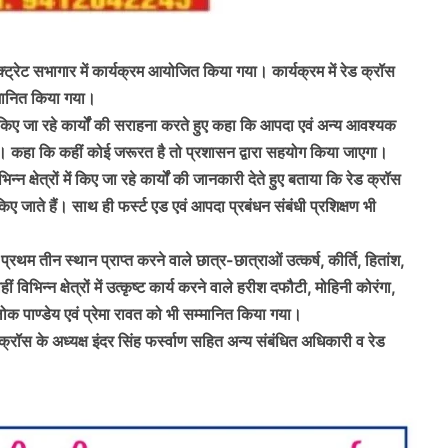
ट्रेट सभागार में कार्यक्रम आयोजित किया गया। कार्यक्रम में रेड क्रॉस
्मानित किया गया।
ा किए जा रहे कार्यों की सराहना करते हुए कहा कि आपदा एवं अन्य आवश्यक
रहे। कहा कि कहीं कोई जरूरत है तो प्रशासन द्वारा सहयोग किया जाएगा।
्न क्षेत्रों में किए जा रहे कार्यों की जानकारी देते हुए बताया कि रेड क्रॉस
ए जाते हैं। साथ ही फर्स्ट एड एवं आपदा प्रबंधन संबंधी प्रशिक्षण भी
रथम तीन स्थान प्राप्त करने वाले छात्र-छात्राओं उत्कर्ष, कीर्ति, हितांश,
विभिन्न क्षेत्रों में उत्कृष्ट कार्य करने वाले हरीश दफौटी, मोहिनी कोरंगा,
क पाण्डेय एवं प्रेमा रावत को भी सम्मानित किया गया।
ॉस के अध्यक्ष इंदर सिंह फर्स्वाण सहित अन्य संबंधित अधिकारी व रेड