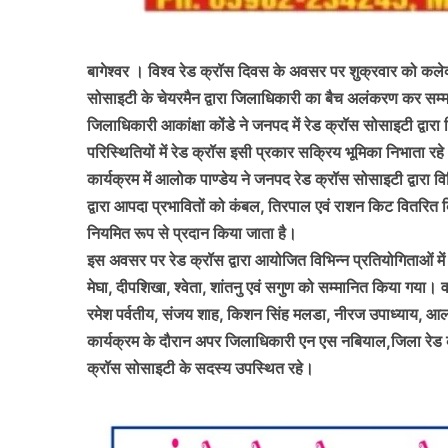
बागेश्वर । विश्व रेड क्रॉस दिवस के अवसर पर शुक्रवार को कलेक्
सोसाइटी के चेयरमैन द्वारा जिलाधिकारी का बैच अलंकरण कर सम
जिलाधिकारी आकांक्षा कोंडे ने जनपद में रेड क्रॉस सोसाइटी द्वार
परिस्थितियों में रेड क्रॉस इसी प्रकार सक्रिय भूमिका निभाता 
कार्यक्रम में आलोक पाण्डेय ने जनपद रेड क्रॉस सोसाइटी द्वारा विभिन
द्वारा आपदा प्रभावितों को कंबल, तिरपाल एवं राशन किट वितरित कि
नियमित रूप से प्रदान किया जाता है।
इस अवसर पर रेड क्रॉस द्वारा आयोजित विभिन्न प्रतियोगिताओं में प्
मेघा, दीपशिखा, श्वेता, शांतनु एवं सगुण को सम्मानित किया गया। वहीं 
रमेश पर्वतीय, संजय शाह, किशन सिंह मलडा, नीरज उपाध्याय, आलो
कार्यक्रम के दौरान अपर जिलाधिकारी एन एस नबियाल,जिला रेड क्र
क्रॉस सोसाइटी के सदस्य उपस्थित रहे।