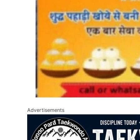
Advertisements