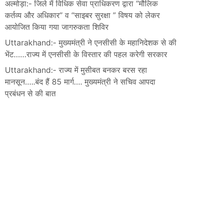
अल्मोड़ा:- जिले में विधिक सेवा प्राधिकरण द्वारा “मौलिक
कर्तव्य और अधिकार” व “साइबर सुरक्षा ” विषय को लेकर
आयोजित किया गया जागरुकता शिविर
Uttarakhand:- मुख्यमंत्री ने एनसीसी के महानिदेशक से की
भेंट……राज्य में एनसीसी के विस्तार की पहल करेगी सरकार
Uttarakhand:- राज्य में मुसीबत बनकर बरस रहा
मानसून…..बंद हैं 85 मार्ग…. मुख्यमंत्री ने सचिव आपदा
प्रबंधन से की बात