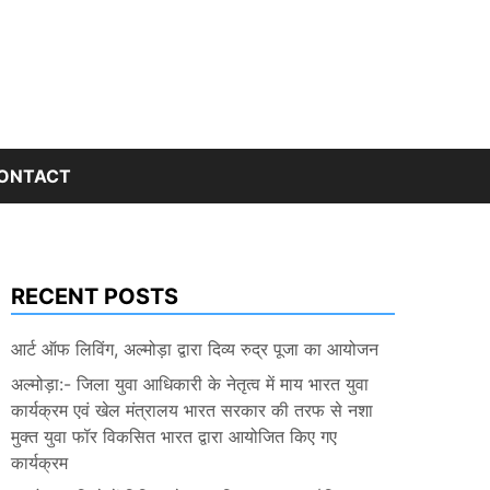
ONTACT
RECENT POSTS
आर्ट ऑफ लिविंग, अल्मोड़ा द्वारा दिव्य रुद्र पूजा का आयोजन
अल्मोड़ा:- जिला युवा आधिकारी के नेतृत्व में माय भारत युवा
कार्यक्रम एवं खेल मंत्रालय भारत सरकार की तरफ से नशा
मुक्त युवा फॉर विकसित भारत द्वारा आयोजित किए गए
कार्यक्रम