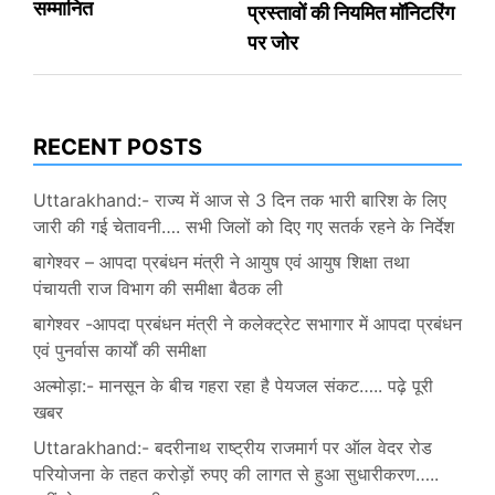
सम्मानित
प्रस्तावों की नियमित मॉनिटरिंग
पर जोर
RECENT POSTS
Uttarakhand:- राज्य में आज से 3 दिन तक भारी बारिश के लिए
जारी की गई चेतावनी…. सभी जिलों को दिए गए सतर्क रहने के निर्देश
बागेश्वर – आपदा प्रबंधन मंत्री ने आयुष एवं आयुष शिक्षा तथा
पंचायती राज विभाग की समीक्षा बैठक ली
बागेश्वर -आपदा प्रबंधन मंत्री ने कलेक्ट्रेट सभागार में आपदा प्रबंधन
एवं पुनर्वास कार्यों की समीक्षा
अल्मोड़ा:- मानसून के बीच गहरा रहा है पेयजल संकट….. पढ़े पूरी
खबर
Uttarakhand:- बदरीनाथ राष्ट्रीय राजमार्ग पर ऑल वेदर रोड
परियोजना के तहत करोड़ों रुपए की लागत से हुआ सुधारीकरण…..