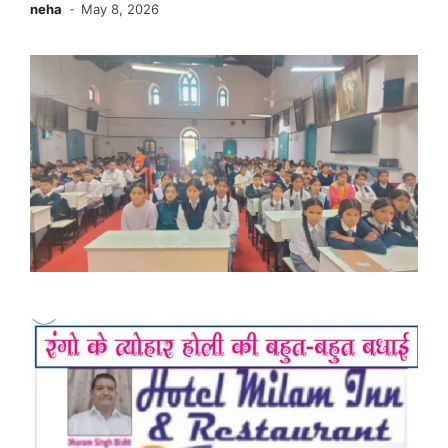
neha
May 8, 2026