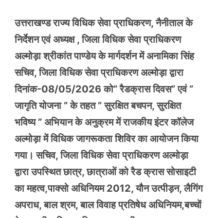
उत्तराखण्ड राज्य विधिक सेवा प्राधिकरण, नैनीताल के
निर्देशन एवं अध्यक्ष , जिला विधिक सेवा प्राधिकरण
अल्मोड़ा श्रीकांत पाण्डेय के मार्गदर्शन में अनामिका सिंह
सचिव, जिला विधिक सेवा प्राधिकरण अल्मोड़ा द्वारा
दिनांक-08/05/2026 को” रैडक्रास दिवस” एवं ”
जागृति योजना ” के तहत ” सुरक्षित बचपन, सुरक्षित
भविष्य ” अभियान के अनुक्रम में राजकीय इंटर कॉलेज
अल्मोड़ा में विधिक जागरूकता शिविर का आयोजन किया
गया। सचिव, जिला विधिक सेवा प्राधिकरण अल्मोड़ा
द्वारा उपस्थित छात्र, छात्राओं को रैड क्रास सोसाइटी
का महत्व,पाक्सो अधिनियम 2012, यौन उत्पीड़न, लैगिंग
अपराध, बाल श्रम, बाल विवाह प्रतिषेध अधिनियम,बच्चों