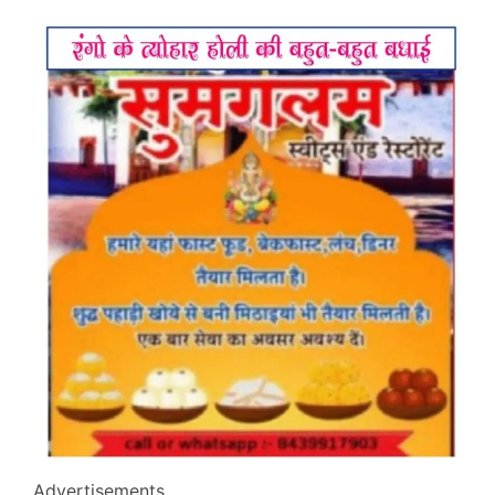
Advertisements