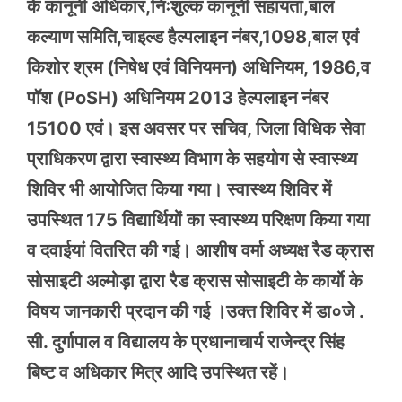
के कानूनी अधिकार,निःशुल्क कानूनी सहायता,बाल
कल्याण समिति,चाइल्ड हैल्पलाइन नंबर,1098,बाल एवं
किशोर श्रम (निषेध एवं विनियमन) अधिनियम, 1986,व
पॉश (PoSH) अधिनियम 2013 हेल्पलाइन नंबर
15100 एवं। इस अवसर पर सचिव, जिला विधिक सेवा
प्राधिकरण द्वारा स्वास्थ्य विभाग के सहयोग से स्वास्थ्य
शिविर भी आयोजित किया गया। स्वास्थ्य शिविर में
उपस्थित 175 विद्यार्थियों का स्वास्थ्य परिक्षण किया गया
व दवाईयां वितरित की गई। आशीष वर्मा अध्यक्ष रैड क्रास
सोसाइटी अल्मोड़ा द्वारा रैड क्रास सोसाइटी के कार्यो के
विषय जानकारी प्रदान की गई ।उक्त शिविर में डा०जे .
सी. दुर्गापाल व विद्यालय के प्रधानाचार्य राजेन्द्र सिंह
बिष्ट व अधिकार मित्र आदि उपस्थित रहें।