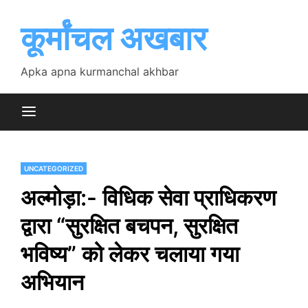
Skip
to
कूर्मांचल अखबार
content
Apka apna kurmanchal akhbar
UNCATEGORIZED
अल्मोड़ा:- विधिक सेवा प्राधिकरण
द्वारा “सुरक्षित बचपन, सुरक्षित
भविष्य” को लेकर चलाया गया
अभियान