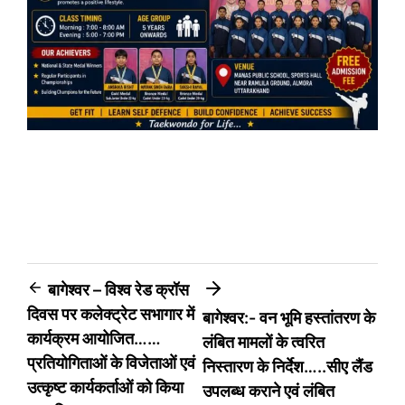
Post
बागेश्वर – विश्व रेड क्रॉस
दिवस पर कलेक्ट्रेट सभागार में
बागेश्वर:- वन भूमि हस्तांतरण के
navigation
कार्यक्रम आयोजित……
लंबित मामलों के त्वरित
प्रतियोगिताओं के विजेताओं एवं
निस्तारण के निर्देश…..सीए लैंड
उत्कृष्ट कार्यकर्ताओं को किया
उपलब्ध कराने एवं लंबित