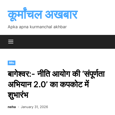
Skip
to
कूर्मांचल अखबार
content
Apka apna kurmanchal akhbar
विविध
बागेश्वर:- नीति आयोग की ‘संपूर्णता
अभियान 2.0’ का कपकोट में
शुभारंभ
neha
January 31, 2026