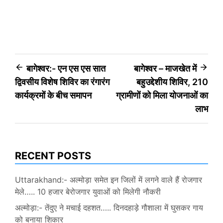
Post
बागेश्वर:- एन एस एस सात
बागेश्वर – माजखेत में
द्विवसीय विशेष शिविर का रंगारंग
बहुउद्देशीय शिविर, 210
navigation
कार्यक्रमों के बीच समापन
ग्रामीणों को मिला योजनाओं का
लाभ
RECENT POSTS
Uttarakhand:- अल्मोड़ा समेत इन जिलों में लगने वाले हैं रोजगार
मेले….. 10 हजार बेरोजगार युवाओं को मिलेगी नौकरी
अल्मोड़ा:- तेंदुए ने मचाई दहशत….. दिनदहाड़े गौशाला में घुसकर गाय
को बनाया शिकार