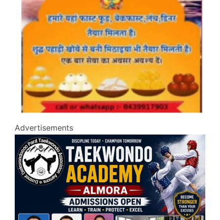
Advertisements