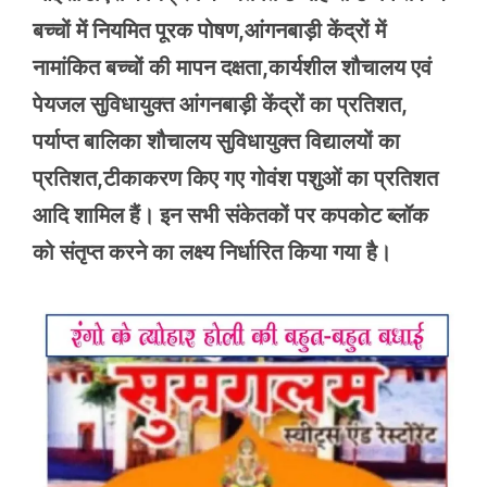
बच्चों में नियमित पूरक पोषण,आंगनबाड़ी केंद्रों में
नामांकित बच्चों की मापन दक्षता,कार्यशील शौचालय एवं
पेयजल सुविधायुक्त आंगनबाड़ी केंद्रों का प्रतिशत,
पर्याप्त बालिका शौचालय सुविधायुक्त विद्यालयों का
प्रतिशत,टीकाकरण किए गए गोवंश पशुओं का प्रतिशत
आदि शामिल हैं। इन सभी संकेतकों पर कपकोट ब्लॉक
को संतृप्त करने का लक्ष्य निर्धारित किया गया है।