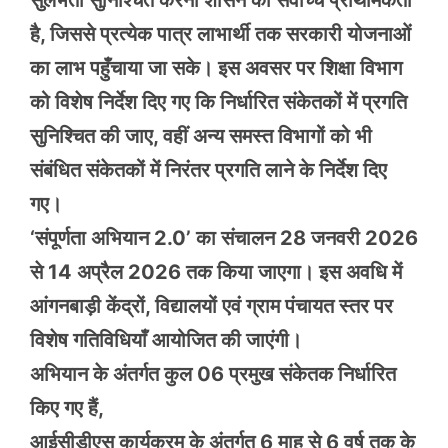
है, जिससे प्रत्येक पात्र लाभार्थी तक सरकारी योजनाओं
का लाभ पहुँचाया जा सके। इस अवसर‌ पर शिक्षा विभाग
को विशेष निर्देश दिए गए कि निर्धारित संकेतकों में प्रगति
सुनिश्चित की जाए, वहीं अन्य समस्त विभागों को भी
संबंधित संकेतकों में निरंतर प्रगति लाने के निर्देश दिए
गए।
‘संपूर्णता अभियान 2.0’ का संचालन 28 जनवरी 2026
से 14 अप्रैल 2026 तक किया जाएगा। इस अवधि में
आंगनबाड़ी केंद्रों, विद्यालयों एवं ग्राम पंचायत स्तर पर
विशेष गतिविधियाँ आयोजित की जाएंगी।
अभियान के अंतर्गत कुल 06 प्रमुख संकेतक निर्धारित
किए गए हैं,
आईसीडीएस कार्यक्रम के अंतर्गत 6 माह से 6 वर्ष तक के