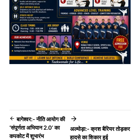
Post
बागेश्वर:- नीति आयोग की
‘संपूर्णता अभियान 2.0’ का
अल्मोड़ा:- क्रश बैरियर तोड़कर
navigation
कपकोट में शुभारंभ
हादसे का शिकार हुई