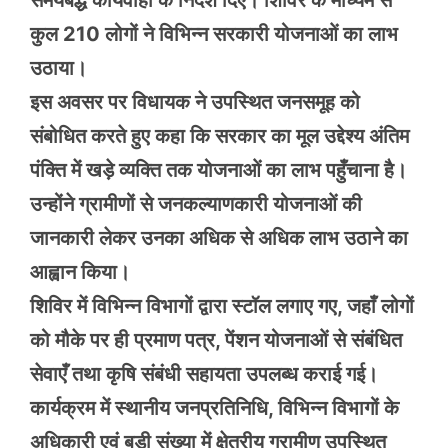
समयबद्ध कार्यवाही के निर्देश दिए। शिविर के माध्यम से
कुल 210 लोगों ने विभिन्न सरकारी योजनाओं का लाभ
उठाया।
इस अवसर पर विधायक ने उपस्थित जनसमूह को
संबोधित करते हुए कहा कि सरकार का मूल उद्देश्य अंतिम
पंक्ति में खड़े व्यक्ति तक योजनाओं का लाभ पहुँचाना है।
उन्होंने ग्रामीणों से जनकल्याणकारी योजनाओं की
जानकारी लेकर उनका अधिक से अधिक लाभ उठाने का
आह्वान किया।
शिविर में विभिन्न विभागों द्वारा स्टॉल लगाए गए, जहाँ लोगों
को मौके पर ही प्रमाण पत्र, पेंशन योजनाओं से संबंधित
सेवाएँ तथा कृषि संबंधी सहायता उपलब्ध कराई गई।
कार्यक्रम में स्थानीय जनप्रतिनिधि, विभिन्न विभागों के
अधिकारी एवं बड़ी संख्या में क्षेत्रीय ग्रामीण उपस्थित