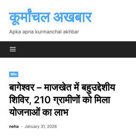
Skip
to
कूर्मांचल अखबार
content
Apka apna kurmanchal akhbar
विविध
बागेश्वर – माजखेत में बहुउद्देशीय
शिविर, 210 ग्रामीणों को मिला
योजनाओं का लाभ
neha
January 31, 2026