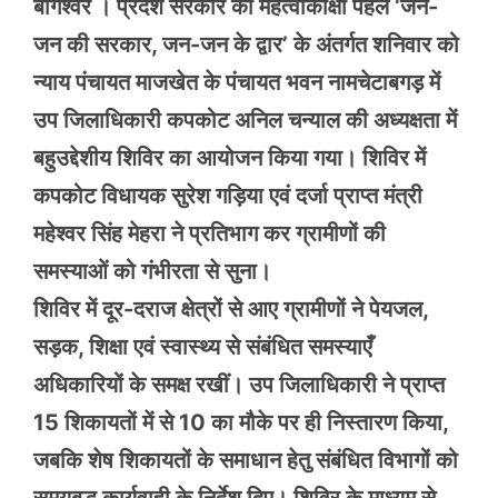
बागेश्वर । प्रदेश सरकार की महत्वाकांक्षी पहल ‘जन-
जन की सरकार, जन-जन के द्वार’ के अंतर्गत शनिवार को
न्याय पंचायत माजखेत के पंचायत भवन नामचेटाबगड़ में
उप जिलाधिकारी कपकोट अनिल चन्याल की अध्यक्षता में
बहुउद्देशीय शिविर का आयोजन किया गया। शिविर में
कपकोट विधायक सुरेश गड़िया एवं दर्जा प्राप्त मंत्री
महेश्वर सिंह मेहरा ने प्रतिभाग कर ग्रामीणों की
समस्याओं को गंभीरता से सुना।
शिविर में दूर-दराज क्षेत्रों से आए ग्रामीणों ने पेयजल,
सड़क, शिक्षा एवं स्वास्थ्य से संबंधित समस्याएँ
अधिकारियों के समक्ष रखीं। उप जिलाधिकारी ने प्राप्त
15 शिकायतों में से 10 का मौके पर ही निस्तारण किया,
जबकि शेष शिकायतों के समाधान हेतु संबंधित विभागों को