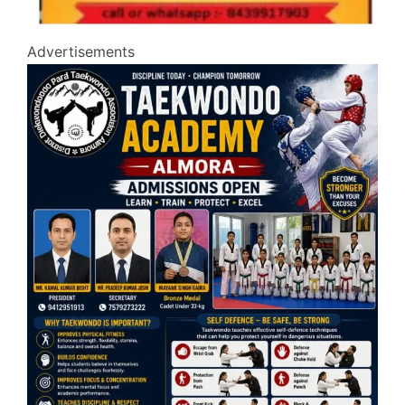
Advertisements