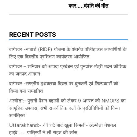
कार…..दंपति की मौत
RECENT POSTS
बागेश्वर -नाबार्ड (RIDF) योजना के अंतर्गत पॉलीहाउस लाभार्थियों के
लिए एक दिवसीय प्रशिक्षण कार्यक्रम आयोजित
बागेश्वर – शनिवार को आपदा प्रबंधन एवं पुनर्वास मंत्री मदन कौशिक
का जनपद आगमन
बागेश्वर -राष्ट्रीय हथकरघा दिवस पर बुनकरों एवं शिल्पकारों को
किया गया सम्मानित
अल्मोड़ा:- पुरानी पेंशन बहाली को लेकर 9 अगस्त को NMOPS का
सामूहिक उपवास, सभी राजनीतिक दलों के प्रतिनिधियों को किया
आमंत्रित
Uttarakhand:- 41 घंटे बाद खुला सिमली- अल्मोड़ा नेशनल
हाईवे…… यात्रियों ने ली राहत की सांस