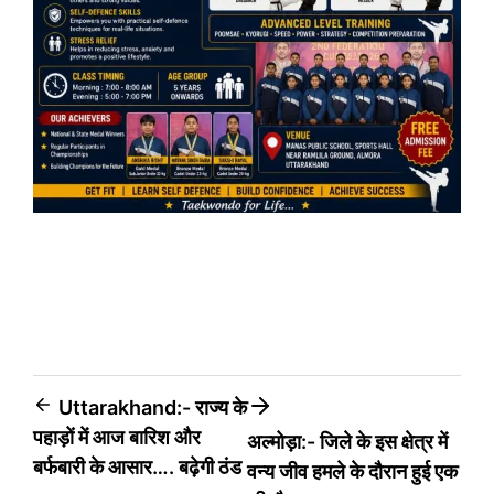
Post
Uttarakhand:- राज्य के
पहाड़ों में आज बारिश और
अल्मोड़ा:- जिले के इस क्षेत्र में
navigation
बर्फबारी के आसार…. बढ़ेगी ठंड
वन्य जीव हमले के दौरान हुई एक