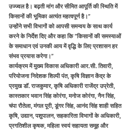
उज्ज्वल है। बढ़ती मांग और सीमित आपूर्ति की स्थिति में
किसानों की भूमिका अत्यंत महत्वपूर्ण है।”
उन्होंने सभी विभागों को आपसी समन्वय के साथ कार्य
करने के निर्देश दिए और कहा कि “किसानों की समस्याओं
के समाधान एवं उनकी आय में वृद्धि के लिए प्रशासन हर
संभव प्रयास करेगा।”
कार्यक्रम में मुख्य विकास अधिकारी आर.सी. तिवारी,
परियोजना निदेशक शिल्पी पंत, कृषि विज्ञान केंद्र के
प्रमुख डॉ. राजकुमार, कृषि अधिकारी राजेंद्र उप्रेती,
कास्तकार भवान सिंह कोरंगा, मनोज कोरंगा, नैन सिंह,
चंपा रौतेला, मंगल पूरी, डूंगर सिंह, आनंद सिंह शाही सहित
कृषि, उद्यान, पशुपालन, सहकारिता विभागों के अधिकारी,
प्रगतिशील कृषक, महिला स्वयं सहायता समूह और