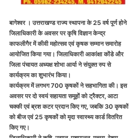
बागेश्वर । उत्तराखण्ड राज्य स्थापना के 25 वर्ष पूर्ण होने
जिलाधिकारी के अवसर पर कृषि विज्ञान केन्द्र
काफलीगैर में कीवी महोत्सव एवं कृषक सम्मान समारोह
आयोजित किया गया। जिलाधिकारी आकांक्षा कोंडे और
जिला पंचायत अध्यक्ष शोभा आर्या ने संयुक्त रुप से
कार्यक्रम का शुभारंभ किया।
कार्यक्रम में लगभग 700 कृषकों ने सहभागिता की। इस
अवसर पर दो स्वयं सहायता समूहों को ट्रैक्टर, आटा
चक्की एवं ब्रश कटर प्रदान किए गए, जबकि 30 कृषकों
को बीज एवं 25 कृषकों को मृदा स्वास्थ्य कार्ड वितरित
किए गए।
जिलाधिकारी ने कृषि, उद्यान, पशुपालन, मत्स्य, रेशम,