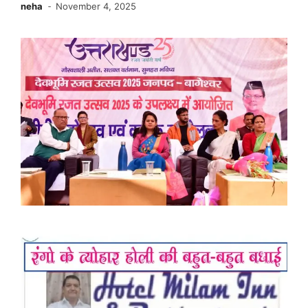
neha
November 4, 2025