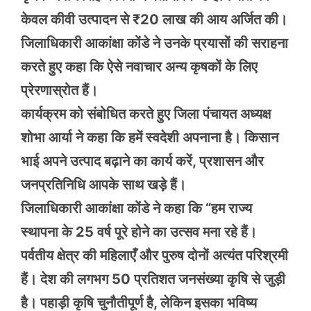
केवल कीवी उत्पादन से ₹20 लाख की आय अर्जित की।
जिलाधिकारी आकांक्षा कोंडे ने उनके प्रयासों की सराहना
करते हुए कहा कि ऐसे नवाचार अन्य कृषकों के लिए
प्रेरणास्रोत हैं।
कार्यक्रम को संबोधित करते हुए जिला पंचायत अध्यक्ष
शोभा आर्या ने कहा कि हमें स्वदेशी अपनाना है। किसान
भाई अपने उत्पाद बढ़ाने का कार्य करें, प्रशासन और
जनप्रतिनिधि आपके साथ खड़े हैं।
जिलाधिकारी आकांक्षा कोंडे ने कहा कि “हम राज्य
स्थापना के 25 वर्ष पूरे होने का उत्सव मना रहे हैं।
पर्वतीय क्षेत्र की महिलाएँ और पुरुष दोनों अत्यंत परिश्रमी
हैं। देश की लगभग 50 प्रतिशत जनसंख्या कृषि से जुड़ी
है। पहाड़ी कृषि चुनौतीपूर्ण है, लेकिन इसका भविष्य