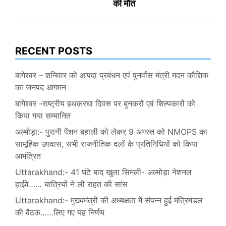
की मौत
RECENT POSTS
बागेश्वर – शनिवार को आपदा प्रबंधन एवं पुनर्वास मंत्री मदन कौशिक
का जनपद आगमन
बागेश्वर -राष्ट्रीय हथकरघा दिवस पर बुनकरों एवं शिल्पकारों को
किया गया सम्मानित
अल्मोड़ा:- पुरानी पेंशन बहाली को लेकर 9 अगस्त को NMOPS का
सामूहिक उपवास, सभी राजनीतिक दलों के प्रतिनिधियों को किया
आमंत्रित
Uttarakhand:- 41 घंटे बाद खुला सिमली- अल्मोड़ा नेशनल
हाईवे…… यात्रियों ने ली राहत की सांस
Uttarakhand:- मुख्यमंत्री की अध्यक्षता में संपन्न हुई मंत्रिमंडल
की बैठक……लिए गए यह निर्णय