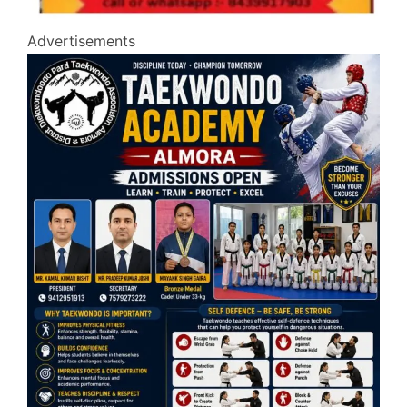
Advertisements