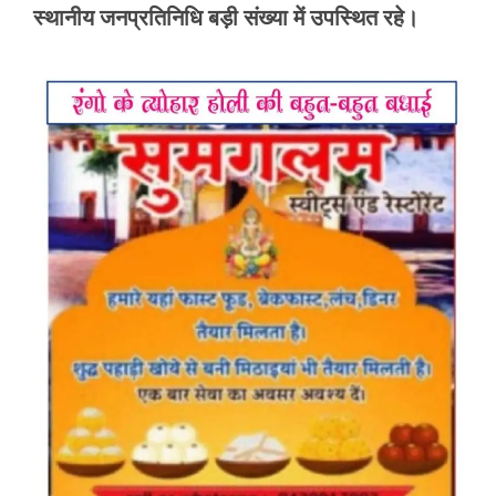
स्थानीय जनप्रतिनिधि बड़ी संख्या में उपस्थित रहे।