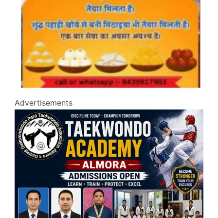
Advertisements