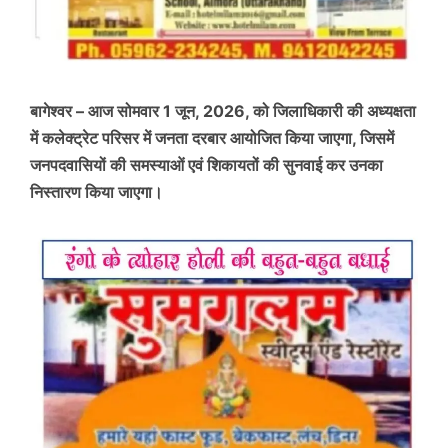
बागेश्वर – आज सोमवार 1 जून, 2026, को जिलाधिकारी की अध्यक्षता
में कलेक्ट्रेट परिसर में जनता दरबार आयोजित किया जाएगा, जिसमें
जनपदवासियों की समस्याओं एवं शिकायतों की सुनवाई कर उनका
निस्तारण किया जाएगा।