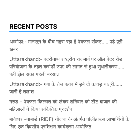
RECENT POSTS
अल्मोड़ा:- मानसून के बीच गहरा रहा है पेयजल संकट….. पढ़े पूरी
खबर
Uttarakhand:- बदरीनाथ राष्ट्रीय राजमार्ग पर ऑल वेदर रोड
परियोजना के तहत करोड़ों रुपए की लागत से हुआ सुधारीकरण…..
नहीं झेल सका पहली बरसात
Uttarakhand:- गंगा के तेज बहाव में डूबे दो कावड़ यात्री……
जारी है तलाश
गरुड़ – पेयजल किल्लत को लेकर शनिवार को टीट बाजार की
महिलाओं ने किया सांकेतिक प्रदर्शन
बागेश्वर -नाबार्ड (RIDF) योजना के अंतर्गत पॉलीहाउस लाभार्थियों के
लिए एक दिवसीय प्रशिक्षण कार्यक्रम आयोजित