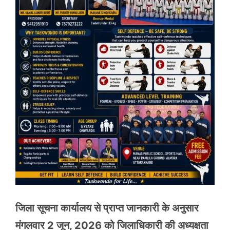
जिला सूचना कार्यालय से प्राप्त जानकारी के अनुसार
मंगलवार 2 जून, 2026 को जिलाधिकारी की अध्यक्षता