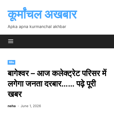
Skip
to
कूर्मांचल अखबार
content
Apka apna kurmanchal akhbar
विविध
बागेश्वर – आज कलेक्ट्रेट परिसर में
लगेगा जनता दरबार…… पढ़े पूरी
खबर
neha
June 1, 2026