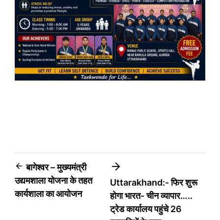
Post
बागेश्वर – मुख्यमंत्री
उद्यमशाला योजना के तहत
Uttarakhand:- फिर शुरू
navigation
कार्यशाला का आयोजन
होगा भारत- चीन व्यापार…..
ट्रेड कार्यालय पहुंचे 26