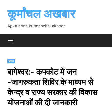
Skip
to
कूर्मांचल अखबार
content
Apka apna kurmanchal akhbar
विविध
बागेश्वर:- कपकोट में जन
-जागरुकता शिविर के माध्यम से
केन्द्र व राज्य सरकार की विकास
योजनाओं की दी जानकारी