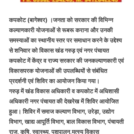
कपकोट (बागेश्वर) ।जनता को सरकार की विभिन्न
कल्याणकारी योजनाओं से रूबरू कराना और उनकी
समस्याओं का स्थानीय स्तर पर समाधान करने के उद्देश्य
से शनिवार को विकास खंड गरुड़ एवं नगर पंचायत
कपकोट में केंद्र व राज्य सरकार की जनकल्याणकारी एवं
विकासपरक योजनाओं की उपलब्धियों से संबंधित
प्रदर्शनी एवं शिविर का आयोजन किया गया।
गरुड़ में खंड विकास अधिकारी व कपकोट में अधिशासी
अधिकारी नगर पंचायत की देखरेख में शिविर आयोजित
हुआ। शिविर में समाज कल्याण विभाग, उरेड़ा, उद्योग
विभाग, खाद्य आपूर्ति विभाग, बाल विकास विभाग, पंचायती
राज, कृषि, स्वास्थ्य, पशुपालन,मत्स्य विकास