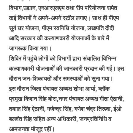
विभाग,उद्यान, एनआरएलएम तथा रीप परियोजना समेत
कई विभागों ने अपने-अपने स्टॉल लगाए। साथ ही पीएम
सूर्य घर योजना, पीएम स्वनिधि योजना, लखपति दीदी
आदि सरकार की कल्याणकारी योजनाओं के बारे में
जागरूक किया गया।
शिविर में पहुंचे लोगों को विभागों द्वारा संचालित विभिन्न
कल्याणकारी योजनाओं की जानकारी प्रदान की गई। इस
दौरान जन-शिकायतों और समस्याओं को सुना गया।
इस दौरान जिला पंचायत अध्यक्ष शोभा आर्या, ब्लॉक
प्रमुख किशन सिंह बोरा,नगर पंचायत अध्यक्ष गीता ऐठानी,
दयाल सिंह ऐठानी, गजेन्द्र सिंह, गणेश चंद्र तिरूवा, ईओ
बलवंत सिंह सहित अन्य अधिकारी, जनप्रतिनिधि व
आमजनता मौजूद रहीं।