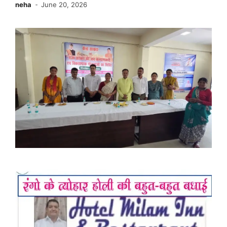
neha
June 20, 2026