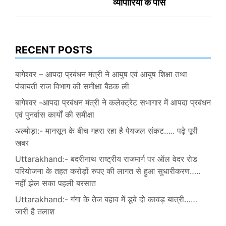
व्यापारियों के पास
RECENT POSTS
बागेश्वर – आपदा प्रबंधन मंत्री ने आयुष एवं आयुष शिक्षा तथा
पंचायती राज विभाग की समीक्षा बैठक ली
बागेश्वर -आपदा प्रबंधन मंत्री ने कलेक्ट्रेट सभागार में आपदा प्रबंधन
एवं पुनर्वास कार्यों की समीक्षा
अल्मोड़ा:- मानसून के बीच गहरा रहा है पेयजल संकट….. पढ़े पूरी
खबर
Uttarakhand:- बदरीनाथ राष्ट्रीय राजमार्ग पर ऑल वेदर रोड
परियोजना के तहत करोड़ों रुपए की लागत से हुआ सुधारीकरण…..
नहीं झेल सका पहली बरसात
Uttarakhand:- गंगा के तेज बहाव में डूबे दो कावड़ यात्री……
जारी है तलाश