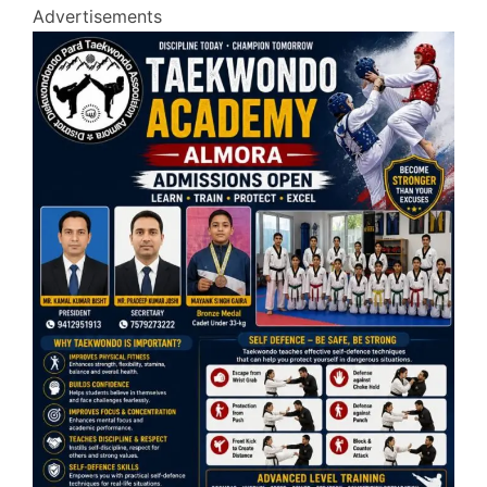
Advertisements