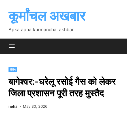
Skip
to
कूर्मांचल अखबार
content
Apka apna kurmanchal akhbar
विविध
बागेश्वर:-घरेलू रसोई गैस को लेकर
जिला प्रशासन पूरी तरह मुस्तैद
neha
May 30, 2026