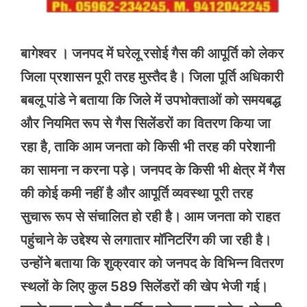
बागेश्वर । जनपद में घरेलू रसोई गैस की आपूर्ति को लेकर
जिला प्रशासन पूरी तरह मुस्तैद है। जिला पूर्ति अधिकारी
बबलू पांडे ने बताया कि जिले में उपभोक्ताओं को समयबद्ध
और नियमित रूप से गैस सिलेंडरों का वितरण किया जा
रहा है, ताकि आम जनता को किसी भी तरह की परेशानी
का सामना न करना पड़े। जनपद के किसी भी क्षेत्र में गैस
की कोई कमी नहीं है और आपूर्ति व्यवस्था पूरी तरह
सुचारू रूप से संचालित हो रही है। आम जनता को राहत
पहुंचाने के उद्देश्य से लगातार मॉनिटरिंग की जा रही है।
उन्होंने बताया कि शुक्रवार को जनपद के विभिन्न वितरण
स्थलों के लिए कुल 589 सिलेंडरों की खेप भेजी गई।