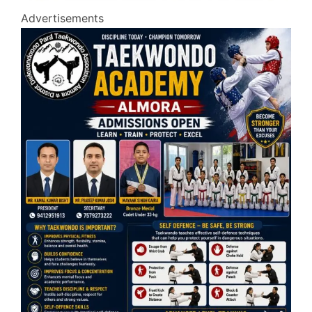
Advertisements