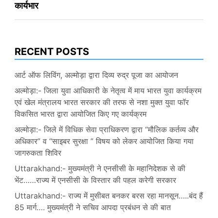
कार्यभार
RECENT POSTS
आर्ट ऑफ लिविंग, अल्मोड़ा द्वारा दिव्य रुद्र पूजा का आयोजन
अल्मोड़ा:- जिला युवा आधिकारी के नेतृत्व में माय भारत युवा कार्यक्रम
एवं खेल मंत्रालय भारत सरकार की तरफ से नशा मुक्त युवा फॉर
विकसित भारत द्वारा आयोजित किए गए कार्यक्रम
अल्मोड़ा:- जिले में विधिक सेवा प्राधिकरण द्वारा “मौलिक कर्तव्य और
अधिकार” व “साइबर सुरक्षा ” विषय को लेकर आयोजित किया गया
जागरुकता शिविर
Uttarakhand:- मुख्यमंत्री ने एनसीसी के महानिदेशक से की
भेंट……राज्य में एनसीसी के विस्तार की पहल करेगी सरकार
Uttarakhand:- राज्य में मुसीबत बनकर बरस रहा मानसून…..बंद हैं
85 मार्ग…. मुख्यमंत्री ने सचिव आपदा प्रबंधन से की बात