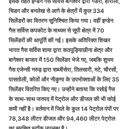
इसके तहत इण्डेन गैस सर्विस बागेश्वर द्वारा गडेरा, होराली,
चिडग और बनलेख से आगे के क्षेत्रों में कुल 334
सिलेंडरों का वितरण सुनिश्चित किया गया। वहीं इण्डेन
गैस सर्विस कपकोट के माध्यम से सूपी क्षेत्र में 70
सिलेंडरों की आपूर्ति की गई। इसके अतिरिक्त शिखर
भारत गैस सर्विस शामा द्वारा कठपुड़ियाछीना क्षेत्र और
बागेश्वर बाजार में 150 सिलेंडर भेजे गए, जबकि शुभम
गैस एजेन्सी गरुड़ द्वारा सब्जीसेरा, तिलसारी, मटे, चौरसों,
पासतोली, कोठों और नौकुणा के उपभोक्ताओं के लिए 35
सिलेंडर वितरित किए गए। उन्होंने बताया कि रसोई गैस
के साथ-साथ जनपद में पेट्रोल और डीजल की भी कोई
कमी नहीं है। वर्तमान में जिले के कुल 14 पेट्रोल पंपों पर
78,348 लीटर डीजल और 94,460 लीटर पेट्रोल
का सुरक्षित स्टॉक उपलब्ध है।