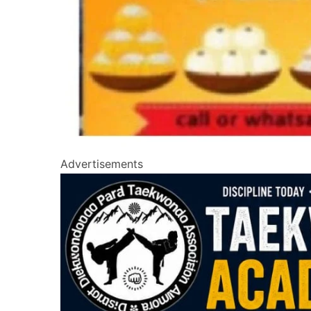
Advertisements