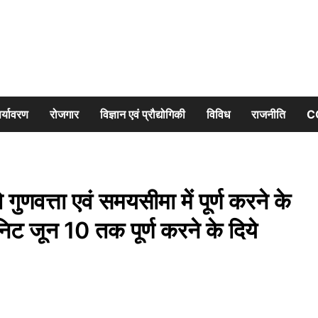
र्यावरण
रोजगार
विज्ञान एवं प्रौद्योगिकी
विविध
राजनीति
C
 गुणवत्ता एवं समयसीमा में पूर्ण करने के
निट जून 10 तक पूर्ण करने के दिये