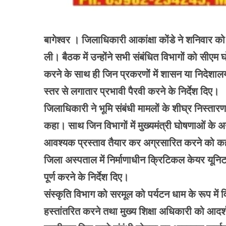
बागेश्वर । जिलाधिकारी आकांक्षा कोंडे ने शनिवार को 
ली। बैठक में उन्होंने सभी संबंधित विभागों को सीएम 
करने के साथ ही जिन प्रकरणों में शासन या निदेशालय 
स्तर से लगातार प्रभावी पैरवी करने के निर्देश दिए।
जिलाधिकारी ने भूमि संबंधी मामलों के शीघ्र निस्त
कहा। साथ जिन विभागों में मुख्यमंत्री घोषणाओं के अन
आवश्यक प्रस्ताव तैयार कर अग्रसारित करने को 
जिला अस्पताल में निर्माणाधीन क्रिटिकल केयर यूनिट क
पूर्ण करने के निर्देश दिए।
संस्कृति विभाग को सरमूल को पर्यटन धाम के रूप में
हस्तांतरित करने तथा मुख्य शिक्षा अधिकारी को आदर्