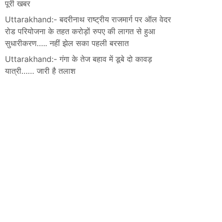
पूरी खबर
Uttarakhand:- बदरीनाथ राष्ट्रीय राजमार्ग पर ऑल वेदर
रोड परियोजना के तहत करोड़ों रुपए की लागत से हुआ
सुधारीकरण….. नहीं झेल सका पहली बरसात
Uttarakhand:- गंगा के तेज बहाव में डूबे दो कावड़
यात्री…… जारी है तलाश