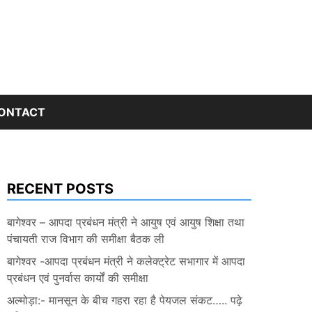
ONTACT
RECENT POSTS
बागेश्वर – आपदा प्रबंधन मंत्री ने आयुष एवं आयुष शिक्षा तथा
पंचायती राज विभाग की समीक्षा बैठक ली
बागेश्वर -आपदा प्रबंधन मंत्री ने कलेक्ट्रेट सभागार में आपदा
प्रबंधन एवं पुनर्वास कार्यों की समीक्षा
अल्मोड़ा:- मानसून के बीच गहरा रहा है पेयजल संकट….. पढ़े