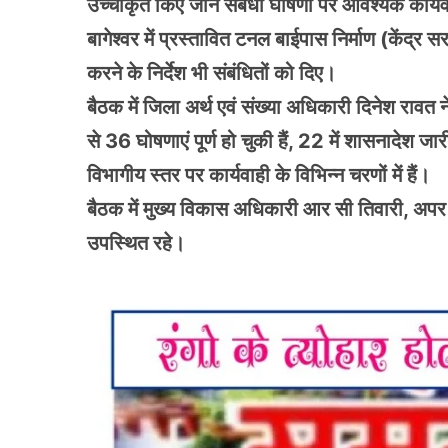
उच्चीकृत किए जाने संबंधी घोषणा पर आवश्यक कार्यवा
बागेश्वर में प्रस्तावित टनल बाईपास निर्माण (केंद्र
करने के निर्देश भी संबंधितों को दिए।
बैठक में जिला अर्थ एवं संख्या अधिकारी दिनेश रावत न
से 36 घोषणाएं पूर्ण हो चुकी हैं, 22 में शासनादेश 
विभागीय स्तर पर कार्यवाही के विभिन्न चरणों में हैं।
बैठक में मुख्य विकास अधिकारी आर सी तिवारी, अप
उपस्थित रहे।