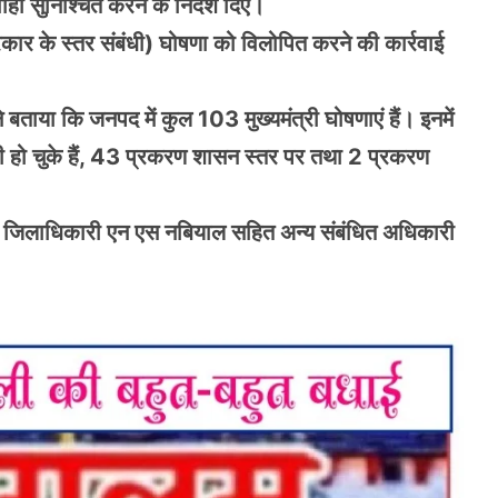
ही सुनिश्चित करने के निर्देश दिए।
 सरकार के स्तर संबंधी) घोषणा को विलोपित करने की कार्रवाई
े बताया कि जनपद में कुल 103 मुख्यमंत्री घोषणाएं हैं। इनमें
जारी हो चुके हैं, 43 प्रकरण शासन स्तर पर तथा 2 प्रकरण
र जिलाधिकारी एन एस नबियाल सहित अन्य संबंधित अधिकारी