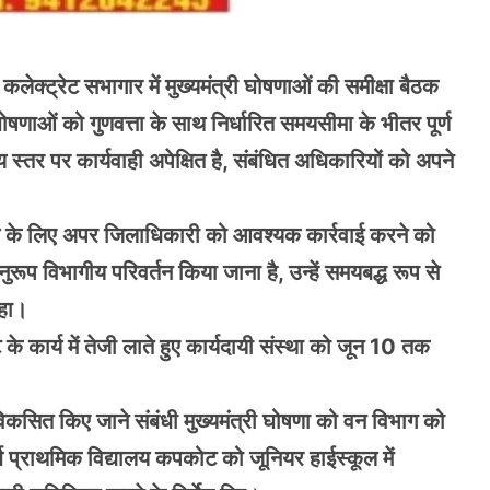
कलेक्ट्रेट सभागार में मुख्यमंत्री घोषणाओं की समीक्षा बैठक
घोषणाओं को गुणवत्ता के साथ निर्धारित समयसीमा के भीतर पूर्ण
स्तर पर कार्यवाही अपेक्षित है, संबंधित अधिकारियों को अपने
ारण के लिए अपर जिलाधिकारी को आवश्यक कार्रवाई करने को
ुरूप विभागीय परिवर्तन किया जाना है, उन्हें समयबद्ध रूप से
कहा।
े कार्य में तेजी लाते हुए कार्यदायी संस्था को जून 10 तक
 विकसित किए जाने संबंधी मुख्यमंत्री घोषणा को वन विभाग को
श प्राथमिक विद्यालय कपकोट को जूनियर हाईस्कूल में