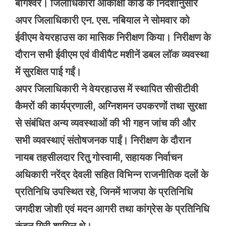
बागेश्वर। जिलाधिकारी आकांक्षा कोंडे के निर्देशानुसार
अपर जिलाधिकारी एन. एस. नबियाल ने सोमवार को
ईवीएम वेयरहाउस का मासिक निरीक्षण किया। निरीक्षण के
दौरान सभी ईवीएम एवं वीवीपैट मशीनें डबल लॉक व्यवस्था
में सुरक्षित पाई गईं।
अपर जिलाधिकारी ने वेयरहाउस में स्थापित सीसीटीवी
कैमरों की कार्यप्रणाली, अग्निशमन उपकरणों तथा सुरक्षा
से संबंधित अन्य व्यवस्थाओं की भी गहन जांच की और
सभी व्यवस्थाएं संतोषजनक पाईं। निरीक्षण के दौरान
नायब तहसीलदार रितु गोस्वामी, सहायक निर्वाचन
अधिकारी नरेंद्र देवली सहित विभिन्न राजनीतिक दलों के
प्रतिनिधि उपस्थित रहे, जिनमें भाजपा के प्रतिनिधि
जगदीश जोशी एवं मदन आगरी तथा कांग्रेस के प्रतिनिधि