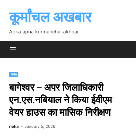
Skip
to
कूर्मांचल अखबार
content
Apka apna kurmanchal akhbar
विविध
बागेश्वर – अपर जिलाधिकारी
एन.एस.नबियाल ने किया ईवीएम
वेयर हाउस का मासिक निरीक्षण
neha
January 5, 2026