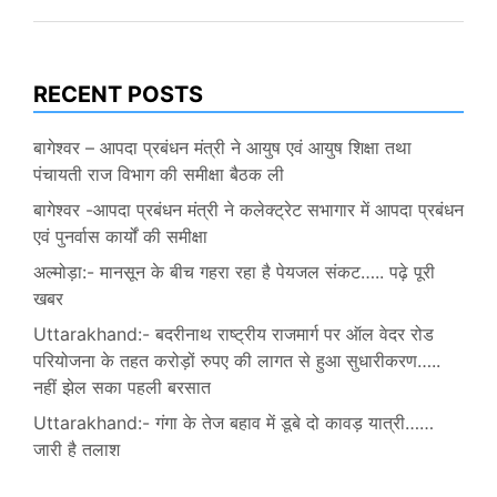
RECENT POSTS
बागेश्वर – आपदा प्रबंधन मंत्री ने आयुष एवं आयुष शिक्षा तथा
पंचायती राज विभाग की समीक्षा बैठक ली
बागेश्वर -आपदा प्रबंधन मंत्री ने कलेक्ट्रेट सभागार में आपदा प्रबंधन
एवं पुनर्वास कार्यों की समीक्षा
अल्मोड़ा:- मानसून के बीच गहरा रहा है पेयजल संकट….. पढ़े पूरी
खबर
Uttarakhand:- बदरीनाथ राष्ट्रीय राजमार्ग पर ऑल वेदर रोड
परियोजना के तहत करोड़ों रुपए की लागत से हुआ सुधारीकरण…..
नहीं झेल सका पहली बरसात
Uttarakhand:- गंगा के तेज बहाव में डूबे दो कावड़ यात्री……
जारी है तलाश