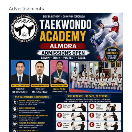
Advertisements