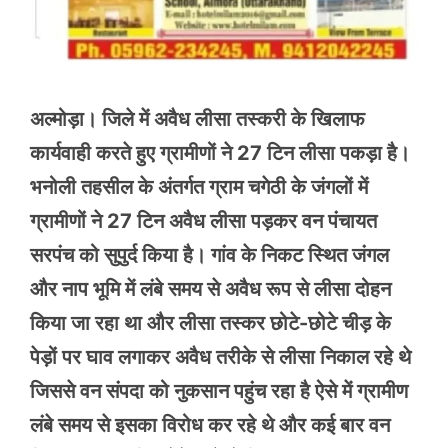
अल्मोड़ा। जिले में अवैध लीसा तस्करी के खिलाफ
कार्यवाही करते हुए ग्रामीणों ने 27 टिन लीसा पकड़ा है।
भनोली तहसील के अंतर्गत ग्राम चगेठी के जंगलों में
ग्रामीणों ने 27 टिन अवैध लीसा पड़कर वन पंचायत
सरपंच को सुपुर्द किया है। गांव के निकट स्थित जंगल
और नाप भूमि में लंबे समय से अवैध रूप से लीसा दोहन
किया जा रहा था और लीसा तस्कर छोटे-छोटे चीड़ के
पेड़ों पर घाव लगाकर अवैध तरीके से लीसा निकाल रहे थे
जिससे वन संपदा को नुकसान पहुंच रहा है ऐसे में ग्रामीण
लंबे समय से इसका विरोध कर रहे थे और कई बार वन