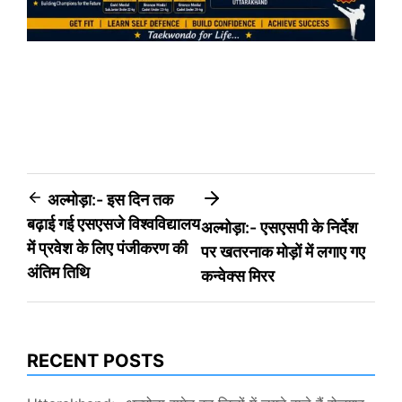
Post
अल्मोड़ा:- इस दिन तक
बढ़ाई गई एसएसजे विश्वविद्यालय
अल्मोड़ा:- एसएसपी के निर्देश
navigation
में प्रवेश के लिए पंजीकरण की
पर खतरनाक मोड़ों में लगाए गए
अंतिम तिथि
कन्वेक्स मिरर
RECENT POSTS