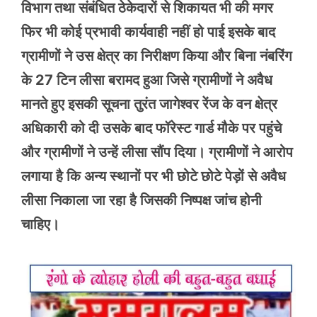
विभाग तथा संबंधित ठेकेदारों से शिकायत भी की मगर
फिर भी कोई प्रभावी कार्यवाही नहीं हो पाई इसके बाद
ग्रामीणों ने उस क्षेत्र का निरीक्षण किया और बिना नंबरिंग
के 27 टिन लीसा बरामद हुआ जिसे ग्रामीणों ने अवैध
मानते हुए इसकी सूचना तुरंत जागेश्वर रेंज के वन क्षेत्र
अधिकारी को दी उसके बाद फॉरेस्ट गार्ड मौके पर पहुंचे
और ग्रामीणों ने उन्हें लीसा सौंप दिया। ग्रामीणों ने आरोप
लगाया है कि अन्य स्थानों पर भी छोटे छोटे पेड़ों से अवैध
लीसा निकाला जा रहा है जिसकी निष्पक्ष जांच होनी
चाहिए।