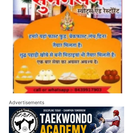
Advertisements