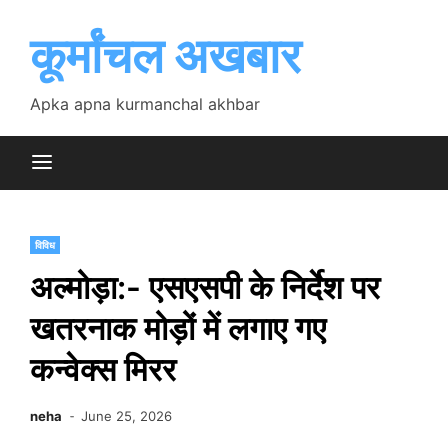
Skip
to
कूर्मांचल अखबार
content
Apka apna kurmanchal akhbar
विविध
अल्मोड़ा:- एसएसपी के निर्देश पर
खतरनाक मोड़ों में लगाए गए
कन्वेक्स मिरर
neha
June 25, 2026