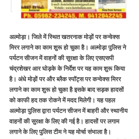
अल्मोड़ा। जिले में स्थित खतरनाक मोड़ों पर कन्वेक्स
मिरर लगाने का काम शुरू हो चुका है। अल्मोड़ा पुलिस ने
पर्यटन सीजन में वाहनों की सुरक्षा के लिए एसएसपी
चंद्रशेखर आर घोड़के के निर्देश पर यह काम शुरू किया
है। अंधे मोड़ों पर और ब्लैक स्पॉट्स पर कन्वेक्स मिरर
लगाने का काम शुरू हो चुका है इसके बाद सड़क हादसों
को काफी हद तक रोकने में मदद मिलेगी। यह पहल
अल्मोड़ा पुलिस द्वारा पर्यटन सीजन में बाहरी और स्थानीय
वाहनों की सुरक्षा के लिए की गई है। हादसों पर लगाम
लगाने के लिए पुलिस टीम ने यह मोर्चा संभाला है।