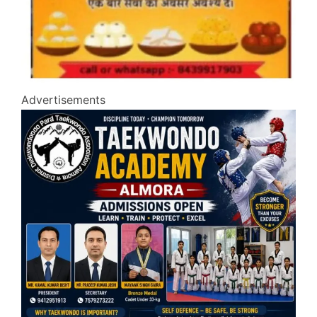
Advertisements