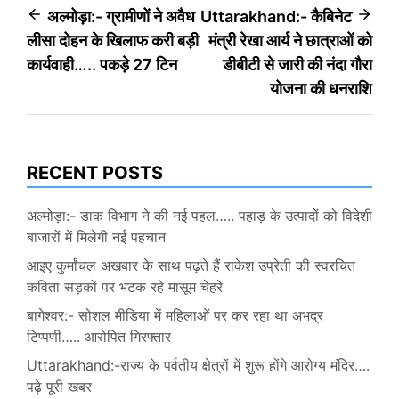
Post
अल्मोड़ा:- ग्रामीणों ने अवैध
Uttarakhand:- कैबिनेट
लीसा दोहन के खिलाफ करी बड़ी
मंत्री रेखा आर्य ने छात्राओं को
navigation
कार्यवाही….. पकड़े 27 टिन
डीबीटी से जारी की नंदा गौरा
योजना की धनराशि
RECENT POSTS
अल्मोड़ा:- डाक विभाग ने की नई पहल….. पहाड़ के उत्पादों को विदेशी
बाजारों में मिलेगी नई पहचान
आइए कुर्मांचल अखबार के साथ पढ़ते हैं राकेश उप्रेती की स्वरचित
कविता सड़कों पर भटक रहे मासूम चेहरे
बागेश्वर:- सोशल मीडिया में महिलाओं पर कर रहा था अभद्र
टिप्पणी….. आरोपित गिरफ्तार
Uttarakhand:-राज्य के पर्वतीय क्षेत्रों में शुरू होंगे आरोग्य मंदिर….
पढ़े पूरी खबर