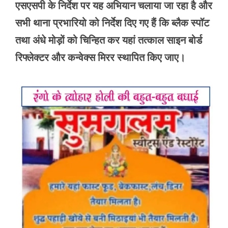
एसएसपी के निर्देश पर यह अभियान चलाया जा रहा है और
सभी थाना प्रभारियो को निर्देश दिए गए हैं कि ब्लैक स्पॉट
तथा अंधे मोड़ों को चिन्हित कर यहां तत्काल साइन बोर्ड
रिफ्लेक्टर और कन्वेक्स मिरर स्थापित किए जाए।