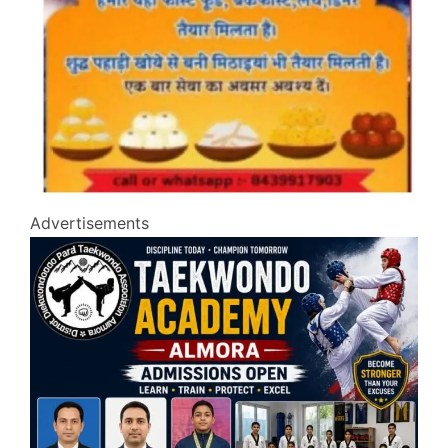
Advertisements