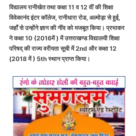
विद्यालय रानीखेत तथा कक्षा 11 व 12 वीं की शिक्षा
विवेकानंद इंटर कॉलेज, रानीधारा रोड, अल्मोड़ा से हुई,
जहाँ से उन्होंने ज्ञान की नींव को मजबूत किया। प्रभाकर
ने कक्षा 10 (2016में ) में उत्तराखण्ड विद्यालयी शिक्षा
परिषद् की राज्य वरीयता सूची में 2nd और कक्षा 12
(2018 में ) 5th स्थान प्राप्त किया।