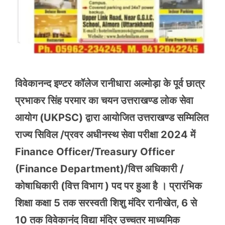
विवेकानन्द इण्टर कॉलेज रानीधारा अल्मोड़ा के पूर्व छात्र
प्रभाकर सिंह परमार का चयन उत्तराखण्ड लोक सेवा
आयोग (UKPSC) द्वारा आयोजित उत्तराखण्ड सम्मिलित
राज्य सिविल /प्रवर अधीनस्थ सेवा परीक्षा 2024 में
Finance Officer/Treasury Officer
(Finance Department)/वित्त अधिकारी /
कोषाधिकारी (वित्त विभाग ) पद पर हुआ है । प्रारंभिक
शिक्षा कक्षा 5 तक सरस्वती शिशु मंदिर रानीखेत, 6 से
10 तक विवेकानंद विद्या मंदिर उच्चतर माध्यमिक