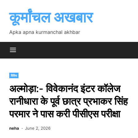
Skip
to
कूर्मांचल अखबार
content
Apka apna kurmanchal akhbar
विविध
अल्मोड़ा:- विवेकानंद इंटर कॉलेज
रानीधारा के पूर्व छात्र प्रभाकर सिंह
परमार ने पास करी पीसीएस परीक्षा
neha
June 2, 2026