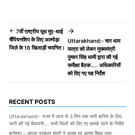
Post
7वीं राष्ट्रीय यूथ मुए-थाई
चैंपियनशिप के लिए अल्मोड़ा
Uttarakhand:- चार धाम
navigation
जिले के 16 खिलाड़ी चयनित।
यात्रा को लेकर मुख्यमंत्री
पुष्कर सिंह धामी द्वारा की गई
समीक्षा बैठक….. अधिकारियों
को दिए गए यह निर्देश
RECENT POSTS
Uttarakhand:- राज्य में आज से 3 दिन तक भारी बारिश के लिए
जारी की गई चेतावनी…. सभी जिलों को दिए गए सतर्क रहने के निर्देश
बागेश्वर – आपदा प्रबंधन मंत्री ने आयुष एवं आयुष शिक्षा तथा