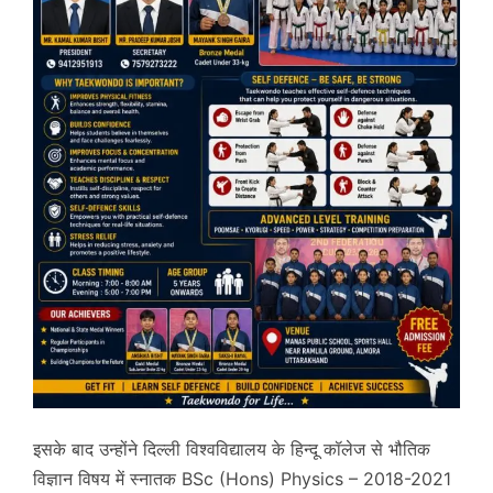
इसके बाद उन्होंने दिल्ली विश्वविद्यालय के हिन्दू कॉलेज से भौतिक
विज्ञान विषय में स्नातक BSc (Hons) Physics – 2018-2021