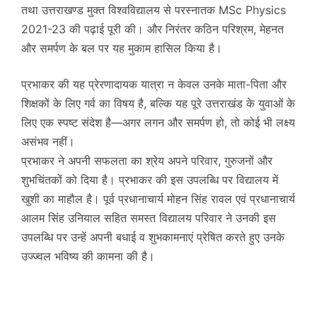
तथा उत्तराखण्ड मुक्त विश्वविद्यालय से परस्नातक MSc Physics
2021-23 की पढ़ाई पूरी की। और निरंतर कठिन परिश्रम, मेहनत
और समर्पण के बल पर यह मुकाम हासिल किया है।
प्रभाकर की यह प्रेरणादायक यात्रा न केवल उनके माता-पिता और
शिक्षकों के लिए गर्व का विषय है, बल्कि यह पूरे उत्तराखंड के युवाओं के
लिए एक स्पष्ट संदेश है—अगर लगन और समर्पण हो, तो कोई भी लक्ष्य
असंभव नहीं।
प्रभाकर ने अपनी सफलता का श्रेय अपने परिवार, गुरुजनों और
शुभचिंतकों को दिया है। प्रभाकर की इस उपलब्धि पर विद्यालय में
खुशी का माहौल है। पूर्व प्रधानाचार्य मोहन सिंह रावल एवं प्रधानाचार्य
आलम सिंह उनियाल सहित समस्त विद्यालय परिवार ने उनकी इस
उपलब्धि पर उन्हें अपनी बधाई व शुभकामनाएं प्रेषित करते हुए उनके
उज्ज्वल भविष्य की कामना की है।