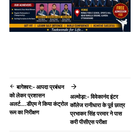
Post
बागेश्वर:- आपदा प्रबंधन
को लेकर प्रशासन
अल्मोड़ा:- विवेकानंद इंटर
navigation
अलर्ट….डीएम ने किया कंट्रोल
कॉलेज रानीधारा के पूर्व छात्र
रूम का निरीक्षण
प्रभाकर सिंह परमार ने पास
करी पीसीएस परीक्षा