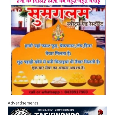
Advertisements