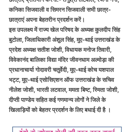
कनिका सिजवाली व सिमरन सिजवाली सभी छात्र-
छात्राएं अपना बेहतरीन प्रदर्शन करें।
इस उपलक्ष्य में राज्य खेल परिषद के अध्यक्ष कुलदीप सिंह
बुटोला, जिलाधिकारी अंशुल सिंह, मुए-थाई उत्तराखंड के
प्रदेश अध्यक्ष सतीश जोशी, विधायक मनोज तिवारी,
विवेकानंद बालिका विद्या मंदिर जीवनधाम अल्मोड़ा की
प्रधानाचार्या गोदावरी चतुर्वेदी, मुए-थाई कोच यशपाल
भट्ट, मुए-थाई एसोसिएशन ऑफ उत्तराखंड के सचिव
नीलेश जोशी, भारती लटवाल, ममता बिष्ट, स्मिता जोशी,
दीप्ती पाण्डेय सहित कई गणमान्य लोगों ने जिले के
खिलाड़ियों को बेहतर प्रदर्शन के लिए बधाई दी है ।