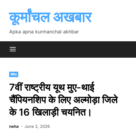
Skip
to
कूर्मांचल अखबार
content
Apka apna kurmanchal akhbar
विविध
7वीं राष्ट्रीय यूथ मुए-थाई
चैंपियनशिप के लिए अल्मोड़ा जिले
के 16 खिलाड़ी चयनित।
neha
June 2, 2026