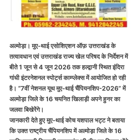
अल्मोड़ा। मुए-थाई एसोशिएशन ऑफ़ उत्तराखंड के
तत्वावधान एवं उत्तराखंड राज्य खेल परिषद के निर्देशन में
बीते 1 जून से 4 जून 2026 तक हल्द्वानी स्थित इंदिरा
गांधी इंटरनेशनल स्पोर्ट्स काम्प्लेक्स में आयोजित हो रही
है। “7वीं नेशनल यूथ मुए-थाई चैंपियनशिप-2026” में
अल्मोड़ा जिले के 16 चयनित खिलाड़ी अपने हुनर का
जलवा बिखेरेंगे।
जानकारी देते हुए मुए-थाई कोच यशपाल भट्ट ने बताया
कि उक्त राष्ट्रीय चैंपियनशिप में अल्मोड़ा जिले के 16