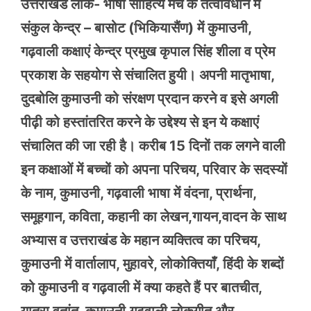
उत्तराखंड लोक- भाषा साहित्य मंच के तत्वावधान में
संकुल केन्द्र – बासोट (भिकियासैंण) में कुमाउनी,
गढ़वाली कक्षाएं केन्द्र प्रमुख कृपाल सिंह शीला व प्रेम
प्रकाश के सहयोग से संचालित हुयी। अपनी मातृभाषा,
दुदबोलि कुमाउनी को संरक्षण प्रदान करने व इसे अगली
पीढ़ी को हस्तांतरित करने के उद्देश्य से इन ये कक्षाएं
संचालित की जा रही है। करीब 15 दिनों तक लगने वाली
इन कक्षाओं में बच्चों को अपना परिचय, परिवार के सदस्यों
के नाम, कुमाउनी, गढ़वाली भाषा में वंदना, प्रार्थना,
समूहगान, कविता, कहानी का लेखन,गायन,वादन के साथ
अभ्यास व उत्तराखंड के महान व्यक्तित्व का परिचय,
कुमाउनी में वार्तालाप, मुहावरे, लोकोक्तियाँ, हिंदी के शब्दों
को कुमाउनी व गढ़वाली में क्या कहते हैं पर बातचीत,