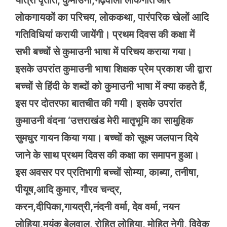
यात्रा वृतांत, कुमाउनी,गढ़वाली लोकगीत और
लोकगायकों का परिचय, लोककथा, पारंपरिक खेलों आदि
गतिविधियां करायी जायेंगी। प्रथम दिवस की कक्षा में
सभी बच्चों से कुमाउनी भाषा में परिचय कराया गया।
इसके उपरांत कुमाउनी भाषा शिक्षक प्रेम प्रकाश जी द्वारा
बच्चों से हिंदी के शब्दों को कुमाउनी भाषा में क्या कहते हैं,
इस पर दोतरफा बातचीत की गयी। इसके उपरांत
कुमाउनी वंदना ‘उत्तराखंड मेरी मातृभूमि का सामुहिक
सुमधुर गायन किया गया। बच्चों को सूक्ष्म जलपान दिये
जाने के साथ प्रथम दिवस की कक्षा का समापन हुआ।
इस अवसर पर प्रतिभागी बच्चों सोम्या, काब्या, तनीषा,
पीयूष,आदि कुमार, गौरव चन्द्र,
करन,दीपिका,गायत्री,नंदनी वर्मा, देव वर्मा, नयन
लोहिया,मयंक बेलवाल, रोहित लोहिया, मोहित नेगी, विवेक