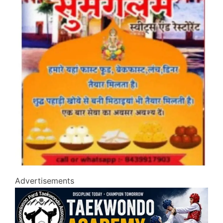
Advertisements