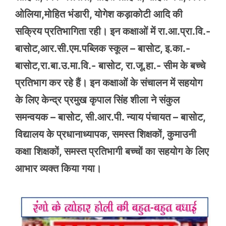
ओलिया,मोहित भंडारी, योगेश कड़ाकोटी आदि की
सक्रिय प्रतिभागिता रही। इन कक्षाओं में रा.आ.प्रा.वि.-
बासोट,आर.सी.एम.पब्लिक स्कूल – बासोट, इ.का.-
बासोट,रा.बा.उ.मा.वि.- बासोट, रा.जू.हा.- सीम के बच्चे
प्रतिभाग कर रहे हैं। इन कक्षाओं के संचालन में सहयोग
के लिए केन्द्र प्रमुख कृपाल सिंह शीला ने संकुल
समन्वयक – बासोट, सी.आर.पी. न्याय पंचायत – बासोट,
विद्यालय के प्रधानाध्यापक, समस्त शिक्षकों, कुमाउनी
कक्षा शिक्षकों, समस्त प्रतिभागी बच्चों का सहयोग के लिए
आभार व्यक्त किया गया।