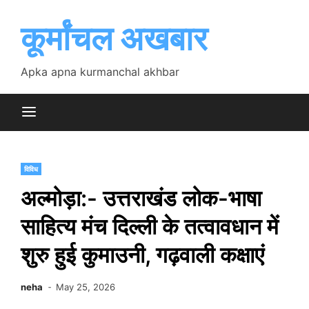
Skip
to
कूर्मांचल अखबार
content
Apka apna kurmanchal akhbar
विविध
अल्मोड़ा:- उत्तराखंड लोक-भाषा
साहित्य मंच दिल्ली के तत्वावधान में
शुरु हुई कुमाउनी, गढ़वाली कक्षाएं
neha
May 25, 2026