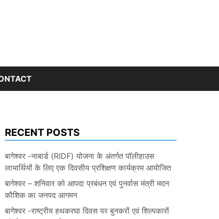
ONTACT
RECENT POSTS
बागेश्वर -नाबार्ड (RIDF) योजना के अंतर्गत पॉलीहाउस
लाभार्थियों के लिए एक दिवसीय प्रशिक्षण कार्यक्रम आयोजित
बागेश्वर – शनिवार को आपदा प्रबंधन एवं पुनर्वास मंत्री मदन
कौशिक का जनपद आगमन
बागेश्वर -राष्ट्रीय हथकरघा दिवस पर बुनकरों एवं शिल्पकारों