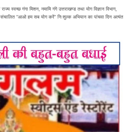
राज्य स्वच्छ गंगा मिशन, नमामि गंगे उत्तराखण्ड तथा योग विज्ञान विभाग,
 में संचालित “आओ हम सब योग करें” निःशुल्क अभियान का पांचवा दिन अत्यंत