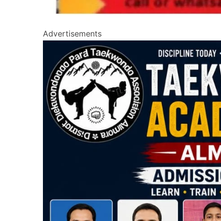
Advertisements