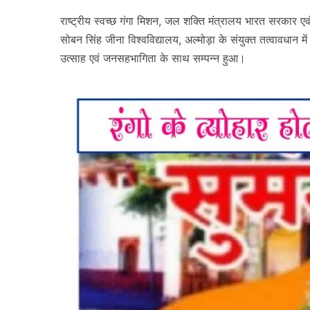
राष्ट्रीय स्वच्छ गंगा मिशन, जल शक्ति मंत्रालय भारत सरकार एवं 
सोबन सिंह जीना विश्वविद्यालय, अल्मोड़ा के संयुक्त तत्वावधान
उत्साह एवं जनसहभागिता के साथ सम्पन्न हुआ।