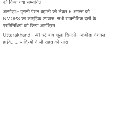
को किया गया सम्मानित
अल्मोड़ा:- पुरानी पेंशन बहाली को लेकर 9 अगस्त को
NMOPS का सामूहिक उपवास, सभी राजनीतिक दलों के
प्रतिनिधियों को किया आमंत्रित
Uttarakhand:- 41 घंटे बाद खुला सिमली- अल्मोड़ा नेशनल
हाईवे…… यात्रियों ने ली राहत की सांस