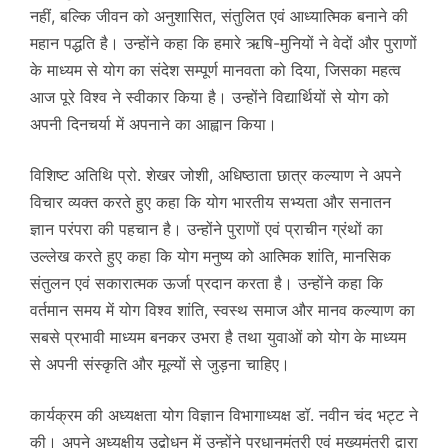
नहीं, बल्कि जीवन को अनुशासित, संतुलित एवं आध्यात्मिक बनाने की
महान पद्धति है। उन्होंने कहा कि हमारे ऋषि-मुनियों ने वेदों और पुराणों
के माध्यम से योग का संदेश सम्पूर्ण मानवता को दिया, जिसका महत्व
आज पूरे विश्व ने स्वीकार किया है। उन्होंने विद्यार्थियों से योग को
अपनी दिनचर्या में अपनाने का आह्वान किया।
विशिष्ट अतिथि प्रो. शेखर जोशी, अधिष्ठाता छात्र कल्याण ने अपने
विचार व्यक्त करते हुए कहा कि योग भारतीय सभ्यता और सनातन
ज्ञान परंपरा की पहचान है। उन्होंने पुराणों एवं प्राचीन ग्रंथों का
उल्लेख करते हुए कहा कि योग मनुष्य को आत्मिक शांति, मानसिक
संतुलन एवं सकारात्मक ऊर्जा प्रदान करता है। उन्होंने कहा कि
वर्तमान समय में योग विश्व शांति, स्वस्थ समाज और मानव कल्याण का
सबसे प्रभावी माध्यम बनकर उभरा है तथा युवाओं को योग के माध्यम
से अपनी संस्कृति और मूल्यों से जुड़ना चाहिए।
कार्यक्रम की अध्यक्षता योग विज्ञान विभागाध्यक्ष डॉ. नवीन चंद भट्ट ने
की। अपने अध्यक्षीय उद्बोधन में उन्होंने प्रधानमंत्री एवं मुख्यमंत्री द्वारा