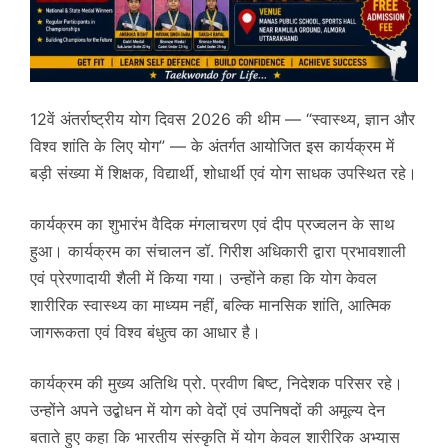
12वें अंतर्राष्ट्रीय योग दिवस 2026 की थीम — “स्वास्थ्य, ज्ञान और
विश्व शांति के लिए योग” — के अंतर्गत आयोजित इस कार्यक्रम में
बड़ी संख्या में शिक्षक, विद्यार्थी, शोधार्थी एवं योग साधक उपस्थित रहे।
कार्यक्रम का शुभारंभ वैदिक मंगलाचरण एवं दीप प्रज्वलन के साथ
हुआ। कार्यक्रम का संचालन डॉ. गिरीश अधिकारी द्वारा प्रभावशाली
एवं प्रेरणादायी शैली में किया गया। उन्होंने कहा कि योग केवल
शारीरिक स्वास्थ्य का माध्यम नहीं, बल्कि मानसिक शांति, आत्मिक
जागरूकता एवं विश्व बंधुत्व का आधार है।
कार्यक्रम की मुख्य अतिथि प्रो. प्रवीण बिष्ट, निदेशक परिसर रहे।
उन्होंने अपने उद्बोधन में योग को वेदों एवं उपनिषदों की अमूल्य देन
बताते हुए कहा कि भारतीय संस्कृति में योग केवल शारीरिक अभ्यास