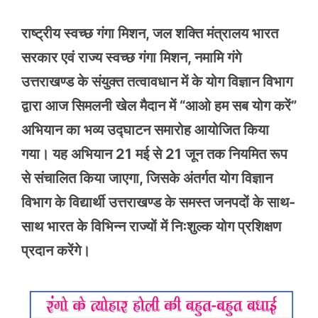
राष्ट्रीय स्वच्छ गंगा मिशन, जल शक्ति मंत्रालय भारत
सरकार एवं राज्य स्वच्छ गंगा मिशन, नमामि गंगे
उत्तराखण्ड के संयुक्त तत्वावधान में के योग विज्ञान विभाग
द्वारा आज सिमलनी खेल मैदान में “आओ हम सब योग करें”
अभियान का भव्य उद्घाटन समारोह आयोजित किया
गया। यह अभियान 21 मई से 21 जून तक नियमित रूप
से संचालित किया जाएगा, जिसके अंतर्गत योग विज्ञान
विभाग के विद्यार्थी उत्तराखण्ड के समस्त जनपदों के साथ-
साथ भारत के विभिन्न राज्यों में निःशुल्क योग प्रशिक्षण
प्रदान करेंगे।