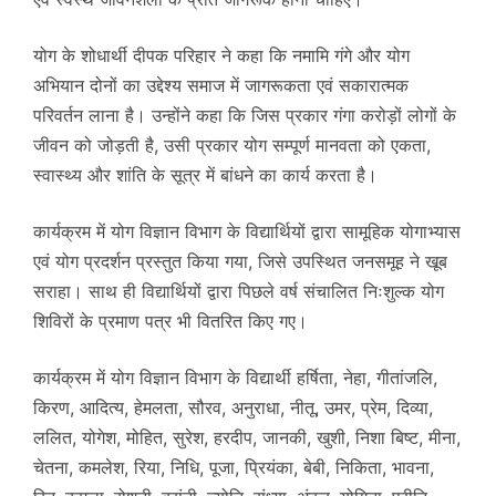
योग के शोधार्थी दीपक परिहार ने कहा कि नमामि गंगे और योग
अभियान दोनों का उद्देश्य समाज में जागरूकता एवं सकारात्मक
परिवर्तन लाना है। उन्होंने कहा कि जिस प्रकार गंगा करोड़ों लोगों के
जीवन को जोड़ती है, उसी प्रकार योग सम्पूर्ण मानवता को एकता,
स्वास्थ्य और शांति के सूत्र में बांधने का कार्य करता है।
कार्यक्रम में योग विज्ञान विभाग के विद्यार्थियों द्वारा सामूहिक योगाभ्यास
एवं योग प्रदर्शन प्रस्तुत किया गया, जिसे उपस्थित जनसमूह ने खूब
सराहा। साथ ही विद्यार्थियों द्वारा पिछले वर्ष संचालित निःशुल्क योग
शिविरों के प्रमाण पत्र भी वितरित किए गए।
कार्यक्रम में योग विज्ञान विभाग के विद्यार्थी हर्षिता, नेहा, गीतांजलि,
किरण, आदित्य, हेमलता, सौरव, अनुराधा, नीतू, उमर, प्रेम, दिव्या,
ललित, योगेश, मोहित, सुरेश, हरदीप, जानकी, खुशी, निशा बिष्ट, मीना,
चेतना, कमलेश, रिया, निधि, पूजा, प्रियंका, बेबी, निकिता, भावना,