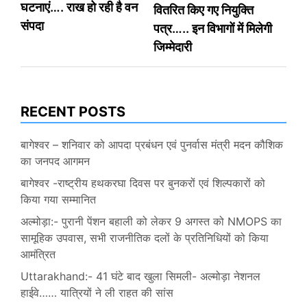
घटनाएं…. राख हो रही है वन
वितरित किए गए नियुक्ति
संपदा
पत्र….. इन विभागों में मिलेगी
जिम्मेदारी
RECENT POSTS
बागेश्वर – शनिवार को आपदा प्रबंधन एवं पुनर्वास मंत्री मदन कौशिक
का जनपद आगमन
बागेश्वर -राष्ट्रीय हथकरघा दिवस पर बुनकरों एवं शिल्पकारों को
किया गया सम्मानित
अल्मोड़ा:- पुरानी पेंशन बहाली को लेकर 9 अगस्त को NMOPS का
सामूहिक उपवास, सभी राजनीतिक दलों के प्रतिनिधियों को किया
आमंत्रित
Uttarakhand:- 41 घंटे बाद खुला सिमली- अल्मोड़ा नेशनल
हाईवे…… यात्रियों ने ली राहत की सांस