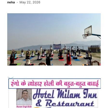
neha
May 22, 2026