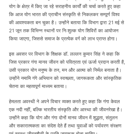
योग के क्षेत्र में किए जा रहे सराहनीय कार्यों की चर्चा करते हुए कहा
कि आज योग भारत की प्राचीन संस्कृति से निकलकर सम्पूर्ण विश्व
की आवश्यकता बन चुका है। उन्होंने बताया कि विभाग द्वारा 21 मई से
21 जून तक विभिन्न स्थानों पर निःशुल्क योग शिविरों का आयोजन
किया जाएगा, जिससे समाज के प्रत्येक वर्ग को लाभ प्राप्त होगा।
इस अवसर पर विभाग के शिक्षक डॉ. लल्लन कुमार सिंह ने कहा कि
जिस प्रकार गंगा मानव जीवन को पवित्रता एवं ऊर्जा प्रदान करती है,
उसी प्रकार योग मनुष्य के तन, मन और आत्मा को निर्मल बनाता है।
उन्होंने नमामि गंगे अभियान को स्वच्छता, जागरूकता और सांस्कृतिक
चेतना का महत्वपूर्ण माध्यम बताया।
हेमलता अवस्थी ने अपने विचार व्यक्त करते हुए कहा कि गंगा केवल
एक नदी नहीं, बल्कि भारतीय संस्कृति और आस्था की जीवनरेखा है।
उन्होंने कहा कि योग और गंगा दोनों मानव जीवन में शुद्धता, संतुलन
और सकारात्मकता का संदेश देते हैं तथा युवाओं को पर्यावरण संरक्षण
एवं स्वस्थ जीवनशैली के प्रति जागरूक होना चाहिए।