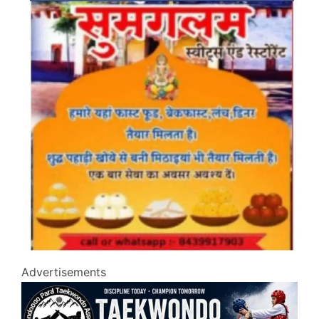
Advertisements