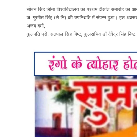
सोबन सिंह जीना विश्वविद्यालय का प्रथम दीक्षांत समारोह का आ
ज. गुरमीत सिंह (से नि) की उपस्थिति में संपन्न हुआ। इस अवसर
अजय वर्मा,
कुलपति प्रो. सतपाल सिंह बिष्ट, कुलसचिव डॉ देवेंद्र सिंह बिष्