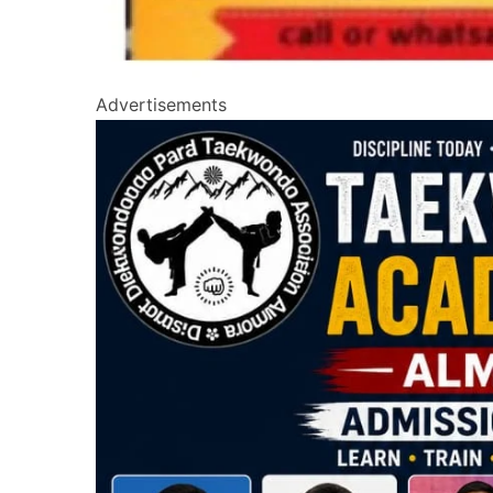
Advertisements