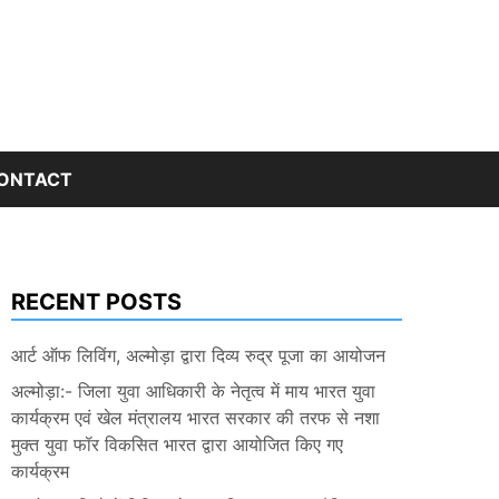
ONTACT
RECENT POSTS
आर्ट ऑफ लिविंग, अल्मोड़ा द्वारा दिव्य रुद्र पूजा का आयोजन
अल्मोड़ा:- जिला युवा आधिकारी के नेतृत्व में माय भारत युवा
कार्यक्रम एवं खेल मंत्रालय भारत सरकार की तरफ से नशा
मुक्त युवा फॉर विकसित भारत द्वारा आयोजित किए गए
कार्यक्रम