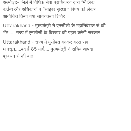
अल्मोड़ा:- जिले में विधिक सेवा प्राधिकरण द्वारा “मौलिक
कर्तव्य और अधिकार” व “साइबर सुरक्षा ” विषय को लेकर
आयोजित किया गया जागरुकता शिविर
Uttarakhand:- मुख्यमंत्री ने एनसीसी के महानिदेशक से की
भेंट……राज्य में एनसीसी के विस्तार की पहल करेगी सरकार
Uttarakhand:- राज्य में मुसीबत बनकर बरस रहा
मानसून…..बंद हैं 85 मार्ग…. मुख्यमंत्री ने सचिव आपदा
प्रबंधन से की बात