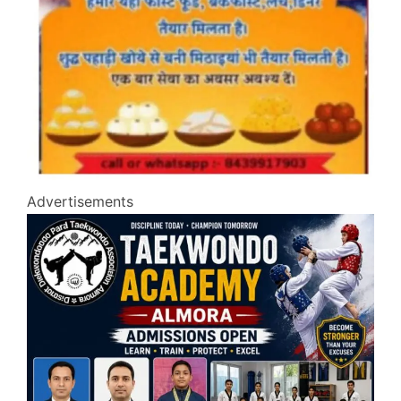
Advertisements