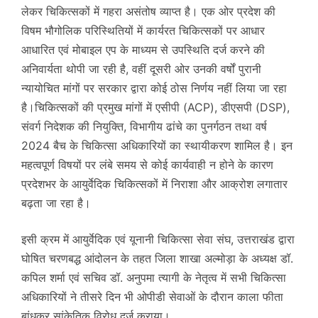
लेकर चिकित्सकों में गहरा असंतोष व्याप्त है। एक ओर प्रदेश की
विषम भौगोलिक परिस्थितियों में कार्यरत चिकित्सकों पर आधार
आधारित एवं मोबाइल एप के माध्यम से उपस्थिति दर्ज करने की
अनिवार्यता थोपी जा रही है, वहीं दूसरी ओर उनकी वर्षों पुरानी
न्यायोचित मांगों पर सरकार द्वारा कोई ठोस निर्णय नहीं लिया जा रहा
है।चिकित्सकों की प्रमुख मांगों में एसीपी (ACP), डीएसपी (DSP),
संवर्ग निदेशक की नियुक्ति, विभागीय ढांचे का पुनर्गठन तथा वर्ष
2024 बैच के चिकित्सा अधिकारियों का स्थायीकरण शामिल है। इन
महत्वपूर्ण विषयों पर लंबे समय से कोई कार्यवाही न होने के कारण
प्रदेशभर के आयुर्वेदिक चिकित्सकों में निराशा और आक्रोश लगातार
बढ़ता जा रहा है।
इसी क्रम में आयुर्वेदिक एवं यूनानी चिकित्सा सेवा संघ, उत्तराखंड द्वारा
घोषित चरणबद्ध आंदोलन के तहत जिला शाखा अल्मोड़ा के अध्यक्ष डॉ.
कपिल शर्मा एवं सचिव डॉ. अनुपमा त्यागी के नेतृत्व में सभी चिकित्सा
अधिकारियों ने तीसरे दिन भी ओपीडी सेवाओं के दौरान काला फीता
बांधकर सांकेतिक विरोध दर्ज कराया।