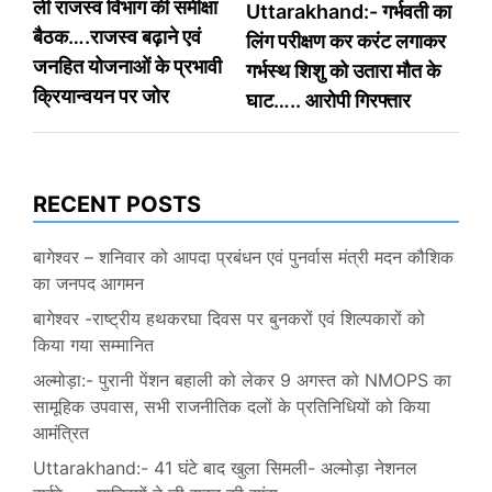
ली राजस्व विभाग की समीक्षा
Uttarakhand:- गर्भवती का
navigation
बैठक….राजस्व बढ़ाने एवं
लिंग परीक्षण कर करंट लगाकर
जनहित योजनाओं के प्रभावी
गर्भस्थ शिशु को उतारा मौत के
क्रियान्वयन पर जोर
घाट….. आरोपी गिरफ्तार
RECENT POSTS
बागेश्वर – शनिवार को आपदा प्रबंधन एवं पुनर्वास मंत्री मदन कौशिक
का जनपद आगमन
बागेश्वर -राष्ट्रीय हथकरघा दिवस पर बुनकरों एवं शिल्पकारों को
किया गया सम्मानित
अल्मोड़ा:- पुरानी पेंशन बहाली को लेकर 9 अगस्त को NMOPS का
सामूहिक उपवास, सभी राजनीतिक दलों के प्रतिनिधियों को किया
आमंत्रित
Uttarakhand:- 41 घंटे बाद खुला सिमली- अल्मोड़ा नेशनल