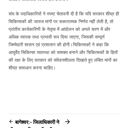
संघ के पदाधिकारियों ने स्पष्ट चेतावनी दी है कि यदि सरकार शीघ्र ही
चिकित्सकों की जायज मांगों पर सकारात्मक निर्णय नहीं लेती है, तो
प्रांतीय कार्यकारिणी के नेतृत्व में आंदोलन को अगले चरण में और
अधिक व्यापक तथा प्रभावी रूप दिया जाएगा, जिसकी सम्पूर्ण
जिम्मेदारी शासन एवं प्रशासन की होगी।चिकित्सकों ने कहा कि
आयुर्वेद चिकित्सा व्यवस्था को सशक्त बनाने और चिकित्सकों के हितों
की रक्षा के लिए सरकार को संवेदनशीलता दिखाते हुए लंबित मांगों का
शीघ्र समाधान करना चाहिए।
Post
बागेश्वर:- जिलाधिकारी ने