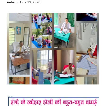
neha
June 10, 2026