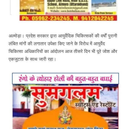
अल्मोड़ा। प्रदेश सरकार द्वारा आयुर्वेदिक चिकित्सकों की वर्षों पुरानी
लंबित मांगों की लगातार उपेक्षा किए जाने के विरोध में आयुर्वेद
चिकित्सा अधिकारियों का आंदोलन आज तीसरे दिन भी पूरे जोश और
एकजुटता के साथ जारी रहा।