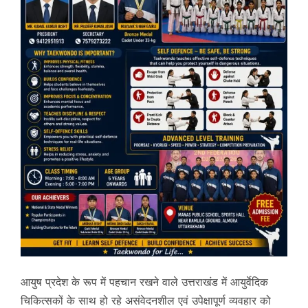
आयुष प्रदेश के रूप में पहचान रखने वाले उत्तराखंड में आयुर्वेदिक
चिकित्सकों के साथ हो रहे असंवेदनशील एवं उपेक्षापूर्ण व्यवहार को