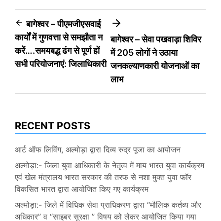
Post
बागेश्वर – पीएमजीएसवाई
कार्यों में गुणवत्ता से समझौता न
बागेश्वर – सेवा पखवाड़ा शिविर
navigation
करें….समयबद्ध ढंग से पूर्ण हों
में 205 लोगों ने उठाया
सभी परियोजनाएं: जिलाधिकारी
जनकल्याणकारी योजनाओं का
लाभ
RECENT POSTS
आर्ट ऑफ लिविंग, अल्मोड़ा द्वारा दिव्य रुद्र पूजा का आयोजन
अल्मोड़ा:- जिला युवा आधिकारी के नेतृत्व में माय भारत युवा कार्यक्रम
एवं खेल मंत्रालय भारत सरकार की तरफ से नशा मुक्त युवा फॉर
विकसित भारत द्वारा आयोजित किए गए कार्यक्रम
अल्मोड़ा:- जिले में विधिक सेवा प्राधिकरण द्वारा “मौलिक कर्तव्य और
अधिकार” व “साइबर सुरक्षा ” विषय को लेकर आयोजित किया गया