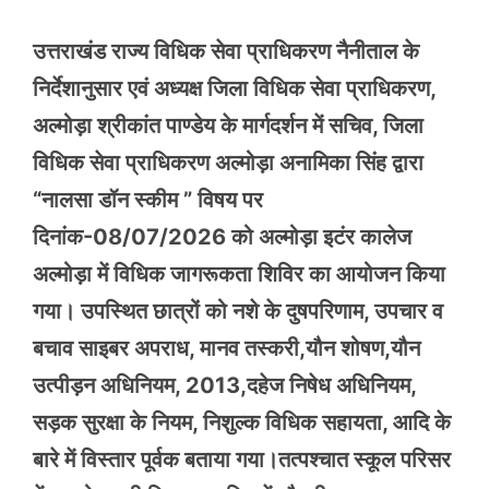
उत्तराखंड राज्य विधिक सेवा प्राधिकरण नैनीताल के
निर्देशानुसार एवं अध्यक्ष जिला विधिक सेवा प्राधिकरण,
अल्मोड़ा श्रीकांत पाण्डेय के मार्गदर्शन में सचिव, जिला
विधिक सेवा प्राधिकरण अल्मोड़ा अनामिका सिंह द्वारा
“नालसा डॉन स्कीम ” विषय पर
दिनांक-08/07/2026 को अल्मोड़ा इटंर कालेज
अल्मोड़ा में विधिक जागरूकता शिविर का आयोजन किया
गया। उपस्थित छात्रों को नशे के दुषपरिणाम, उपचार व
बचाव साइबर अपराध, मानव तस्करी,यौन शोषण,यौन
उत्पीड़न अधिनियम, 2013,दहेज निषेध अधिनियम,
सड़क सुरक्षा के नियम, निशुल्क विधिक सहायता, आदि के
बारे में विस्तार पूर्वक बताया गया।तत्पश्चात स्कूल परिसर