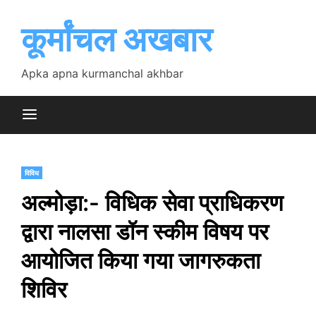
Skip
to
कूर्मांचल अखबार
content
Apka apna kurmanchal akhbar
विविध
अल्मोड़ा:- विधिक सेवा प्राधिकरण
द्वारा नालसा डॉन स्कीम विषय पर
आयोजित किया गया जागरुकता
शिविर