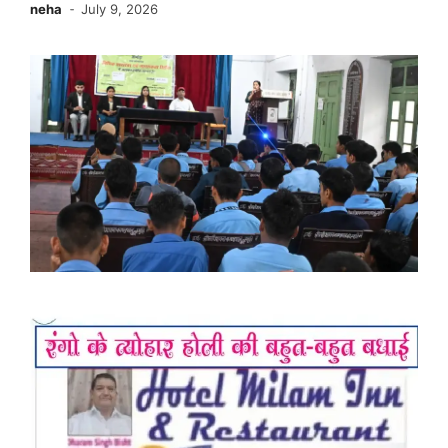
neha
July 9, 2026