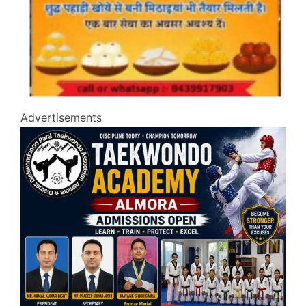
Advertisements