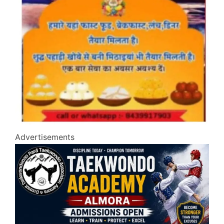
Advertisements