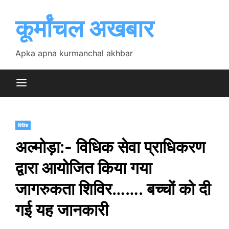
Skip
to
कूर्मांचल अखबार
content
Apka apna kurmanchal akhbar
विविध
अल्मोड़ा:- विधिक सेवा प्राधिकरण
द्वारा आयोजित किया गया
जागरुकता शिविर……. बच्चों को दी
गई यह जानकारी