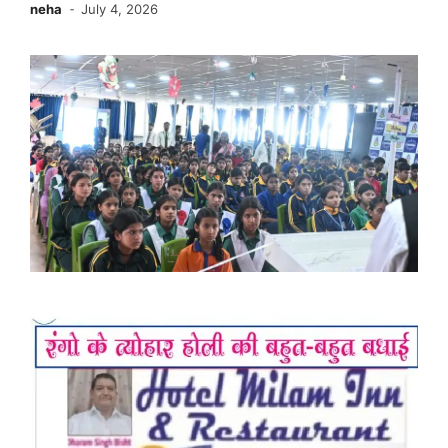
neha
July 4, 2026