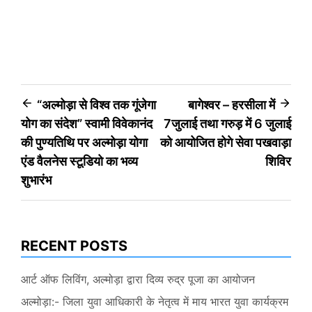
Post
“अल्मोड़ा से विश्व तक गूंजेगा
बागेश्वर – हरसीला में
योग का संदेश” स्वामी विवेकानंद
7जुलाई तथा गरुड़ में 6 जुलाई
navigation
की पुण्यतिथि पर अल्मोड़ा योगा
को आयोजित होगे सेवा पखवाड़ा
एंड वैलनेस स्टूडियो का भव्य
शिविर
शुभारंभ
RECENT POSTS
आर्ट ऑफ लिविंग, अल्मोड़ा द्वारा दिव्य रुद्र पूजा का आयोजन
अल्मोड़ा:- जिला युवा आधिकारी के नेतृत्व में माय भारत युवा कार्यक्रम