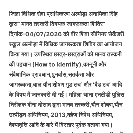
जिला विधिक सेवा प्राधिकरण अल्मोड़ा अनामिका सिंह
द्वारा” मानव तस्करी विषयक जागरूकता शिविर”
दिनांक-04/07/2026 को वीर शिवा सीनियर सेकेंडरी
स्कूल अल्मोड़ा में विधिक जागरूकता शिविर का आयोजन
किया गया। उपस्थित छात्र-छात्राओं को मानव तस्करी
की पहचान (How to Identify),कानूनी और
संवैधानिक प्रावधान,पुनर्वास,सतर्कता और
जागरूकता,बाल यौन शोषण गुड टच’ और ‘बैड टच’ आदि
के विषय में जानकारी दी गई। महिला थाना एनटीडी पुलिस
निरीक्षक बीना दोसाद द्वारा मानव तस्करी,यौन शोषण,यौन
उत्पीड़न अधिनियम, 2013,दहेज निषेध अधिनियम,
वेश्यावृत्ति आदि के बारे में विस्तार पूर्वक बताया गया।