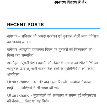
उपकरण वितरण शिविर
RECENT POSTS
बागेश्वर – शनिवार को आपदा प्रबंधन एवं पुनर्वास मंत्री मदन कौशिक
का जनपद आगमन
बागेश्वर -राष्ट्रीय हथकरघा दिवस पर बुनकरों एवं शिल्पकारों को
किया गया सम्मानित
अल्मोड़ा:- पुरानी पेंशन बहाली को लेकर 9 अगस्त को NMOPS का
सामूहिक उपवास, सभी राजनीतिक दलों के प्रतिनिधियों को किया
आमंत्रित
Uttarakhand:- 41 घंटे बाद खुला सिमली- अल्मोड़ा नेशनल
हाईवे…… यात्रियों ने ली राहत की सांस
Uttarakhand:- मुख्यमंत्री की अध्यक्षता में संपन्न हुई मंत्रिमंडल
की बैठक……लिए गए यह निर्णय