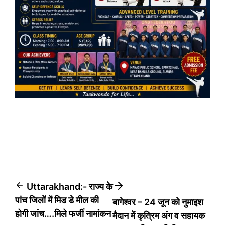
Post
Uttarakhand:- राज्य के
पांच जिलों में मिड डे मील की
बागेश्वर – 24 जून को नुमाइश
navigation
होगी जांच….मिले फर्जी नामांकन
मैदान में कृत्रिम अंग व सहायक