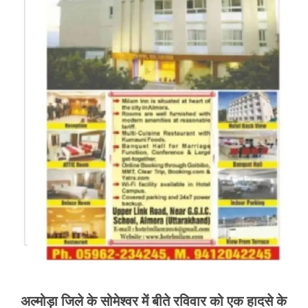
अल्मोड़ा जिले के सोमेश्वर में बीते रविवार को एक हादसे के