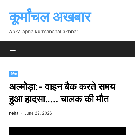
Skip
to
कूर्मांचल अखबार
content
Apka apna kurmanchal akhbar
विविध
अल्मोड़ा:- वाहन बैक करते समय
हुआ हादसा….. चालक की मौत
neha
June 22, 2026