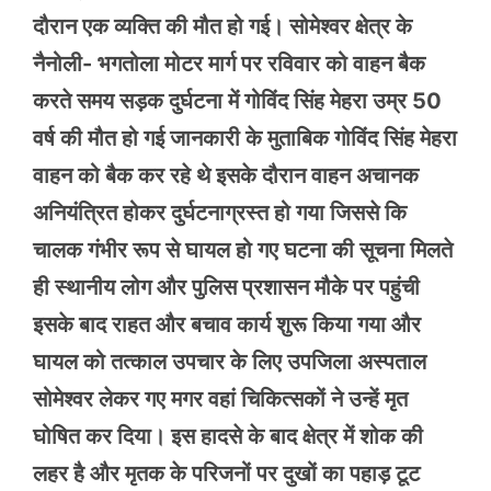
दौरान एक व्यक्ति की मौत हो गई। सोमेश्वर क्षेत्र के
नैनोली- भगतोला मोटर मार्ग पर रविवार को वाहन बैक
करते समय सड़क दुर्घटना में गोविंद सिंह मेहरा उम्र 50
वर्ष की मौत हो गई जानकारी के मुताबिक गोविंद सिंह मेहरा
वाहन को बैक कर रहे थे इसके दौरान वाहन अचानक
अनियंत्रित होकर दुर्घटनाग्रस्त हो गया जिससे कि
चालक गंभीर रूप से घायल हो गए घटना की सूचना मिलते
ही स्थानीय लोग और पुलिस प्रशासन मौके पर पहुंची
इसके बाद राहत और बचाव कार्य शुरू किया गया और
घायल को तत्काल उपचार के लिए उपजिला अस्पताल
सोमेश्वर लेकर गए मगर वहां चिकित्सकों ने उन्हें मृत
घोषित कर दिया। इस हादसे के बाद क्षेत्र में शोक की
लहर है और मृतक के परिजनों पर दुखों का पहाड़ टूट