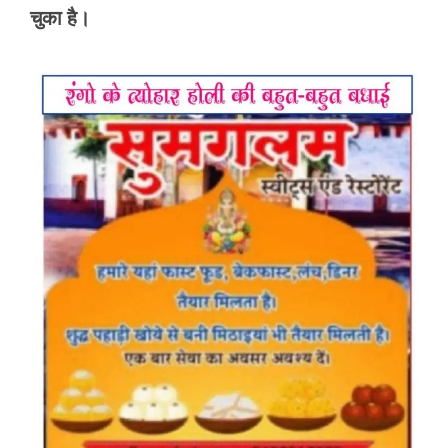
चुका है।