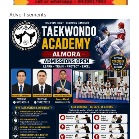
Advertisements