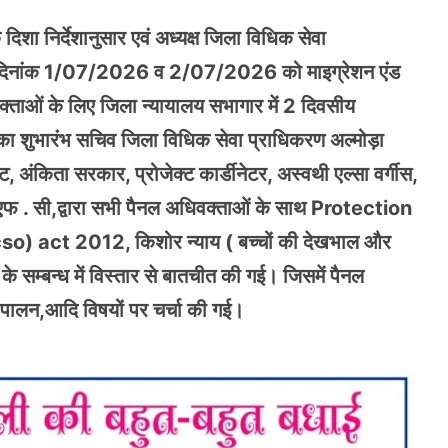
दिशा निर्देशानुसार एवं अध्यक्ष जिला विधिक सेवा
्शन में दिनांक 1/07/2026 व 2/07/2026 को माइग्रेशन एंड
क्ताओं के लिए जिला न्यायालय सभागार में 2 दिवसीय
का शुभारंभ सचिव जिला विधिक सेवा प्राधिकरण अल्मोड़ा
ट, अंकिता सरकार, प्रोजेक्ट कार्डीनेटर, अस्वथी एल्सा वर्गीस,
ी .एफ . सी,द्वारा सभी पैनल अधिवक्ताओं के साथ Protection
 act 2012, किशोर न्याय ( बच्चों की देखभाल और
े सम्बन्ध में विस्तार से बातचीत की गई। जिसमें पैनल
ा पालन,आदि विषयों पर चर्चा की गई।