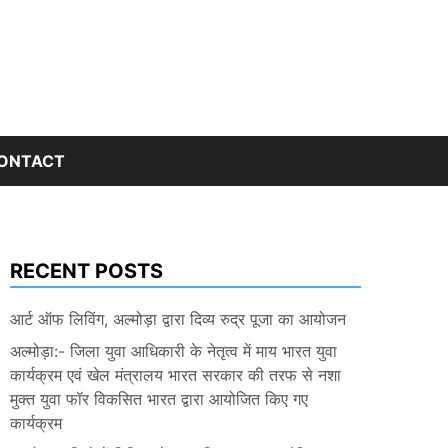
ONTACT
RECENT POSTS
आर्ट ऑफ लिविंग, अल्मोड़ा द्वारा दिव्य रुद्र पूजा का आयोजन
अल्मोड़ा:- जिला युवा आधिकारी के नेतृत्व में माय भारत युवा
कार्यक्रम एवं खेल मंत्रालय भारत सरकार की तरफ से नशा
मुक्त युवा फॉर विकसित भारत द्वारा आयोजित किए गए
कार्यक्रम