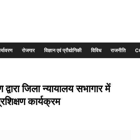
र्यावरण
रोजगार
विज्ञान एवं प्रौद्योगिकी
विविध
राजनीति
C
 द्वारा जिला न्यायालय सभागार में
शिक्षण कार्यक्रम