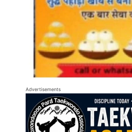
Advertisements