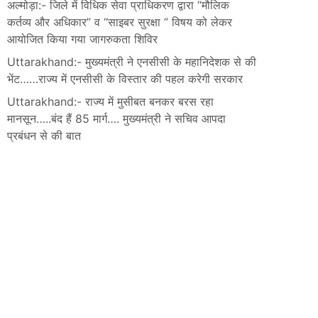
अल्मोड़ा:- जिले में विधिक सेवा प्राधिकरण द्वारा “मौलिक
कर्तव्य और अधिकार” व “साइबर सुरक्षा ” विषय को लेकर
आयोजित किया गया जागरुकता शिविर
Uttarakhand:- मुख्यमंत्री ने एनसीसी के महानिदेशक से की
भेंट……राज्य में एनसीसी के विस्तार की पहल करेगी सरकार
Uttarakhand:- राज्य में मुसीबत बनकर बरस रहा
मानसून…..बंद हैं 85 मार्ग…. मुख्यमंत्री ने सचिव आपदा
प्रबंधन से की बात