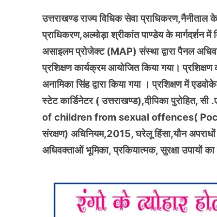
उत्तराखण्ड राज्य विधिक सेवा प्राधिकरण,नैनीताल के 
प्राधिकरण,अल्मोड़ा श्रीकांत पाण्डेय के मार्गदर
असाइलम प्रोजेक्ट (MAP) संस्था द्वारा पैनल अधिव
प्रशिक्षण कार्यक्रम आयोजित किया गया। प्रशिक्षण 
अनामिका सिंह द्वारा किया गया । प्रशिक्षण में एडवोके
स्टेट कार्डिनेटर ( उत्तराखण्ड),दीपिका पुरोहित, स
of children from sexual offences( Pocso)
संरक्षण) अधिनियम,2015, घरेलू हिंसा,यौन अपराधों क
अधिवक्ताओं भूमिका, प्रकियात्मक, सुरक्षा उपायों क