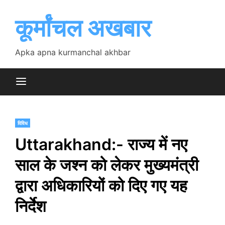
Skip
to
कूर्मांचल अखबार
content
Apka apna kurmanchal akhbar
विविध
Uttarakhand:- राज्य में नए
साल के जश्न को लेकर मुख्यमंत्री
द्वारा अधिकारियों को दिए गए यह
निर्देश