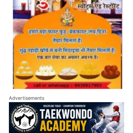
Advertisements