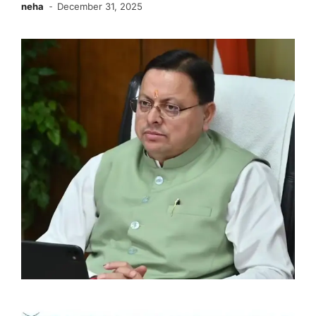
neha
December 31, 2025