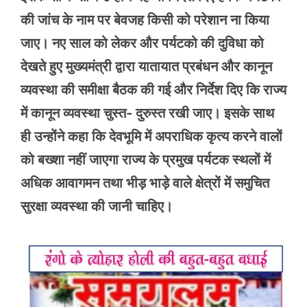
की जांच के नाम पर बेवजह किसी को परेशान ना किया
जाए। नए साल को लेकर और पर्यटको की दुविधा को
देखते हुए मुख्यमंत्री द्वारा यातायात प्रबंधन और कानून
व्यवस्था की समीक्षा बैठक की गई और निर्देश दिए कि राज्य
में कानून व्यवस्था चुस्त- दुरुस्त रखी जाए। इसके साथ
ही उन्होंने कहा कि देवभूमि में अपराधिक कृत्य करने वालों
को बख्शा नहीं जाएगा राज्य के प्रमुख पर्यटक स्थलों में
अधिक आवागमन तथा भीड़ भाड़े वाले क्षेत्रों में समुचित
सुरक्षा व्यवस्था की जानी चाहिए।