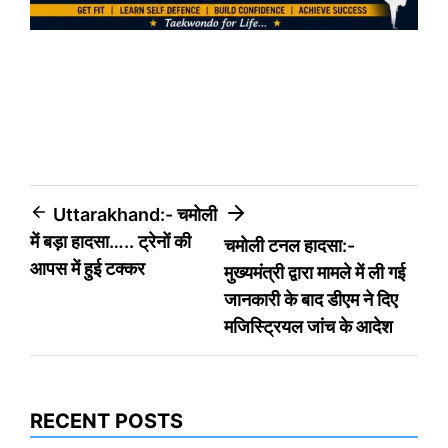
Post
Uttarakhand:- चमोली
में बड़ा हादसा….. ट्रेनों की
चमोली टनल हादसा:-
navigation
आपस में हुई टक्कर
मुख्यमंत्री द्वारा मामले में ली गई
जानकारी के बाद डीएम ने दिए
मजिस्ट्रियल जांच के आदेश
RECENT POSTS