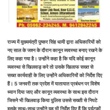
राज्य में मुख्यमंत्री पुष्कर सिंह धामी द्वारा अधिकारियों को
नए साल के जश्न के दौरान कानून व्यवस्था बनाए रखने के
लिए कहा गया है। उन्होंने कहा है कि यदि कोई कानून
व्यवस्था से खिलवाड़ करे तो उसके खिलाफ सख्त से
सख्त कार्यवाही के लिए उन्होंने अधिकारियों को निर्देश दिए
हैं। 5 जनवरी तक प्रदेश में यातायात प्रबंधन पर विशेष
ध्यान दिया जाए और कानून व्यवस्था के साथ इस दौरान
जिसने भी खिलवाड़ किया पुलिस उससे सख्ती से निपटे
इसके साथ-साथ उन्होंने यह भी निर्देश दिए हैं कि पर्यटकों