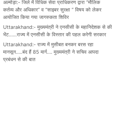
अल्मोड़ा:- जिले में विधिक सेवा प्राधिकरण द्वारा “मौलिक
कर्तव्य और अधिकार” व “साइबर सुरक्षा ” विषय को लेकर
आयोजित किया गया जागरुकता शिविर
Uttarakhand:- मुख्यमंत्री ने एनसीसी के महानिदेशक से की
भेंट……राज्य में एनसीसी के विस्तार की पहल करेगी सरकार
Uttarakhand:- राज्य में मुसीबत बनकर बरस रहा
मानसून…..बंद हैं 85 मार्ग…. मुख्यमंत्री ने सचिव आपदा
प्रबंधन से की बात