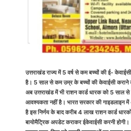
उत्तराखंड राज्य में 5 वर्ष से कम बच्चों की ई- के
है। 5 साल से कम उम्र के बच्चों की केवाईसी कराने
अब उत्तराखंड में भी राशन कार्ड धारक को 5 साल से
आवश्यकता नहीं है। भारत सरकार की गाइडलाइन में 
है इस निर्णय के बाद करीब 4 लाख राशन कार्ड धारक
बायोमैट्रिक अपडेट कराकर ईकेवाईसी करनी होगी। 5