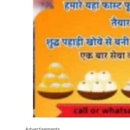
Advertisements