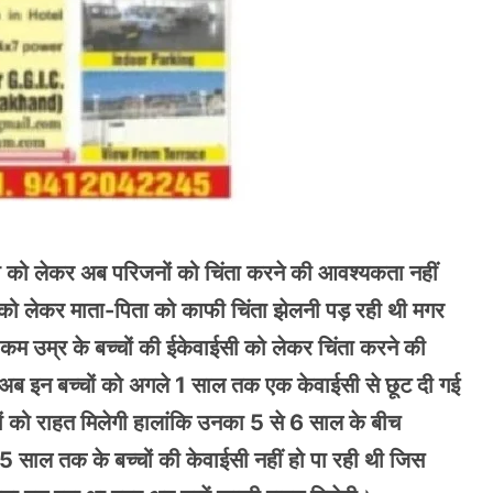
वाईसी को लेकर अब परिजनों को चिंता करने की आवश्यकता नहीं
 को लेकर माता-पिता को काफी चिंता झेलनी पड़ रही थी मगर
 कम उम्र के बच्चों की ईकेवाईसी को लेकर चिंता करने की
अब इन बच्चों को अगले 1 साल तक एक केवाईसी से छूट दी गई
ों को राहत मिलेगी हालांकि उनका 5 से 6 साल के बीच
 साल तक के बच्चों की केवाईसी नहीं हो पा रही थी जिस