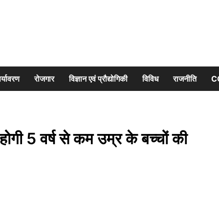
र्यावरण
रोजगार
विज्ञान एवं प्रौद्योगिकी
विविध
राजनीति
C
गी 5 वर्ष से कम उम्र के बच्चों की