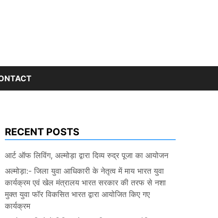
ONTACT
RECENT POSTS
आर्ट ऑफ लिविंग, अल्मोड़ा द्वारा दिव्य रुद्र पूजा का आयोजन
अल्मोड़ा:- जिला युवा आधिकारी के नेतृत्व में माय भारत युवा
कार्यक्रम एवं खेल मंत्रालय भारत सरकार की तरफ से नशा
मुक्त युवा फॉर विकसित भारत द्वारा आयोजित किए गए
कार्यक्रम