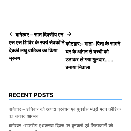
Post
बागेश्वर – सात दिवसीय एन
एस एस शिविर के स्वयं सेवकों ने
कोटद्वार:- माता- पिता के सामने
navigation
देबकी लघु वाटिका का किया
घर के आंगन से बच्ची को
भ्रमण
उठाकर ले गया गुलदार……
बनाया निवाला
RECENT POSTS
बागेश्वर – शनिवार को आपदा प्रबंधन एवं पुनर्वास मंत्री मदन कौशिक
का जनपद आगमन
बागेश्वर -राष्ट्रीय हथकरघा दिवस पर बुनकरों एवं शिल्पकारों को