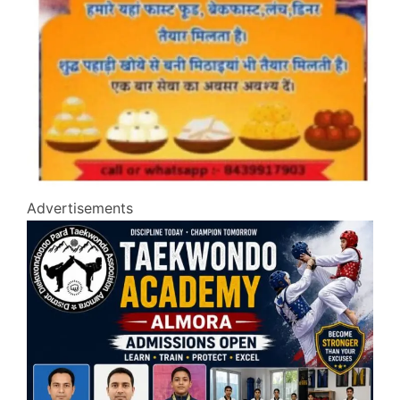
Advertisements