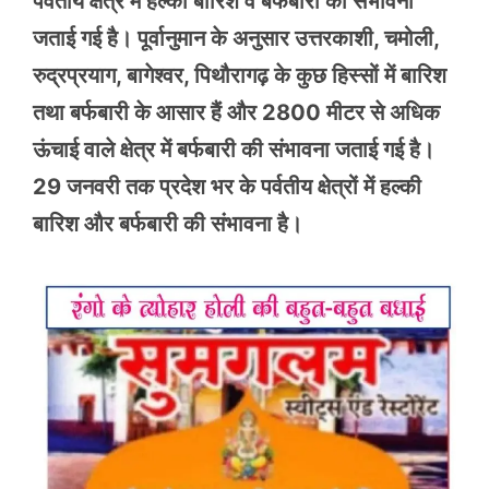
पर्वतीय क्षेत्र में हल्की बारिश व बर्फबारी की संभावना
जताई गई है। पूर्वानुमान के अनुसार उत्तरकाशी, चमोली,
रुद्रप्रयाग, बागेश्वर, पिथौरागढ़ के कुछ हिस्सों में बारिश
तथा बर्फबारी के आसार हैं और 2800 मीटर से अधिक
ऊंचाई वाले क्षेत्र में बर्फबारी की संभावना जताई गई है।
29 जनवरी तक प्रदेश भर के पर्वतीय क्षेत्रों में हल्की
बारिश और बर्फबारी की संभावना है।