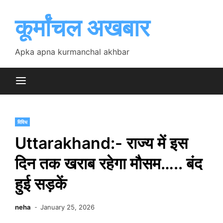
Skip
to
कूर्मांचल अखबार
content
Apka apna kurmanchal akhbar
विविध
Uttarakhand:- राज्य में इस
दिन तक खराब रहेगा मौसम….. बंद
हुई सड़कें
neha
January 25, 2026