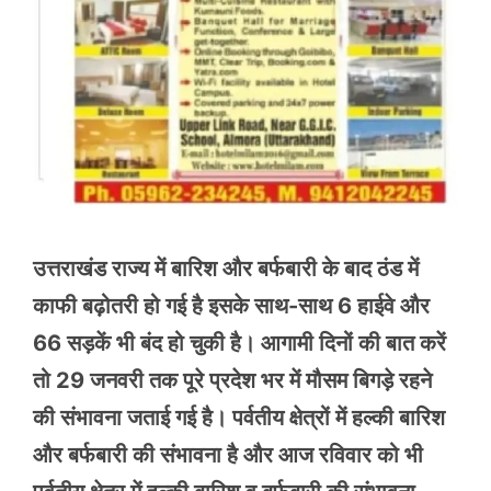
उत्तराखंड राज्य में बारिश और बर्फबारी के बाद ठंड में
काफी बढ़ोतरी हो गई है इसके साथ-साथ 6 हाईवे और
66 सड़कें भी बंद हो चुकी है। आगामी दिनों की बात करें
तो 29 जनवरी तक पूरे प्रदेश भर में मौसम बिगड़े रहने
की संभावना जताई गई है। पर्वतीय क्षेत्रों में हल्की बारिश
और बर्फबारी की संभावना है और आज रविवार को भी