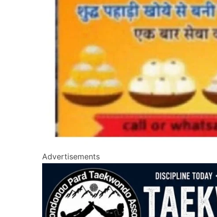
Advertisements