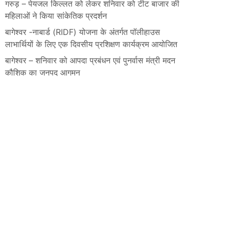
गरुड़ – पेयजल किल्लत को लेकर शनिवार को टीट बाजार की
महिलाओं ने किया सांकेतिक प्रदर्शन
बागेश्वर -नाबार्ड (RIDF) योजना के अंतर्गत पॉलीहाउस
लाभार्थियों के लिए एक दिवसीय प्रशिक्षण कार्यक्रम आयोजित
बागेश्वर – शनिवार को आपदा प्रबंधन एवं पुनर्वास मंत्री मदन
कौशिक का जनपद आगमन