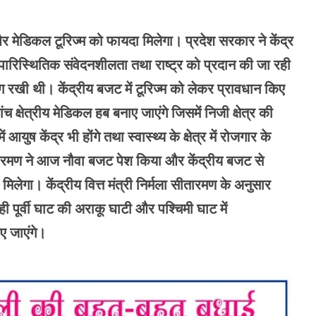
र मेडिकल टूरिज्म को फायदा मिलेगा। प्रदेश सरकार ने केंद्र
पारिस्थितिक संवेदनशीलता तथा राष्ट्र को प्रदान की जा रही
मांग रखी थी। केंद्रीय बजट में टूरिज्म को लेकर प्रावधान किए
पांच क्षेत्रीय मेडिकल हब बनाए जाएंगे जिसमें निजी क्षेत्र की
युष केंद्र भी होंगे तथा स्वास्थ्य के क्षेत्र में रोजगार के
ा सीतारमण ने आज नौवा बजट पेश किया और केंद्रीय बजट से
िलेगा। केंद्रीय वित्त मंत्री निर्मला सीतारमण के अनुसार
ी पूर्वी घाट की अराकू घाटी और पश्चिमी घाट में
ए जाएंगे।