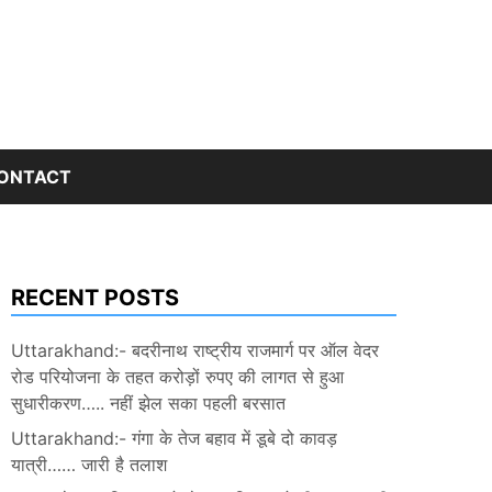
ONTACT
RECENT POSTS
Uttarakhand:- बदरीनाथ राष्ट्रीय राजमार्ग पर ऑल वेदर
रोड परियोजना के तहत करोड़ों रुपए की लागत से हुआ
सुधारीकरण….. नहीं झेल सका पहली बरसात
Uttarakhand:- गंगा के तेज बहाव में डूबे दो कावड़
यात्री…… जारी है तलाश