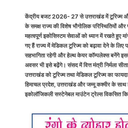
केंद्रीय बजट 2026- 27 से उत्तराखंड में टूरिज्म औ
के समक्ष राज्य की विशेष भौगोलिक परिस्थितियों और 
महत्वपूर्ण इकोसिस्टम सेवाओं को ध्यान में रखते हुए 
गए हैं राज्य में मेडिकल टूरिज्म को बढ़ावा देने के लिए 
सहभागिता रहेगी और हेल्थ केयर कॉम्पलेक्स बनेंगे इसमें आ
अवसर भी इसे बढ़ेंगे। संसद में वित्त मंत्री निर्मल
उत्तराखंड को टूरिज्म तथा मेडिकल टूरिज्म का फायदा म
हिमाचल प्रदेश, उत्तराखंड और जम्मू कश्मीर के साथ ह
इकोलॉजिकली सस्टेनेबल माउंटेन ट्रेल्स विकसित कि