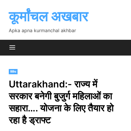
Skip
to
कूर्मांचल अखबार
content
Apka apna kurmanchal akhbar
विविध
Uttarakhand:- राज्य में
सरकार बनेगी बुजुर्ग महिलाओं का
सहारा…. योजना के लिए तैयार हो
रहा है ड्राफ्ट