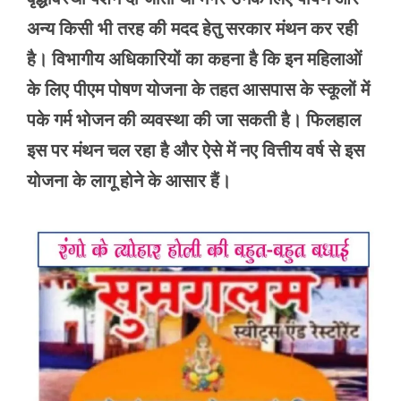
अन्य किसी भी तरह की मदद हेतु सरकार मंथन कर रही
है। विभागीय अधिकारियों का कहना है कि इन महिलाओं
के लिए पीएम पोषण योजना के तहत आसपास के स्कूलों में
पके गर्म भोजन की व्यवस्था की जा सकती है। फिलहाल
इस पर मंथन चल रहा है और ऐसे में नए वित्तीय वर्ष से इस
योजना के लागू होने के आसार हैं।