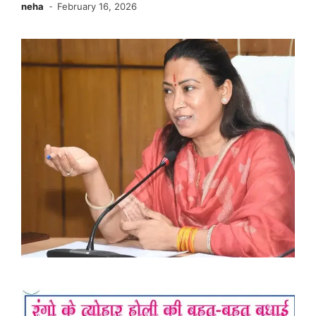
neha
February 16, 2026