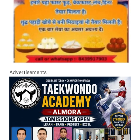
Advertisements