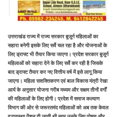
उत्तराखंड राज्य में राज्य सरकार बुजुर्ग महिलाओं का
सहारा बनेगी इसके लिए सर्वे चल रहा है और योजनाओं के
लिए ड्राफ्ट भी तैयार किया जाएगा। प्रदेश सरकार बुजुर्ग
महिलाओं को सहारा देने के लिए सर्वे कर रही है जिसके
बाद ड्राफ्ट तैयार कर नए वित्तीय वर्ष में इसे लागू किया
जाएगा। महिला सशक्तिकरण एवं बाल विकास मंत्री रेखा
आर्य के अनुसार योजना गरीब मध्यम और सक्षम तीनों वर्गों
की महिलाओं के लिए होगी। प्रदेश में समाज कल्याण
विभाग की ओर से जरूरतमंद महिलाओं को अब तक केवल
वृद्धावस्था पेंशन दी जाती थी मगर उनके लिए पोषण और