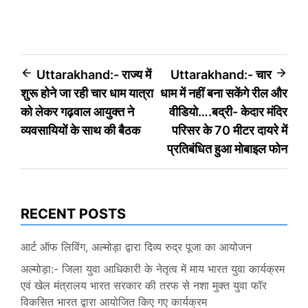
Post
Uttarakhand:- राज्य में
Uttarakhand:- चार
शुरू होने जा रही चार धाम यात्रा
धाम में नहीं बना सकेंगे रील और
navigation
को लेकर गढ़वाल आयुक्त ने
वीडियो….बद्री- केदार मंदिर
व्यवसायियों के साथ की बैठक
परिसर के 70 मीटर दायरे में
प्रतिबंधित हुआ मोबाइल फोन
RECENT POSTS
आर्ट ऑफ लिविंग, अल्मोड़ा द्वारा दिव्य रुद्र पूजा का आयोजन
अल्मोड़ा:- जिला युवा आधिकारी के नेतृत्व में माय भारत युवा कार्यक्रम
एवं खेल मंत्रालय भारत सरकार की तरफ से नशा मुक्त युवा फॉर
विकसित भारत द्वारा आयोजित किए गए कार्यक्रम