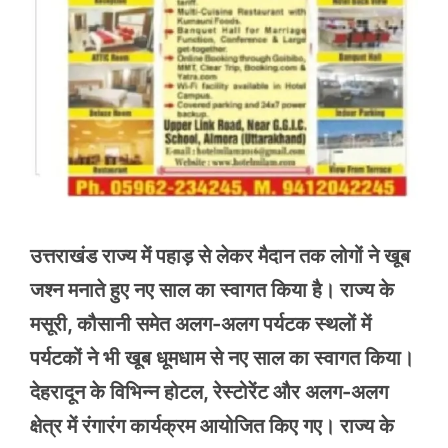
उत्तराखंड राज्य में पहाड़ से लेकर मैदान तक लोगों ने खूब
जश्न मनाते हुए नए साल का स्वागत किया है। राज्य के
मसूरी, कौसानी समेत अलग-अलग पर्यटक स्थलों में
पर्यटकों ने भी खूब धूमधाम से नए साल का स्वागत किया।
देहरादून के विभिन्न होटल, रेस्टोरेंट और अलग-अलग
क्षेत्र में रंगारंग कार्यक्रम आयोजित किए गए। राज्य के