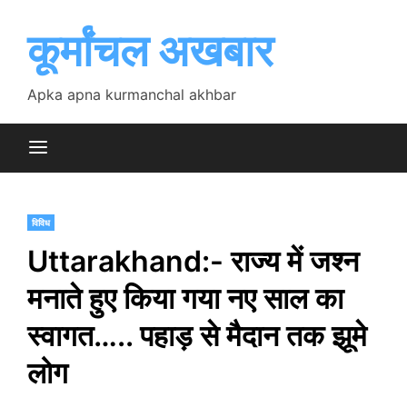
Skip
to
कूर्मांचल अखबार
content
Apka apna kurmanchal akhbar
विविध
Uttarakhand:- राज्य में जश्न
मनाते हुए किया गया नए साल का
स्वागत….. पहाड़ से मैदान तक झूमे
लोग