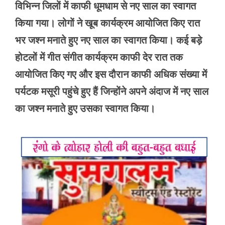
विभिन्न जिलों में काफी धूमधाम से नए साल का स्वागत
किया गया। लोगों ने खूब कार्यक्रम आयोजित किए रात
भर जश्न मनाते हुए नए साल का स्वागत किया। कई बड़े
होटलों में गीत संगीत कार्यक्रम काफी देर रात तक
आयोजित किए गए और इस दौरान काफी अधिक संख्या में
पर्यटक मसूरी पहुंचे हुए हैं जिन्होंने अपने अंदाज में नए साल
का जश्न मनाते हुए उसका स्वागत किया।