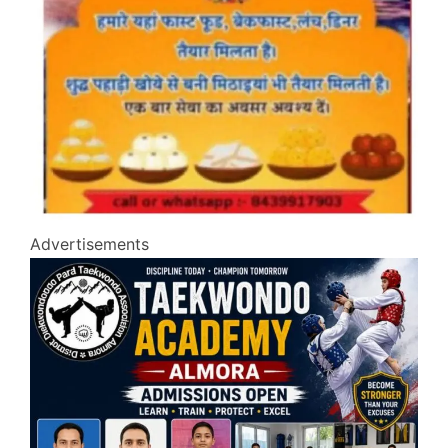
Advertisements