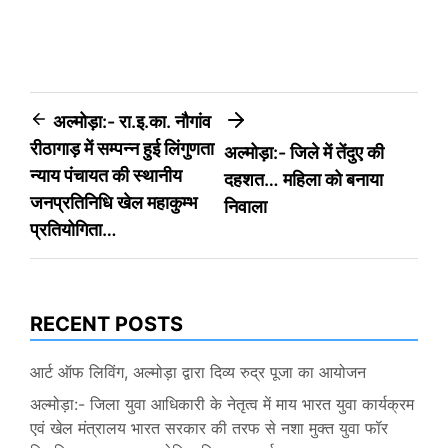
Post
अल्मोड़ा:- रा.इ.का. नौगांव
रीठागाड़ में सम्पन्न हुई लिंगुणता
अल्मोड़ा:- जिले में तेंदुए की
navigation
न्याय पंचायत की स्थानीय
दहशत… महिला को बनाया
जनप्रतिनिधि खेल महाकुम्भ
निवाला
प्रतियोगिता…
RECENT POSTS
आर्ट ऑफ लिविंग, अल्मोड़ा द्वारा दिव्य रुद्र पूजा का आयोजन
अल्मोड़ा:- जिला युवा आधिकारी के नेतृत्व में माय भारत युवा कार्यक्रम
एवं खेल मंत्रालय भारत सरकार की तरफ से नशा मुक्त युवा फॉर