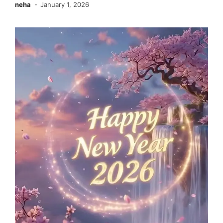
neha
January 1, 2026