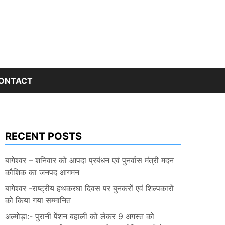
ONTACT
RECENT POSTS
बागेश्वर – शनिवार को आपदा प्रबंधन एवं पुनर्वास मंत्री मदन
कौशिक का जनपद आगमन
बागेश्वर -राष्ट्रीय हथकरघा दिवस पर बुनकरों एवं शिल्पकारों
को किया गया सम्मानित
अल्मोड़ा:- पुरानी पेंशन बहाली को लेकर 9 अगस्त को