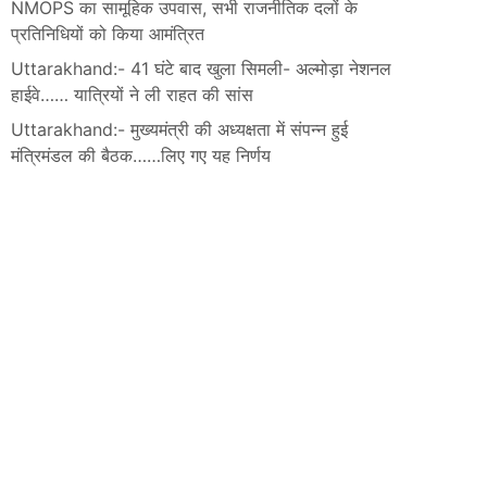
NMOPS का सामूहिक उपवास, सभी राजनीतिक दलों के
प्रतिनिधियों को किया आमंत्रित
Uttarakhand:- 41 घंटे बाद खुला सिमली- अल्मोड़ा नेशनल
हाईवे…… यात्रियों ने ली राहत की सांस
Uttarakhand:- मुख्यमंत्री की अध्यक्षता में संपन्न हुई
मंत्रिमंडल की बैठक……लिए गए यह निर्णय