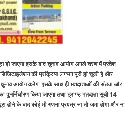
ा हो जाएगा इसके बाद चुनाव आयोग अगले चरण में प्रवेश
 डिजिटाइजेशन की प्रक्रिया लगभग पूरी हो चुकी है और
ी चुनाव आयोग करेगा इसके साथ ही मतदाताओं की संख्या और
ं का पुनर्निर्धारण किया जाएगा तथा ड्राफ्ट मतदाता सूची 14
होने के बाद कोई भी गणना प्रपत्र ना तो जमा होगा और ना