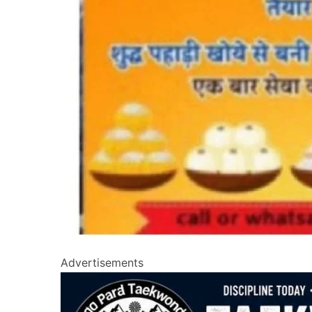
Advertisements