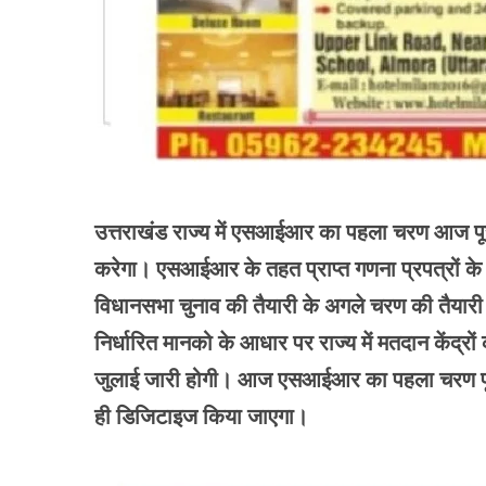
उत्तराखंड राज्य में एसआईआर का पहला चरण आज पूर
करेगा। एसआईआर के तहत प्राप्त गणना प्रपत्रों के
विधानसभा चुनाव की तैयारी के अगले चरण की तैयार
निर्धारित मानको के आधार पर राज्य में मतदान केंद्रो
जुलाई जारी होगी। आज एसआईआर का पहला चरण पूरा 
ही डिजिटाइज किया जाएगा।