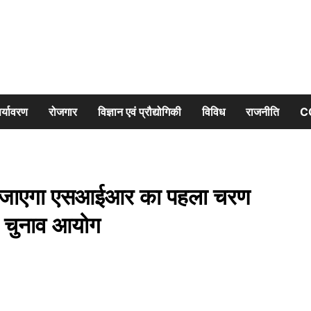
र्यावरण
रोजगार
विज्ञान एवं प्रौद्योगिकी
विविध
राजनीति
C
 जाएगा एसआईआर का पहला चरण
ा चुनाव आयोग