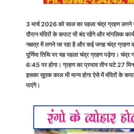
3 मार्च 2026 को साल का पहला चंद्र ग्रहण लगने जा
दौरान मंदिरों के कपाट भी बंद रहेंगे और मांगलिक कार
नक्षत्र में लगने जा रहा है और कई जगह चंद्र ग्रहण 
पूर्णिमा तिथि पर यह पहला चंद्र ग्रहण पड़ेगा। चं
6:45 पर होगा। ग्रहण का प्रभाव तीन घटे 27 मिनट
इसका सूतक काल भी मान्य होगा ऐसे में मंदिरों के कपा
पाएंगे।