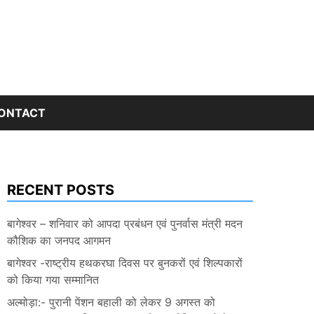
ONTACT
RECENT POSTS
बागेश्वर – शनिवार को आपदा प्रबंधन एवं पुनर्वास मंत्री मदन
कौशिक का जनपद आगमन
बागेश्वर -राष्ट्रीय हथकरघा दिवस पर बुनकरों एवं शिल्पकारों
को किया गया सम्मानित
अल्मोड़ा:- पुरानी पेंशन बहाली को लेकर 9 अगस्त को