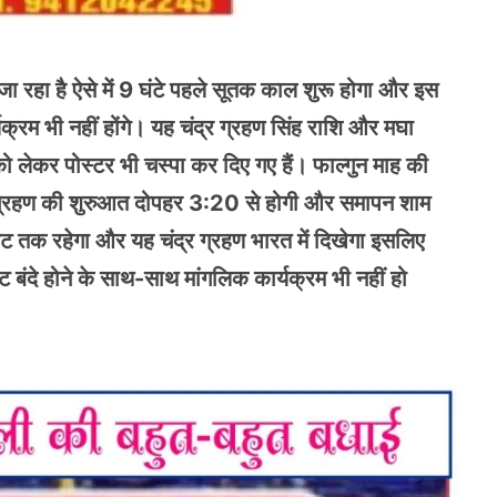
 रहा है ऐसे में 9 घंटे पहले सूतक काल शुरू होगा और इस
्यक्रम भी नहीं होंगे। यह चंद्र ग्रहण सिंह राशि और मघा
को लेकर पोस्टर भी चस्पा कर दिए गए हैं। फाल्गुन माह की
द्र ग्रहण की शुरुआत दोपहर 3:20 से होगी और समापन शाम
 तक रहेगा और यह चंद्र ग्रहण भारत में दिखेगा इसलिए
ट बंदे होने के साथ-साथ मांगलिक कार्यक्रम भी नहीं हो