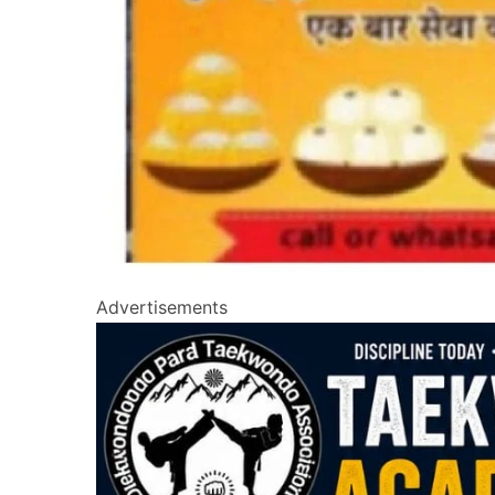
Advertisements