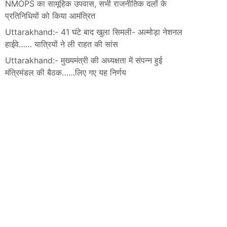
NMOPS का सामूहिक उपवास, सभी राजनीतिक दलों के
प्रतिनिधियों को किया आमंत्रित
Uttarakhand:- 41 घंटे बाद खुला सिमली- अल्मोड़ा नेशनल
हाईवे…… यात्रियों ने ली राहत की सांस
Uttarakhand:- मुख्यमंत्री की अध्यक्षता में संपन्न हुई
मंत्रिमंडल की बैठक……लिए गए यह निर्णय