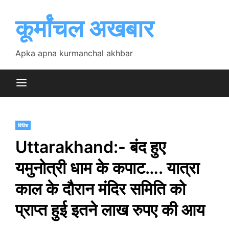
Skip
to
कूर्मांचल अखबार
content
Apka apna kurmanchal akhbar
विविध
Uttarakhand:- बंद हुए
यमुनोत्री धाम के कपाट…. यात्रा
काल के दौरान मंदिर समिति को
प्राप्त हुई इतने लाख रुपए की आय