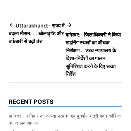
Post
Uttarakhand:- राज्य में
बदला मौसम….. ओलावृष्टि और
बागेश्वर:- जिलाधिकारी ने किया
navigation
बर्फबारी से बढ़ी ठंड
माइनिंग स्थलों का औचक
निरीक्षण….उच्च न्यायालय के
दिशा-निर्देशों का पालन
सुनिश्चित करने के दिए सख्त
निर्देश
RECENT POSTS
बागेश्वर – शनिवार को आपदा प्रबंधन एवं पुनर्वास मंत्री मदन कौशिक
का जनपद आगमन