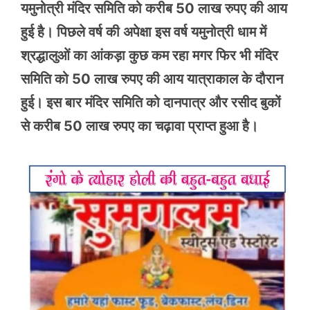
यमुनोत्री मंदिर समिति को करीब 50 लाख रुपए की आय
हुई है। पिछले वर्ष की अपेक्षा इस वर्ष यमुनोत्री धाम में
श्रद्धालुओं का आंकड़ा कुछ कम रहा मगर फिर भी मंदिर
समिति को 50 लाख रुपए की आय यात्राकाल के दौरान
हुई। इस बार मंदिर समिति को दानपात्र और रसीद बुकों
से करीब 50 लाख रुपए का चढ़ावा प्राप्त हुआ है।