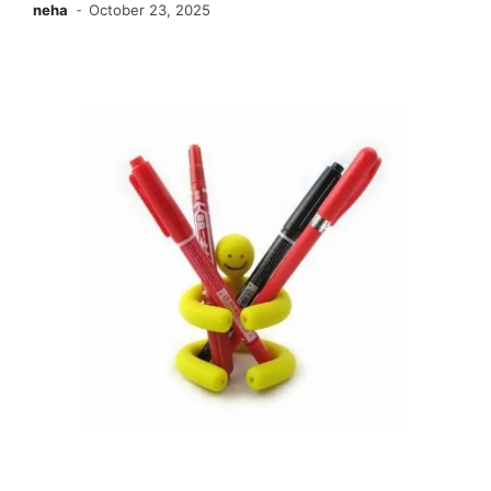
neha
October 23, 2025