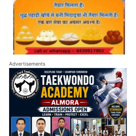
Advertisements