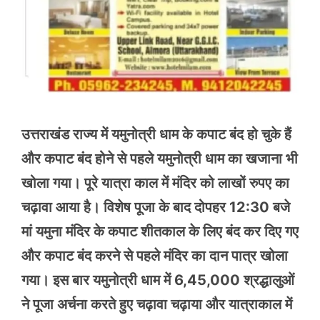
उत्तराखंड राज्य में यमुनोत्री धाम के कपाट बंद हो चुके हैं
और कपाट बंद होने से पहले यमुनोत्री धाम का खजाना भी
खोला गया। पूरे यात्रा काल में मंदिर को लाखों रुपए का
चढ़ावा आया है। विशेष पूजा के बाद दोपहर 12:30 बजे
मां यमुना मंदिर के कपाट शीतकाल के लिए बंद कर दिए गए
और कपाट बंद करने से पहले मंदिर का दान पात्र खोला
गया। इस बार यमुनोत्री धाम में 6,45,000 श्रद्धालुओं
ने पूजा अर्चना करते हुए चढ़ावा चढ़ाया और यात्राकाल में