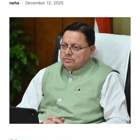
neha
December 12, 2025