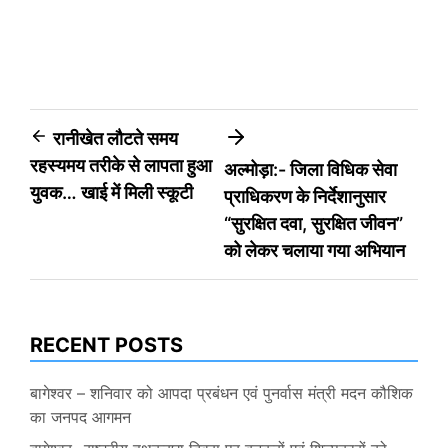
Post
रानीखेत लौटते समय
रहस्यमय तरीके से लापता हुआ
अल्मोड़ा:- जिला विधिक सेवा
navigation
युवक… खाई में मिली स्कूटी
प्राधिकरण के निर्देशानुसार
“सुरक्षित दवा, सुरक्षित जीवन”
को लेकर चलाया गया अभियान
RECENT POSTS
बागेश्वर – शनिवार को आपदा प्रबंधन एवं पुनर्वास मंत्री मदन कौशिक
का जनपद आगमन