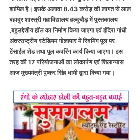
शामिल है। इसके अलावा 8.43 करोड़ की लागत से लाल
बहादुर शास्त्री महाविद्यालय हल्दुचौड़ में पुस्तकालय
,बहुउद्देशीय हॉल का निर्माण किया जाएगा एवं इंदिरा गांधी
अंतरराष्ट्रीय स्टेडियम गोलापार में स्विमिंग पूल पर
टेंसाईल शेड तथा पूल कवरिंग कार्य किया जाएगा। इस
तरह की 17 परियोजनाओं का लोकार्पण एवं शिलान्यास
आज मुख्यमंत्री पुष्कर सिंह धामी द्वारा किया गया।