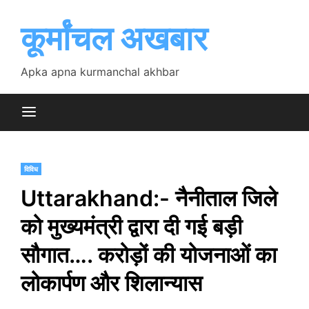
Skip
to
कूर्मांचल अखबार
content
Apka apna kurmanchal akhbar
विविध
Uttarakhand:- नैनीताल जिले
को मुख्यमंत्री द्वारा दी गई बड़ी
सौगात…. करोड़ों की योजनाओं का
लोकार्पण और शिलान्यास