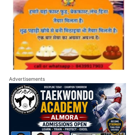
Advertisements