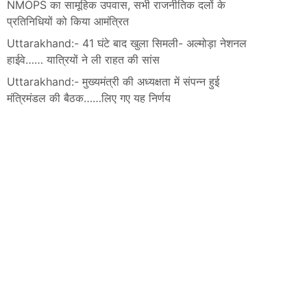
NMOPS का सामूहिक उपवास, सभी राजनीतिक दलों के
प्रतिनिधियों को किया आमंत्रित
Uttarakhand:- 41 घंटे बाद खुला सिमली- अल्मोड़ा नेशनल
हाईवे…… यात्रियों ने ली राहत की सांस
Uttarakhand:- मुख्यमंत्री की अध्यक्षता में संपन्न हुई
मंत्रिमंडल की बैठक……लिए गए यह निर्णय