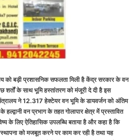
्यालय को बड़ी प्रशासनिक सफलता मिली है केंद्र सरकार के वन
छ शर्तों के साथ भूमि हस्तांतरण को मंजूरी दे दी है इस
मंत्रालय ने 12.317 हेक्टेयर वन भूमि के डायवर्जन को अंतिम
 हल्द्वानी वन प्रभाग के तहत गोलापार क्षेत्र में प्रस्तावित
भविष्य के लिए ऐतिहासिक उपलब्धि बताया है और कहा है कि
ल अवस्थापना को मजबूत करने पर काम कर रही है तथा यह