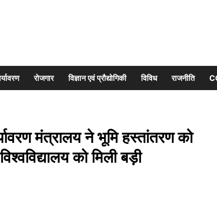
र्यावरण
रोजगार
विज्ञान एवं प्रौद्योगिकी
विविध
राजनीति
C
वरण मंत्रालय ने भूमि हस्तांतरण को
विश्वविद्यालय को मिली बड़ी