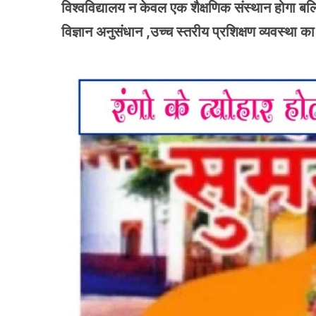
विश्वविद्यालय न केवल एक शैक्षणिक संस्थान होगा बल्
विज्ञान अनुसंधान ,उच्च स्तरीय प्रशिक्षण व्यवस्था का