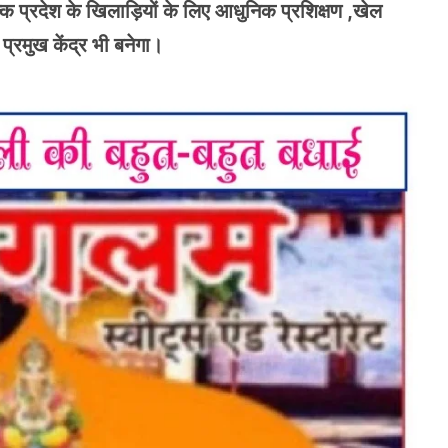
कि प्रदेश के खिलाड़ियों के लिए आधुनिक प्रशिक्षण ,खेल
 प्रमुख केंद्र भी बनेगा।