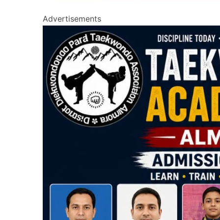
Advertisements