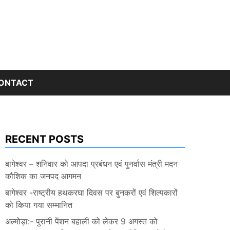
ONTACT
RECENT POSTS
बागेश्वर – शनिवार को आपदा प्रबंधन एवं पुनर्वास मंत्री मदन
कौशिक का जनपद आगमन
बागेश्वर -राष्ट्रीय हथकरघा दिवस पर बुनकरों एवं शिल्पकारों
को किया गया सम्मानित
अल्मोड़ा:- पुरानी पेंशन बहाली को लेकर 9 अगस्त को