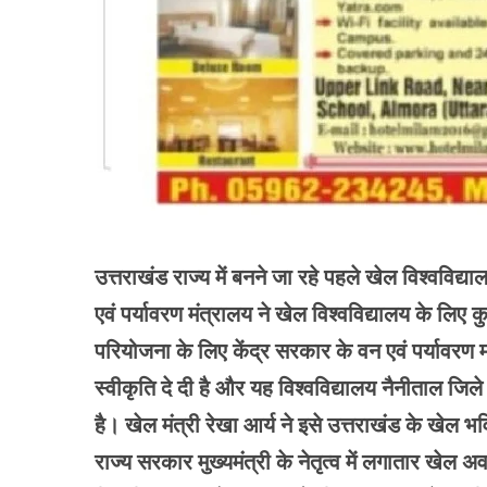
उत्तराखंड राज्य में बनने जा रहे पहले खेल विश्वविद
एवं पर्यावरण मंत्रालय ने खेल विश्वविद्यालय के लिए कु
परियोजना के लिए केंद्र सरकार के वन एवं पर्यावरण 
स्वीकृति दे दी है और यह विश्वविद्यालय नैनीताल जिले के
है। खेल मंत्री रेखा आर्य ने इसे उत्तराखंड के खेल 
राज्य सरकार मुख्यमंत्री के नेतृत्व में लगातार खे