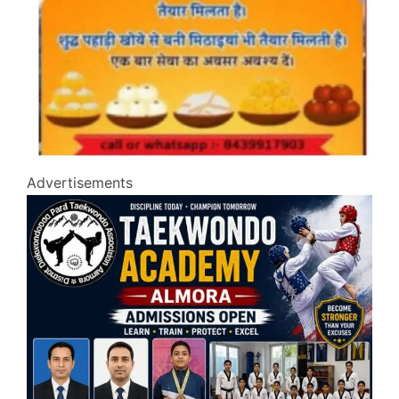
Advertisements