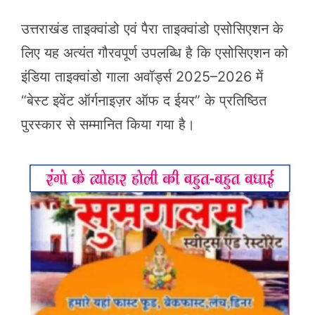
उत्तराखंड ताइक्वांडो एवं पैरा ताइक्वांडो एसोसिएशन के
लिए यह अत्यंत गौरवपूर्ण उपलब्धि है कि एसोसिएशन को
इंडिया ताइक्वांडो गाला अवॉर्ड्स 2025–2026 में
“बेस्ट इवेंट ऑर्गनाइज़र ऑफ द ईयर” के प्रतिष्ठित
पुरस्कार से सम्मानित किया गया है।