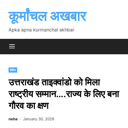
Skip
to
कूर्मांचल अखबार
content
Apka apna kurmanchal akhbar
विविध
उत्तराखंड ताइक्वांडो को मिला
राष्ट्रीय सम्मान….राज्य के लिए बना
गौरव का क्षण
neha
January 30, 2026