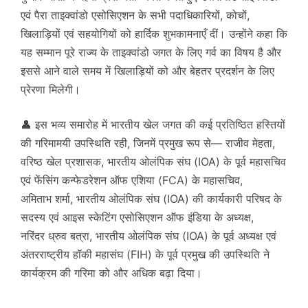
एवं पैरा ताइक्वांडो एसोसिएशन के सभी पदाधिकारियों, कोचों,
खिलाड़ियों एवं सहयोगियों को हार्दिक शुभकामनाएँ दीं। उन्होंने कहा कि
यह सम्मान पूरे राज्य के ताइक्वांडो जगत के लिए गर्व का विषय है और
इससे आने वाले समय में खिलाड़ियों को और बेहतर प्रदर्शन के लिए
प्रेरणा मिलेगी।
👤 इस भव्य समारोह में भारतीय खेल जगत की कई प्रतिष्ठित हस्तियों
की गरिमामयी उपस्थिति रही, जिनमें प्रमुख रूप से— राजीव मेहता,
वरिष्ठ खेल प्रशासक, भारतीय ओलंपिक संघ (IOA) के पूर्व महासचिव
एवं फेंसिंग कन्फेडरेशन ऑफ एशिया (FCA) के महासचिव,
अमिताभ शर्मा, भारतीय ओलंपिक संघ (IOA) की कार्यकारी परिषद के
सदस्य एवं आइस स्केटिंग एसोसिएशन ऑफ इंडिया के अध्यक्ष,
नरिंदर ध्रुव बत्रा, भारतीय ओलंपिक संघ (IOA) के पूर्व अध्यक्ष एवं
अंतरराष्ट्रीय हॉकी महासंघ (FIH) के पूर्व प्रमुख की उपस्थिति ने
कार्यक्रम की गरिमा को और अधिक बढ़ा दिया।