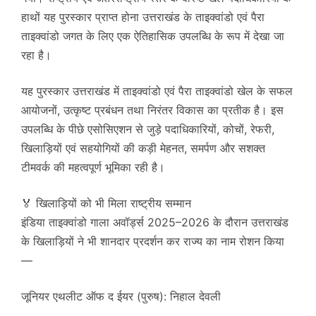
हाथों यह पुरस्कार प्राप्त होना उत्तराखंड के ताइक्वांडो एवं पैरा
ताइक्वांडो जगत के लिए एक ऐतिहासिक उपलब्धि के रूप में देखा जा
रहा है।
यह पुरस्कार उत्तराखंड में ताइक्वांडो एवं पैरा ताइक्वांडो खेल के सफल
आयोजनों, उत्कृष्ट प्रबंधन तथा निरंतर विकास का प्रतीक है। इस
उपलब्धि के पीछे एसोसिएशन से जुड़े पदाधिकारियों, कोचों, रेफरी,
खिलाड़ियों एवं सहयोगियों की कड़ी मेहनत, समर्पण और सशक्त
टीमवर्क की महत्वपूर्ण भूमिका रही है।
🏅 खिलाड़ियों को भी मिला राष्ट्रीय सम्मान
इंडिया ताइक्वांडो गाला अवॉर्ड्स 2025–2026 के दौरान उत्तराखंड
के खिलाड़ियों ने भी शानदार प्रदर्शन कर राज्य का नाम रोशन किया
—
जूनियर एथलीट ऑफ द ईयर (पुरुष): निहाल देवली