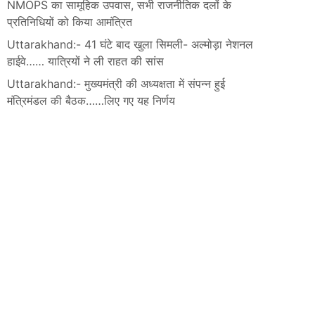
NMOPS का सामूहिक उपवास, सभी राजनीतिक दलों के
प्रतिनिधियों को किया आमंत्रित
Uttarakhand:- 41 घंटे बाद खुला सिमली- अल्मोड़ा नेशनल
हाईवे…… यात्रियों ने ली राहत की सांस
Uttarakhand:- मुख्यमंत्री की अध्यक्षता में संपन्न हुई
मंत्रिमंडल की बैठक……लिए गए यह निर्णय