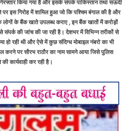
 को गिरफ्तार किया गया है और इसके संपर्क पाकिस्तान तथा सऊदी
े पर इस गिरोह में शामिल हुआ जो कि पश्चिम बंगाल की है और
गों के बैंक खाते उपलब्ध कराए , इन बैंक खातों में करोड़ों
े संपर्क की जांच की जा रही है। देशभर में विभिन्न तरीकों से
जमा हो रही थी और ऐसे में कुछ संदिग्ध मोबाइल नंबरो का भी
ड़ताल करने पर सौरभ राठौर का नाम सामने आया जिसे पुलिस
 की कार्यवाही कर रही है।