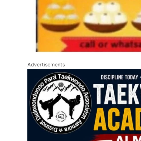
Advertisements