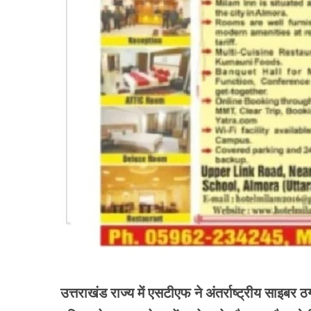
उत्तराखंड राज्य में एसटीएफ ने अंतर्राष्ट्रीय साइबर 