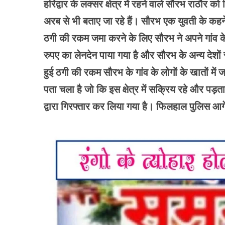
हरिद्वार के लक्सर क्षेत्र में रहने वाले सौरभ राठौर
अरब से भी बताए जा रहे हैं। सौरभ एक युवती के कहन
ठगी की रकम जमा करने के लिए सौरभ ने अपने गांव के लो
रुपए का लेनदेन पाया गया है और सौरभ के अन्य देशों स
हुई ठगी की रकम सौरभ के गांव के लोगों के खातों में 
पता चला है जो कि इस क्षेत्र में सक्रिय रहे और प
द्वारा गिरफ्तार कर लिया गया है। फिलहाल पुलिस आगे