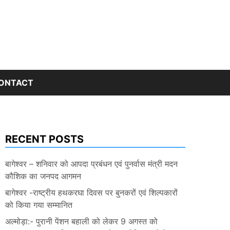
ONTACT
RECENT POSTS
बागेश्वर – शनिवार को आपदा प्रबंधन एवं पुनर्वास मंत्री मदन
कौशिक का जनपद आगमन
बागेश्वर -राष्ट्रीय हथकरघा दिवस पर बुनकरों एवं शिल्पकारों
को किया गया सम्मानित
अल्मोड़ा:- पुरानी पेंशन बहाली को लेकर 9 अगस्त को