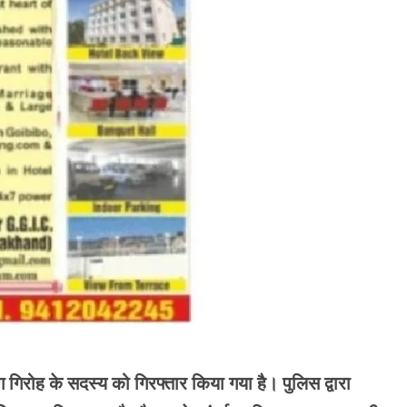
ठग गिरोह के सदस्य को गिरफ्तार किया गया है। पुलिस द्वारा